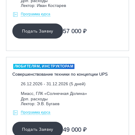
Доп. расходы
Лектор: Иван Костарев
Программа курса
57 000 ₽
Подать Заявку
ЛЮБИТЕЛЯМ, ИНСТРУКТОРАМ
Совершенствование техники по концепции UPS
26.12.2026 - 31.12.2026 (5 дней)
Миасс, ГЛК «Солнечная Долина»
Доп. расходы
Лектор: Э.В. Бугаев
Программа курса
49 000 ₽
Подать Заявку