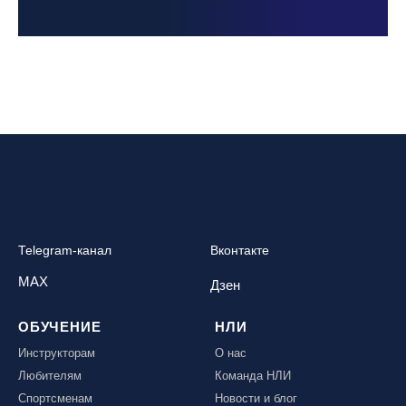
Telegram-канал
Вконтакте
MAX
Дзен
ОБУЧЕНИЕ
НЛИ
Инструкторам
О нас
Любителям
Команда НЛИ
Спортсменам
Новости и блог