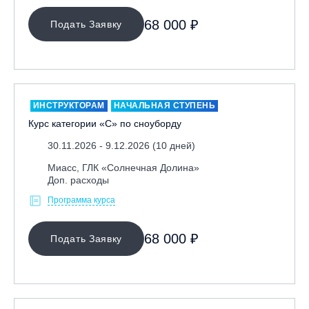
Ярославль, СП «Изгиб»
68 000 ₽
Подать Заявку
ОЧИСТИТЬ ФИЛЬТР
ИНСТРУКТОРАМ
НАЧАЛЬНАЯ СТУПЕНЬ
Курс категории «С» по сноуборду
30.11.2026 - 9.12.2026 (10 дней)
Миасс, ГЛК «Солнечная Долина»
Доп. расходы
Программа курса
68 000 ₽
Подать Заявку