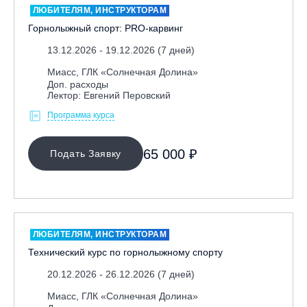
ЛЮБИТЕЛЯМ, ИНСТРУКТОРАМ
Горнолыжный спорт: PRO-карвинг
13.12.2026 - 19.12.2026 (7 дней)
Миасс, ГЛК «Солнечная Долина»
Доп. расходы
Лектор: Евгений Перовский
Программа курса
65 000 ₽
Подать Заявку
ЛЮБИТЕЛЯМ, ИНСТРУКТОРАМ
Технический курс по горнолыжному спорту
20.12.2026 - 26.12.2026 (7 дней)
Миасс, ГЛК «Солнечная Долина»