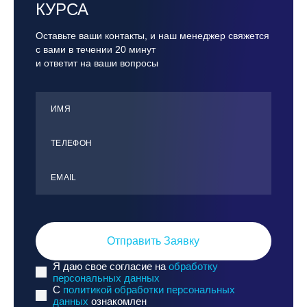
КУРСА
Оставьте ваши контакты, и наш менеджер свяжется
с вами в течении 20 минут
и ответит на ваши вопросы
ИМЯ
ТЕЛЕФОН
ЕMАIL
Отправить Заявку
Я даю свое согласие на
обработку
персональных данных
C
политикой обработки персональных
данных
ознакомлен