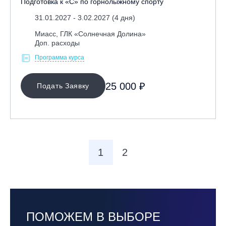
Подготовка к «С» по горнолыжному спорту
31.01.2027 - 3.02.2027 (4 дня)
Миасс, ГЛК «Солнечная Долина»
Доп. расходы
Программа курса
25 000 ₽
Подать Заявку
1
2
ПОМОЖЕМ В ВЫБОРЕ