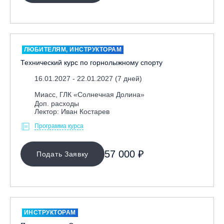
ЛЮБИТЕЛЯМ, ИНСТРУКТОРАМ
Технический курс по горнолыжному спорту
16.01.2027 - 22.01.2027 (7 дней)
Миасс, ГЛК «Солнечная Долина»
Доп. расходы
Лектор: Иван Костарев
Программа курса
57 000 ₽
Подать Заявку
ИНСТРУКТОРАМ