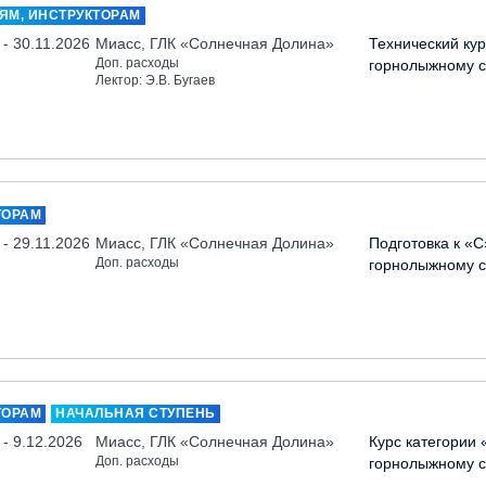
ЯМ, ИНСТРУКТОРАМ
 - 30.11.2026
Миасс, ГЛК «Солнечная Долина»
Технический кур
Доп. расходы
горнолыжному с
Лектор: Э.В. Бугаев
ТОРАМ
 - 29.11.2026
Миасс, ГЛК «Солнечная Долина»
Подготовка к «С
Доп. расходы
горнолыжному с
ТОРАМ
НАЧАЛЬНАЯ СТУПЕНЬ
 - 9.12.2026
Миасс, ГЛК «Солнечная Долина»
Курс категории 
Доп. расходы
горнолыжному с