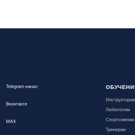
Telegram-канал
ОБУЧЕНИ
Инструктора
Вконтакте
Любителям
Спортсменам
MAX
Тренерам