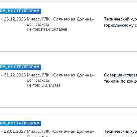
ЯМ, ИНСТРУКТОРАМ
 - 26.12.2026
Миасс, ГЛК «Солнечная Долина»
Технический кур
Доп. расходы
горнолыжному с
Лектор: Иван Костарев
ЯМ, ИНСТРУКТОРАМ
 - 31.12.2026
Миасс, ГЛК «Солнечная Долина»
Совершенствов
Доп. расходы
техники по кон
Лектор: Э.В. Бугаев
ЯМ, ИНСТРУКТОРАМ
 - 22.01.2027
Миасс, ГЛК «Солнечная Долина»
Технический кур
Доп. расходы