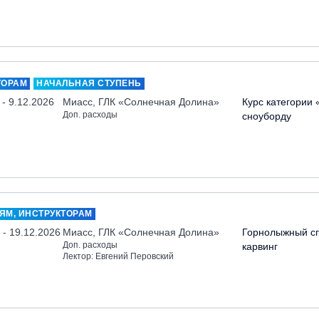
ТОРАМ
НАЧАЛЬНАЯ СТУПЕНЬ
 - 9.12.2026
Миасс, ГЛК «Солнечная Долина»
Курс категории 
Доп. расходы
сноуборду
ЯМ, ИНСТРУКТОРАМ
 - 19.12.2026
Миасс, ГЛК «Солнечная Долина»
Горнолыжный сп
Доп. расходы
карвинг
Лектор: Евгений Перовский