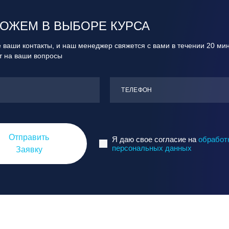
ОЖЕМ В ВЫБОРЕ КУРСА
 ваши контакты, и наш менеджер свяжется с вами в течении 20 ми
ит на ваши вопросы
ТЕЛЕФОН
Отправить
Я даю свое согласие на
обработ
персональных данных
Заявку