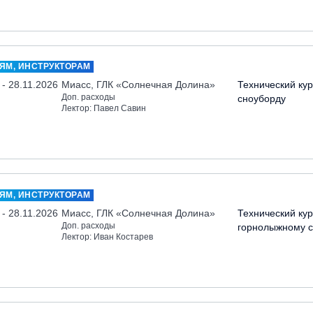
ЯМ, ИНСТРУКТОРАМ
 - 28.11.2026
Миасс, ГЛК «Солнечная Долина»
Технический кур
Доп. расходы
сноуборду
Лектор: Павел Савин
ЯМ, ИНСТРУКТОРАМ
 - 28.11.2026
Миасс, ГЛК «Солнечная Долина»
Технический кур
Доп. расходы
горнолыжному с
Лектор: Иван Костарев