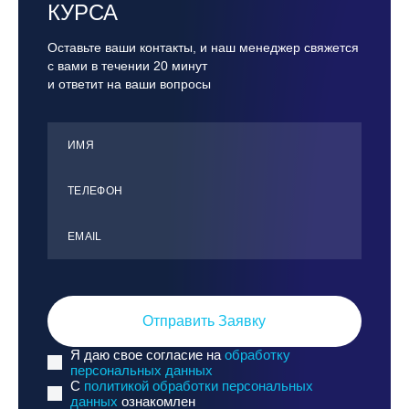
КУРСА
Оставьте ваши контакты, и наш менеджер свяжется
с вами в течении 20 минут
и ответит на ваши вопросы
ИМЯ
ТЕЛЕФОН
ЕMАIL
Отправить Заявку
Я даю свое согласие на
обработку
персональных данных
C
политикой обработки персональных
данных
ознакомлен