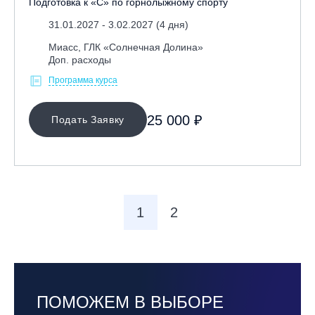
Подготовка к «С» по горнолыжному спорту
31.01.2027 - 3.02.2027 (4 дня)
Миасс, ГЛК «Солнечная Долина»
Доп. расходы
Программа курса
25 000 ₽
Подать Заявку
1
2
ПОМОЖЕМ В ВЫБОРЕ