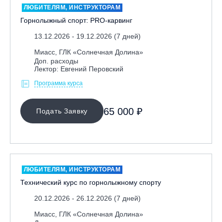
ЛЮБИТЕЛЯМ, ИНСТРУКТОРАМ
Горнолыжный спорт: PRO-карвинг
13.12.2026 - 19.12.2026 (7 дней)
Миасс, ГЛК «Солнечная Долина»
Доп. расходы
Лектор: Евгений Перовский
Программа курса
65 000 ₽
Подать Заявку
ЛЮБИТЕЛЯМ, ИНСТРУКТОРАМ
Технический курс по горнолыжному спорту
20.12.2026 - 26.12.2026 (7 дней)
Миасс, ГЛК «Солнечная Долина»