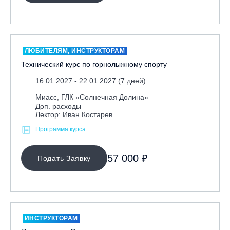
ЛЮБИТЕЛЯМ, ИНСТРУКТОРАМ
Технический курс по горнолыжному спорту
16.01.2027 - 22.01.2027 (7 дней)
Миасс, ГЛК «Солнечная Долина»
Доп. расходы
Лектор: Иван Костарев
Программа курса
57 000 ₽
Подать Заявку
ИНСТРУКТОРАМ