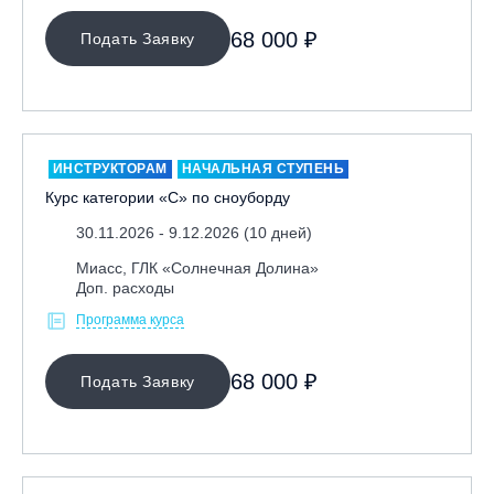
Ярославль, СП «Изгиб»
68 000 ₽
Подать Заявку
ОЧИСТИТЬ ФИЛЬТР
ИНСТРУКТОРАМ
НАЧАЛЬНАЯ СТУПЕНЬ
Курс категории «С» по сноуборду
30.11.2026 - 9.12.2026 (10 дней)
Миасс, ГЛК «Солнечная Долина»
Доп. расходы
Программа курса
68 000 ₽
Подать Заявку