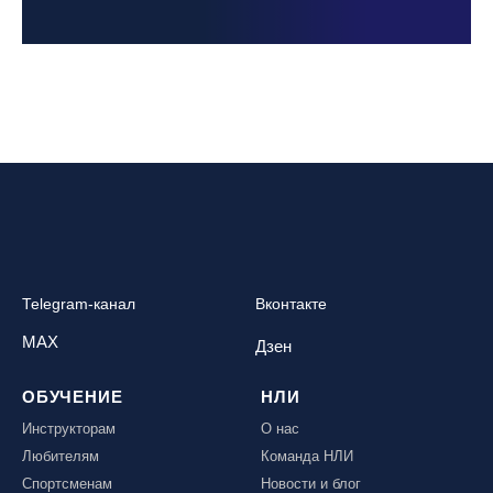
Telegram-канал
Вконтакте
MAX
Дзен
ОБУЧЕНИЕ
НЛИ
Инструкторам
О нас
Любителям
Команда НЛИ
Спортсменам
Новости и блог