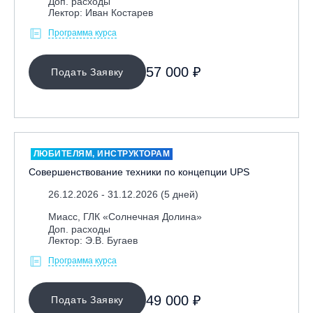
Доп. расходы
Лектор: Иван Костарев
Программа курса
57 000 ₽
Подать Заявку
ЛЮБИТЕЛЯМ, ИНСТРУКТОРАМ
Совершенствование техники по концепции UPS
26.12.2026 - 31.12.2026 (5 дней)
Миасс, ГЛК «Солнечная Долина»
Доп. расходы
Лектор: Э.В. Бугаев
Программа курса
49 000 ₽
Подать Заявку