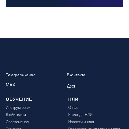
Telegram-канал
Вконтакте
MAX
Дзен
ОБУЧЕНИЕ
НЛИ
Инструкторам
О нас
Любителям
Команда НЛИ
Спортсменам
Новости и блог