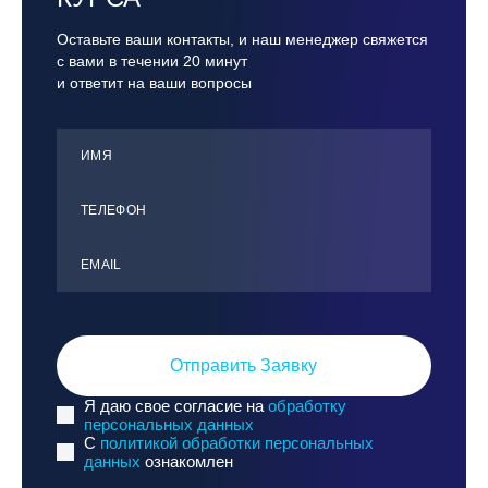
Оставьте ваши контакты, и наш менеджер свяжется
с вами в течении 20 минут
и ответит на ваши вопросы
ИМЯ
ТЕЛЕФОН
ЕMАIL
Отправить Заявку
Я даю свое согласие на
обработку
персональных данных
C
политикой обработки персональных
данных
ознакомлен