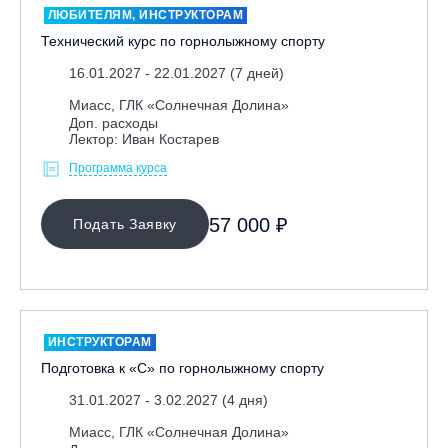
ЛЮБИТЕЛЯМ, ИНСТРУКТОРАМ
Технический курс по горнолыжному спорту
16.01.2027 - 22.01.2027 (7 дней)
Миасс, ГЛК «Солнечная Долина»
Доп. расходы
Лектор: Иван Костарев
Программа курса
57 000 ₽
Подать Заявку
ИНСТРУКТОРАМ
Подготовка к «С» по горнолыжному спорту
31.01.2027 - 3.02.2027 (4 дня)
Миасс, ГЛК «Солнечная Долина»