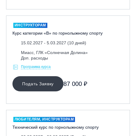
ИНСТРУКТОРАМ
Курс категории «В» по горнолыжному спорту
15.02.2027 - 5.03.2027 (10 дней)
Миасс, ГЛК «Солнечная Долина»
Доп. расходы
Программа курса
87 000 ₽
Подать Заявку
ЛЮБИТЕЛЯМ, ИНСТРУКТОРАМ
Технический курс по горнолыжному спорту