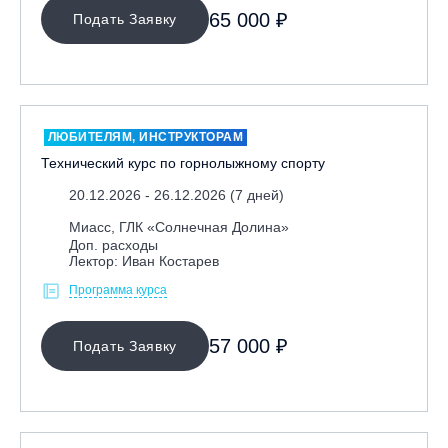
65 000 ₽
Подать Заявку
ОЧИСТИТЬ ФИЛЬТР
ЛЮБИТЕЛЯМ, ИНСТРУКТОРАМ
Технический курс по горнолыжному спорту
20.12.2026 - 26.12.2026 (7 дней)
Миасс, ГЛК «Солнечная Долина»
Доп. расходы
Лектор: Иван Костарев
Программа курса
57 000 ₽
Подать Заявку