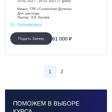
20.02.2027 - 26.02.2027 (7 дней)
Миасс, ГЛК «Солнечная Долина»
Доп. расходы
Лектор: Э.В. Бугаев
Программа курса
61 000 ₽
Подать Заявку
1
2
ПОМОЖЕМ В ВЫБОРЕ
КУРСА