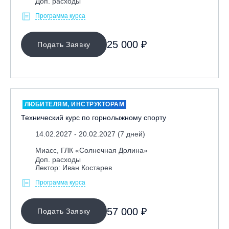
Доп. расходы
Программа курса
25 000 ₽
Подать Заявку
ЛЮБИТЕЛЯМ, ИНСТРУКТОРАМ
Технический курс по горнолыжному спорту
14.02.2027 - 20.02.2027 (7 дней)
Миасс, ГЛК «Солнечная Долина»
Доп. расходы
Лектор: Иван Костарев
Программа курса
57 000 ₽
Подать Заявку