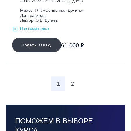
20.02.2027 - 26.02.2027 (7 дней)
Миасс, ГЛК «Солнечная Долина»
Доп. расходы
Лектор: Э.В. Бугаев
Программа курса
61 000 ₽
Подать Заявку
1
2
ПОМОЖЕМ В ВЫБОРЕ
КУРСА