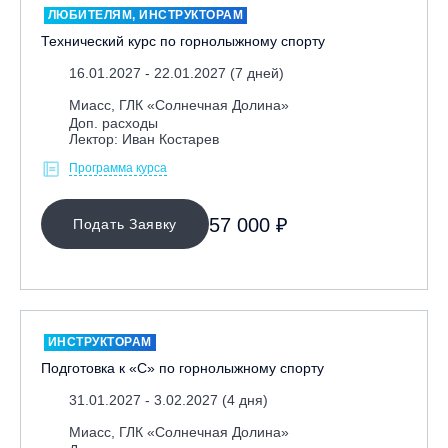
ЛЮБИТЕЛЯМ, ИНСТРУКТОРАМ
Технический курс по горнолыжному спорту
16.01.2027 - 22.01.2027 (7 дней)
Миасс, ГЛК «Солнечная Долина»
Доп. расходы
Лектор: Иван Костарев
Программа курса
57 000 ₽
Подать Заявку
ИНСТРУКТОРАМ
Подготовка к «С» по горнолыжному спорту
31.01.2027 - 3.02.2027 (4 дня)
Миасс, ГЛК «Солнечная Долина»