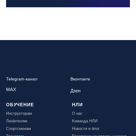
Telegram-канал
Вконтакте
MAX
Дзен
ОБУЧЕНИЕ
НЛИ
Инструкторам
О нас
Любителям
Команда НЛИ
Спортсменам
Новости и блог