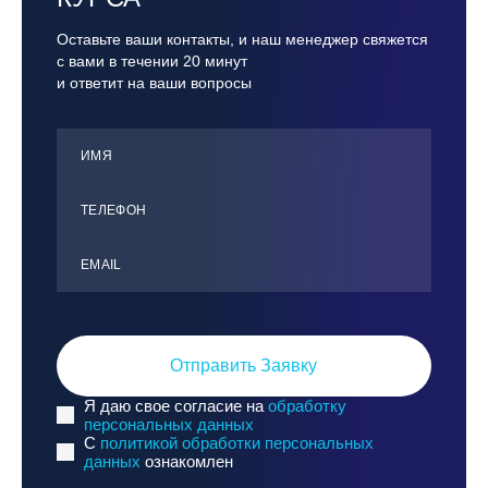
Оставьте ваши контакты, и наш менеджер свяжется
с вами в течении 20 минут
и ответит на ваши вопросы
ИМЯ
ТЕЛЕФОН
ЕMАIL
Отправить Заявку
Я даю свое согласие на
обработку
персональных данных
C
политикой обработки персональных
данных
ознакомлен