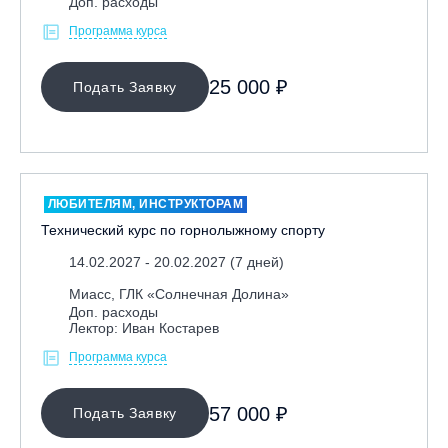
Доп. расходы
Программа курса
25 000 ₽
Подать Заявку
ЛЮБИТЕЛЯМ, ИНСТРУКТОРАМ
Технический курс по горнолыжному спорту
14.02.2027 - 20.02.2027 (7 дней)
Миасс, ГЛК «Солнечная Долина»
Доп. расходы
Лектор: Иван Костарев
Программа курса
57 000 ₽
Подать Заявку