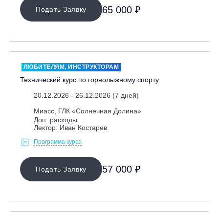
65 000 ₽
Подать Заявку
ОЧИСТИТЬ ФИЛЬТР
ЛЮБИТЕЛЯМ, ИНСТРУКТОРАМ
Технический курс по горнолыжному спорту
20.12.2026 - 26.12.2026 (7 дней)
Миасс, ГЛК «Солнечная Долина»
Доп. расходы
Лектор: Иван Костарев
Программа курса
57 000 ₽
Подать Заявку