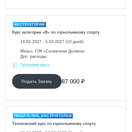
ИНСТРУКТОРАМ
Курс категории «В» по горнолыжному спорту
15.02.2027 - 5.03.2027 (10 дней)
Миасс, ГЛК «Солнечная Долина»
Доп. расходы
Программа курса
87 000 ₽
Подать Заявку
ЛЮБИТЕЛЯМ, ИНСТРУКТОРАМ
Технический курс по горнолыжному спорту