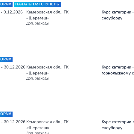
ТОРАМ
НАЧАЛЬНАЯ СТУПЕНЬ
 - 9.12.2026
Кемеровская обл., ГК
Курс категории 
«Шерегеш»
сноуборду
Доп. расходы
ТОРАМ
 - 30.12.2026
Кемеровская обл., ГК
Курс категории 
«Шерегеш»
горнолыжному с
Доп. расходы
ТОРАМ
 - 30.12.2026
Кемеровская обл., ГК
Курс категории 
«Шерегеш»
сноуборду
Доп. расходы