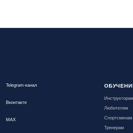
Telegram-канал
ОБУЧЕНИ
Инструктора
Вконтакте
Любителям
Спортсменам
MAX
Тренерам