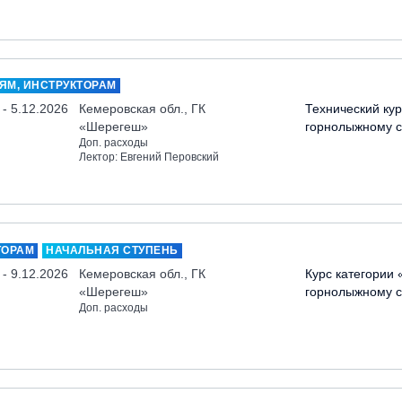
ЯМ, ИНСТРУКТОРАМ
 - 5.12.2026
Кемеровская обл., ГК
Технический кур
«Шерегеш»
горнолыжному с
Доп. расходы
Лектор: Евгений Перовский
ТОРАМ
НАЧАЛЬНАЯ СТУПЕНЬ
 - 9.12.2026
Кемеровская обл., ГК
Курс категории 
«Шерегеш»
горнолыжному с
Доп. расходы