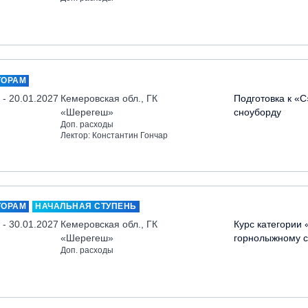
ТОРАМ
 - 20.01.2027
Кемеровская обл., ГК
Подготовка к «С
«Шерегеш»
сноуборду
Доп. расходы
Лектор: Константин Гончар
ТОРАМ
НАЧАЛЬНАЯ СТУПЕНЬ
 - 30.01.2027
Кемеровская обл., ГК
Курс категории 
«Шерегеш»
горнолыжному с
Доп. расходы