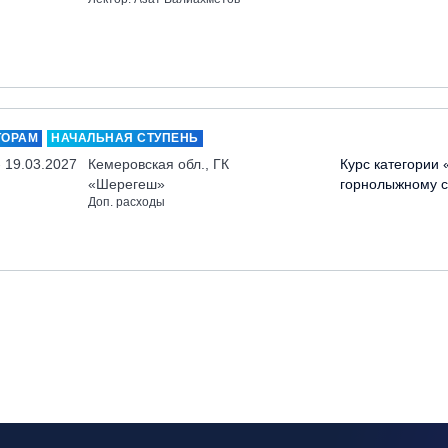
ТОРАМ
НАЧАЛЬНАЯ СТУПЕНЬ
- 19.03.2027
Кемеровская обл., ГК
Курс категории 
«Шерегеш»
горнолыжному с
Доп. расходы