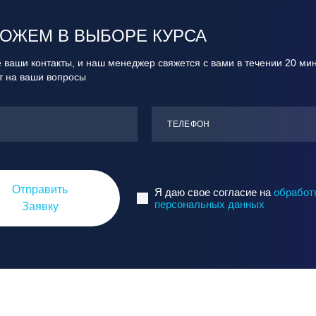
ОЖЕМ В ВЫБОРЕ КУРСА
 ваши контакты, и наш менеджер свяжется с вами в течении 20 ми
ит на ваши вопросы
ТЕЛЕФОН
Отправить
Я даю свое согласие на
обработ
персональных данных
Заявку