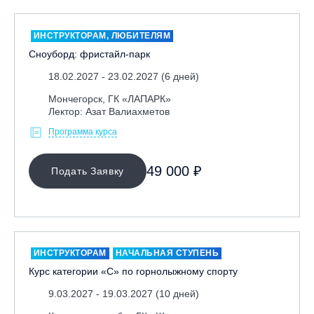
ИНСТРУКТОРАМ, ЛЮБИТЕЛЯМ
Сноуборд: фристайл-парк
18.02.2027 - 23.02.2027 (6 дней)
Мончегорск, ГК «ЛАПАРК»
Лектор: Азат Валиахметов
Программа курса
49 000 ₽
Подать Заявку
ИНСТРУКТОРАМ
НАЧАЛЬНАЯ СТУПЕНЬ
Курс категории «С» по горнолыжному спорту
9.03.2027 - 19.03.2027 (10 дней)