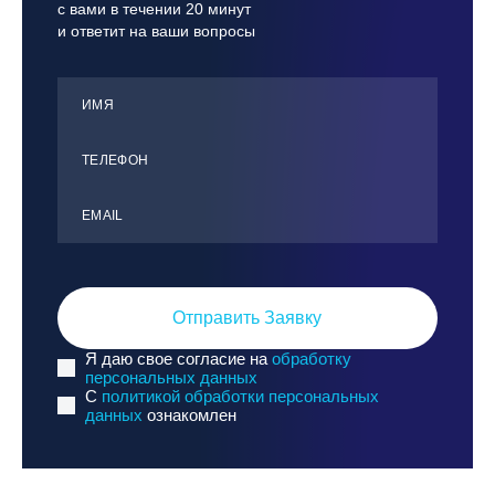
с вами в течении 20 минут
и ответит на ваши вопросы
ИМЯ
ТЕЛЕФОН
ЕMАIL
Отправить Заявку
Я даю свое согласие на
обработку
персональных данных
C
политикой обработки персональных
данных
ознакомлен