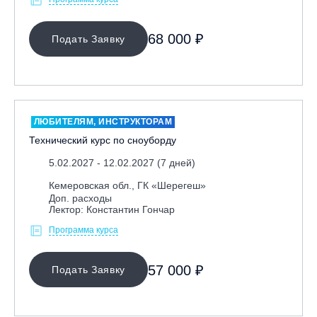
68 000 ₽
Подать Заявку
ЛЮБИТЕЛЯМ, ИНСТРУКТОРАМ
Технический курс по сноуборду
5.02.2027 - 12.02.2027 (7 дней)
Кемеровская обл., ГК «Шерегеш»
Доп. расходы
Лектор: Константин Гончар
Программа курса
57 000 ₽
Подать Заявку