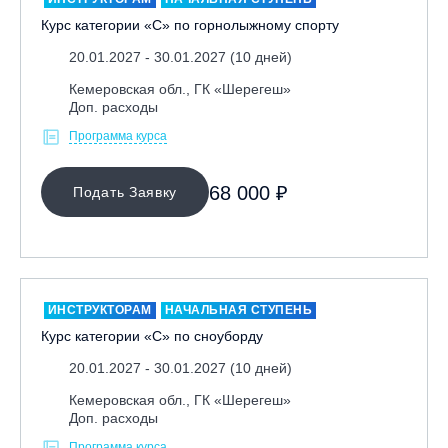
Курс категории «С» по горнолыжному спорту
20.01.2027 - 30.01.2027 (10 дней)
Кемеровская обл., ГК «Шерегеш»
Доп. расходы
Программа курса
68 000 ₽
Подать Заявку
ИНСТРУКТОРАМ
НАЧАЛЬНАЯ СТУПЕНЬ
Курс категории «С» по сноуборду
20.01.2027 - 30.01.2027 (10 дней)
Кемеровская обл., ГК «Шерегеш»
Доп. расходы
Программа курса