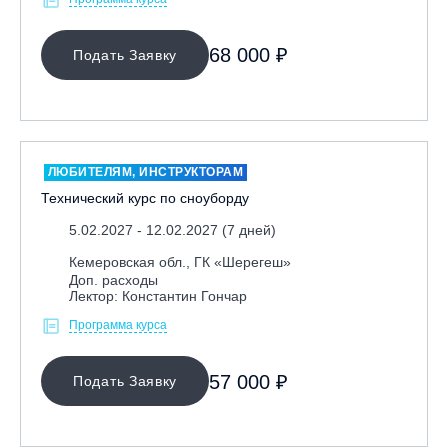
68 000 ₽
Подать Заявку
ЛЮБИТЕЛЯМ, ИНСТРУКТОРАМ
Технический курс по сноуборду
5.02.2027 - 12.02.2027 (7 дней)
Кемеровская обл., ГК «Шерегеш»
Доп. расходы
Лектор: Константин Гончар
Программа курса
57 000 ₽
Подать Заявку