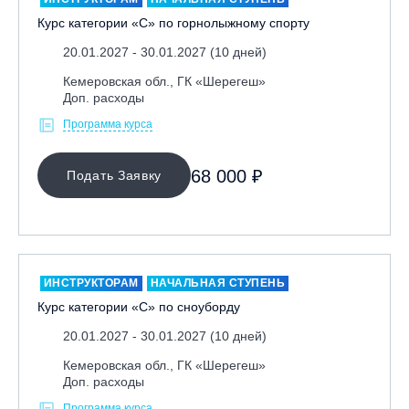
Курс категории «С» по горнолыжному спорту
20.01.2027 - 30.01.2027 (10 дней)
Кемеровская обл., ГК «Шерегеш»
Доп. расходы
Программа курса
68 000 ₽
Подать Заявку
ИНСТРУКТОРАМ
НАЧАЛЬНАЯ СТУПЕНЬ
Курс категории «С» по сноуборду
20.01.2027 - 30.01.2027 (10 дней)
Кемеровская обл., ГК «Шерегеш»
Доп. расходы
Программа курса