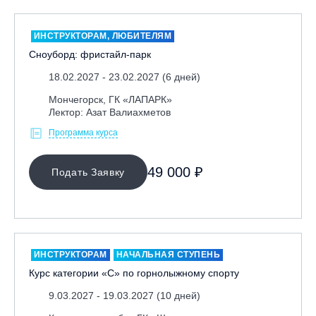
ИНСТРУКТОРАМ, ЛЮБИТЕЛЯМ
Сноуборд: фристайл-парк
18.02.2027 - 23.02.2027 (6 дней)
Мончегорск, ГК «ЛАПАРК»
Лектор: Азат Валиахметов
Программа курса
49 000 ₽
Подать Заявку
ИНСТРУКТОРАМ
НАЧАЛЬНАЯ СТУПЕНЬ
Курс категории «С» по горнолыжному спорту
9.03.2027 - 19.03.2027 (10 дней)