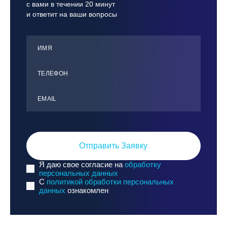
с вами в течении 20 минут
и ответит на ваши вопросы
ИМЯ
ТЕЛЕФОН
ЕMАIL
Отправить Заявку
Я даю свое согласие на
обработку
персональных данных
C
политикой обработки персональных
данных
ознакомлен