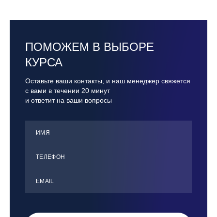
ПОМОЖЕМ В ВЫБОРЕ
КУРСА
Оставьте ваши контакты, и наш менеджер свяжется
с вами в течении 20 минут
и ответит на ваши вопросы
ИМЯ
ТЕЛЕФОН
ЕMАIL