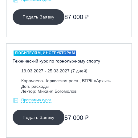
87 000 ₽
Подать Заявку
ЛЮБИТЕЛЯМ, ИНСТРУКТОРАМ
Технический курс по горнолыжному спорту
19.03.2027 - 25.03.2027 (7 дней)
Карачаево-Черкесская респ., ВТРК «Архыз»
Доп. расходы
Лектор: Михаил Богомолов
Программа курса
57 000 ₽
Подать Заявку