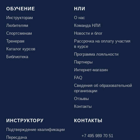
ОБУЧЕНИЕ
НЛИ
Инструкторам
О нас
Любителям
Команда НЛИ
Спортсменам
Новости и блог
Тренерам
Рассрочка на оплату участия
в курсе
Каталог курсов
Программа лояльности
Библиотека
Партнеры
Интернет-магазин
FAQ
Сведения об образовательной
организации
Отзывы
Контакты
ИНСТРУКТОРУ
КОНТАКТЫ
Подтверждение квалификации
+7 495 989 70 51
Пересдача