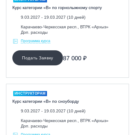
Курс категории «В» по горнолыжному спорту
9.03.2027 - 19.03.2027 (10 дней)
Карачаево-Черкесская респ., ВТРК «Архыз»
Доп. расходы
Программа курса
87 000 ₽
Подать Заявку
ИНСТРУКТОРАМ
Курс категории «В» по сноуборду
9.03.2027 - 19.03.2027 (10 дней)
Карачаево-Черкесская респ., ВТРК «Архыз»
Доп. расходы
Программа курса