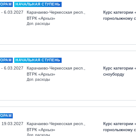
ТОРАМ
НАЧАЛЬНАЯ СТУПЕНЬ
 - 6.03.2027
Карачаево-Черкесская респ.,
Курс категории 
ВТРК «Архыз»
горнолыжному с
Доп. расходы
ТОРАМ
НАЧАЛЬНАЯ СТУПЕНЬ
 - 6.03.2027
Карачаево-Черкесская респ.,
Курс категории 
ВТРК «Архыз»
сноуборду
Доп. расходы
ТОРАМ
- 19.03.2027
Карачаево-Черкесская респ.,
Курс категории 
ВТРК «Архыз»
горнолыжному с
Доп. расходы