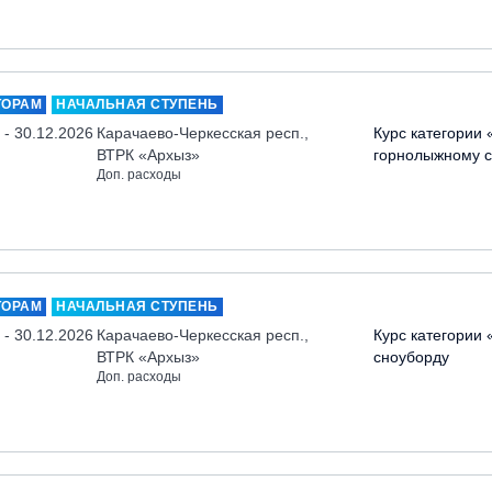
ТОРАМ
НАЧАЛЬНАЯ СТУПЕНЬ
 - 30.12.2026
Карачаево-Черкесская респ.,
Курс категории 
ВТРК «Архыз»
горнолыжному с
Доп. расходы
ТОРАМ
НАЧАЛЬНАЯ СТУПЕНЬ
 - 30.12.2026
Карачаево-Черкесская респ.,
Курс категории 
ВТРК «Архыз»
сноуборду
Доп. расходы