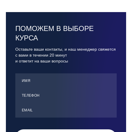
ПОМОЖЕМ В ВЫБОРЕ
КУРСА
Оставьте ваши контакты, и наш менеджер свяжется
с вами в течении 20 минут
и ответит на ваши вопросы
ИМЯ
ТЕЛЕФОН
ЕMАIL