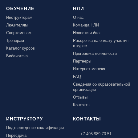
ОБУЧЕНИЕ
НЛИ
Инструкторам
О нас
Любителям
Команда НЛИ
Спортсменам
Новости и блог
Тренерам
Рассрочка на оплату участия
в курсе
Каталог курсов
Программа лояльности
Библиотека
Партнеры
Интернет-магазин
FAQ
Сведения об образовательной
организации
Отзывы
Контакты
ИНСТРУКТОРУ
КОНТАКТЫ
Подтверждение квалификации
+7 495 989 70 51
Пересдача