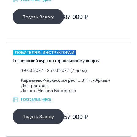
87 000 ₽
Подать Заявку
ЛЮБИТЕЛЯМ, ИНСТРУКТОРАМ
Технический курс по горнолыжному спорту
19.03.2027 - 25.03.2027 (7 дней)
Карачаево-Черкесская респ., ВТРК «Архыз»
Доп. расходы
Лектор: Михаил Богомолов
Программа курса
57 000 ₽
Подать Заявку