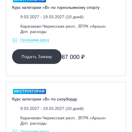
Курс категории «В» по горнолыжному спорту
9.03.2027 - 19.03.2027 (10 дней)
Карачаево-Черкесская респ., ВТРК «Архыз»
Доп. расходы
Программа курса
87 000 ₽
Подать Заявку
ИНСТРУКТОРАМ
Курс категории «В» по сноуборду
9.03.2027 - 19.03.2027 (10 дней)
Карачаево-Черкесская респ., ВТРК «Архыз»
Доп. расходы
Программа курса