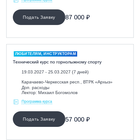
87 000 ₽
Подать Заявку
ЛЮБИТЕЛЯМ, ИНСТРУКТОРАМ
Технический курс по горнолыжному спорту
19.03.2027 - 25.03.2027 (7 дней)
Карачаево-Черкесская респ., ВТРК «Архыз»
Доп. расходы
Лектор: Михаил Богомолов
Программа курса
57 000 ₽
Подать Заявку