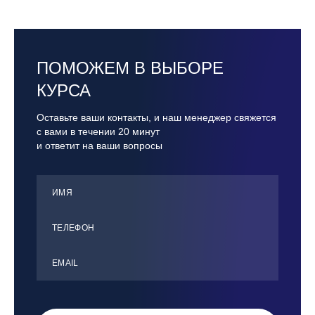
ПОМОЖЕМ В ВЫБОРЕ
КУРСА
Оставьте ваши контакты, и наш менеджер свяжется
с вами в течении 20 минут
и ответит на ваши вопросы
ИМЯ
ТЕЛЕФОН
ЕMАIL