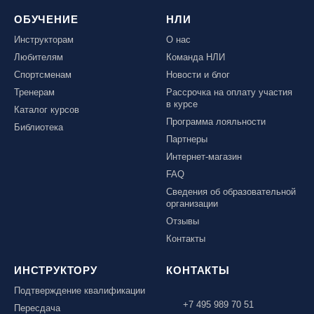
ОБУЧЕНИЕ
НЛИ
Инструкторам
О нас
Любителям
Команда НЛИ
Спортсменам
Новости и блог
Тренерам
Рассрочка на оплату участия
в курсе
Каталог курсов
Программа лояльности
Библиотека
Партнеры
Интернет-магазин
FAQ
Сведения об образовательной
организации
Отзывы
Контакты
ИНСТРУКТОРУ
КОНТАКТЫ
Подтверждение квалификации
+7 495 989 70 51
Пересдача