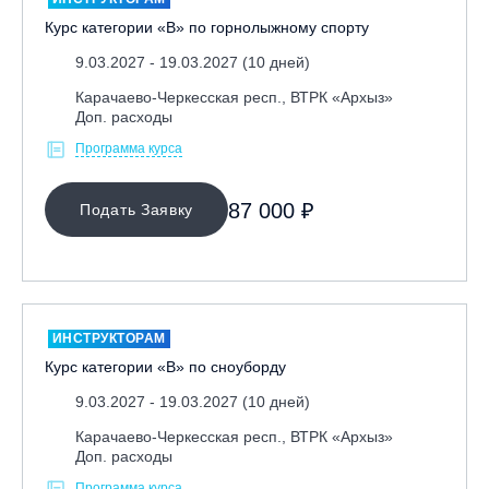
Курс категории «В» по горнолыжному спорту
9.03.2027 - 19.03.2027 (10 дней)
Карачаево-Черкесская респ., ВТРК «Архыз»
Доп. расходы
Программа курса
87 000 ₽
Подать Заявку
ИНСТРУКТОРАМ
Курс категории «В» по сноуборду
9.03.2027 - 19.03.2027 (10 дней)
Карачаево-Черкесская респ., ВТРК «Архыз»
Доп. расходы
Программа курса