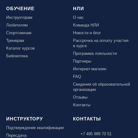
ОБУЧЕНИЕ
НЛИ
Инструкторам
О нас
Любителям
Команда НЛИ
Спортсменам
Новости и блог
Тренерам
Рассрочка на оплату участия
в курсе
Каталог курсов
Программа лояльности
Библиотека
Партнеры
Интернет-магазин
FAQ
Сведения об образовательной
организации
Отзывы
Контакты
ИНСТРУКТОРУ
КОНТАКТЫ
Подтверждение квалификации
+7 495 989 70 51
Пересдача