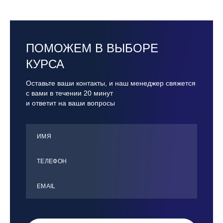
ПОМОЖЕМ В ВЫБОРЕ
КУРСА
Оставьте ваши контакты, и наш менеджер свяжется
с вами в течении 20 минут
и ответит на ваши вопросы
ИМЯ
ТЕЛЕФОН
ЕMАIL