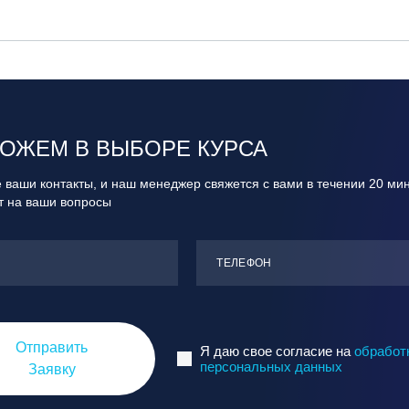
ОЖЕМ В ВЫБОРЕ КУРСА
 ваши контакты, и наш менеджер свяжется с вами в течении 20 ми
ит на ваши вопросы
ТЕЛЕФОН
Отправить
Я даю свое согласие на
обработ
персональных данных
Заявку