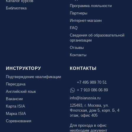
Каталог курсов
Программа лояльности
Библиотека
Партнеры
Интернет-магазин
FAQ
Сведения об образовательной
организации
Отзывы
Контакты
ИНСТРУКТОРУ
КОНТАКТЫ
Подтверждение квалификации
+7 495 989 70 51
Пересдача
+ 7 910 086 06 89
Английский язык
info@isiarussia.ru
Вакансии
125493, г. Москва, ул.
Карта ISIA
Флотская, дом 5, корп. Б, 4
Марка ISIA
этаж, офис 405
Соревнования
Для прохода в офис
необходим документ