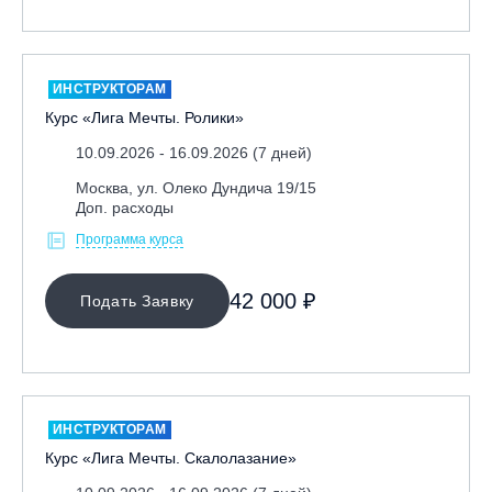
ИНСТРУКТОРАМ
Курс «Лига Мечты. Ролики»
10.09.2026 - 16.09.2026 (7 дней)
Москва, ул. Олеко Дундича 19/15
Доп. расходы
Программа курса
42 000 ₽
Подать Заявку
ИНСТРУКТОРАМ
Курс «Лига Мечты. Скалолазание»