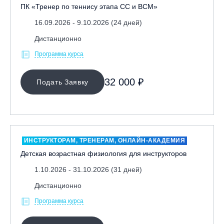
ПК «Тренер по теннису этапа СС и ВСМ»
16.09.2026 - 9.10.2026 (24 дней)
Дистанционно
Программа курса
32 000 ₽
Подать Заявку
ИНСТРУКТОРАМ, ТРЕНЕРАМ, ОНЛАЙН-АКАДЕМИЯ
Детская возрастная физиология для инструкторов
1.10.2026 - 31.10.2026 (31 дней)
Дистанционно
Программа курса