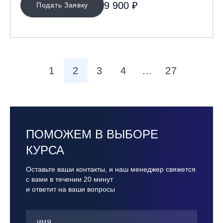
9 900 ₽
Подать Заявку
1
2
3
4
...
27
ПОМОЖЕМ В ВЫБОРЕ
КУРСА
Оставьте ваши контакты, и наш менеджер свяжется
с вами в течении 20 минут
и ответит на ваши вопросы
ИМЯ