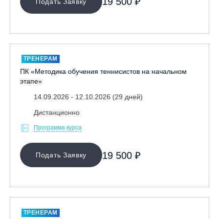
19 500 ₽
Подать Заявку
ТРЕНЕРАМ
ПК «Методика обучения теннисистов на начальном
этапе»
14.09.2026 - 12.10.2026 (29 дней)
Дистанционно
Программа курса
19 500 ₽
Подать Заявку
ТРЕНЕРАМ