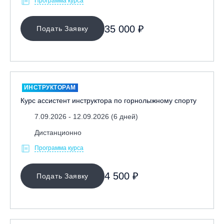
Программа курса
35 000 ₽
Подать Заявку
ИНСТРУКТОРАМ
Курс ассистент инструктора по горнолыжному спорту
7.09.2026 - 12.09.2026 (6 дней)
Дистанционно
Программа курса
4 500 ₽
Подать Заявку