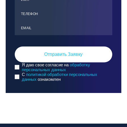
ТЕЛЕФОН
ЕMАIL
Отправить Заявку
Я даю свое согласие на
обработку
персональных данных
C
политикой обработки персональных
данных
ознакомлен