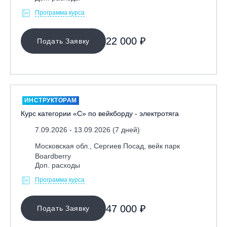
Программа курса
22 000 ₽
Подать Заявку
ИНСТРУКТОРАМ
Курс категории «С» по вейкборду - электротяга
7.09.2026 - 13.09.2026 (7 дней)
Московская обл., Сергиев Посад, вейк парк
Boardberry
Доп. расходы
Программа курса
47 000 ₽
Подать Заявку