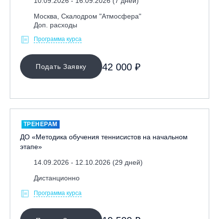
10.09.2026 - 16.09.2026 (7 дней)
Москва, Скалодром "Атмосфера"
Доп. расходы
Программа курса
42 000 ₽
Подать Заявку
ТРЕНЕРАМ
ДО «Методика обучения теннисистов на начальном
этапе»
14.09.2026 - 12.10.2026 (29 дней)
Дистанционно
Программа курса