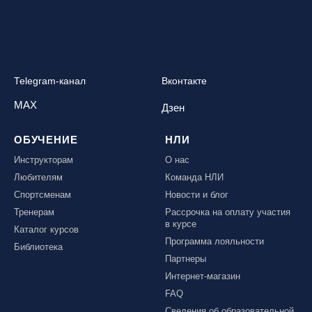
Telegram-канал
Вконтакте
MAX
Дзен
ОБУЧЕНИЕ
НЛИ
Инструкторам
О нас
Любителям
Команда НЛИ
Спортсменам
Новости и блог
Тренерам
Рассрочка на оплату участия
в курсе
Каталог курсов
Программа лояльности
Библиотека
Партнеры
Интернет-магазин
FAQ
Сведения об образовательной