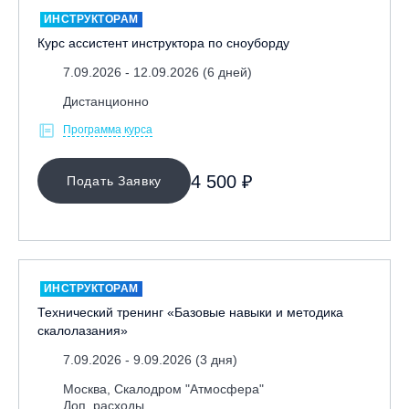
ИНСТРУКТОРАМ
Курс ассистент инструктора по сноуборду
7.09.2026 - 12.09.2026 (6 дней)
Дистанционно
Программа курса
4 500 ₽
Подать Заявку
ИНСТРУКТОРАМ
Технический тренинг «Базовые навыки и методика
скалолазания»
7.09.2026 - 9.09.2026 (3 дня)
Москва, Скалодром "Атмосфера"
Доп. расходы