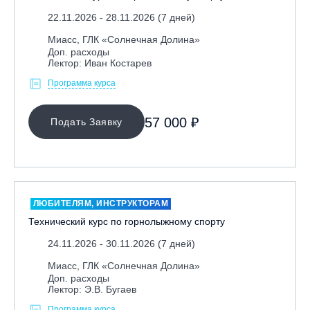
22.11.2026 - 28.11.2026 (7 дней)
Миасс, ГЛК «Солнечная Долина»
Доп. расходы
Лектор: Иван Костарев
Программа курса
57 000 ₽
Подать Заявку
ЛЮБИТЕЛЯМ, ИНСТРУКТОРАМ
Технический курс по горнолыжному спорту
24.11.2026 - 30.11.2026 (7 дней)
Миасс, ГЛК «Солнечная Долина»
Доп. расходы
Лектор: Э.В. Бугаев
Программа курса