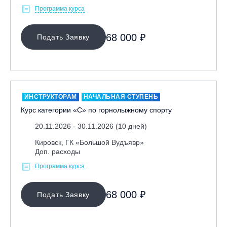
Программа курса
68 000 ₽
Подать Заявку
ИНСТРУКТОРАМ
НАЧАЛЬНАЯ СТУПЕНЬ
Курс категории «С» по горнолыжному спорту
20.11.2026 - 30.11.2026 (10 дней)
Кировск, ГК «Большой Вудъявр»
Доп. расходы
Программа курса
68 000 ₽
Подать Заявку