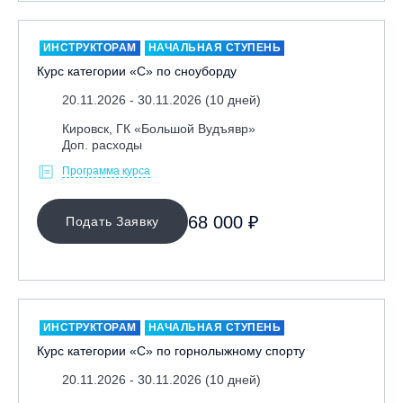
ИНСТРУКТОРАМ
НАЧАЛЬНАЯ СТУПЕНЬ
Курс категории «С» по сноуборду
20.11.2026 - 30.11.2026 (10 дней)
Кировск, ГК «Большой Вудъявр»
Доп. расходы
Программа курса
68 000 ₽
Подать Заявку
ИНСТРУКТОРАМ
НАЧАЛЬНАЯ СТУПЕНЬ
Курс категории «С» по горнолыжному спорту
20.11.2026 - 30.11.2026 (10 дней)