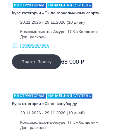
ИНСТРУКТОРАМ
НАЧАЛЬНАЯ СТУПЕНЬ
Курс категории «С» по горнолыжному спорту
20.11.2026 - 29.11.2026 (10 дней)
Комсомольск-на-Амуре, ГЛК «Холдоми»
Доп. расходы
Программа курса
МЕСТО ПРОВЕДЕНИЯ
68 000 ₽
Подать Заявку
ОЧИСТИТЬ ФИЛЬТР
ИНСТРУКТОРАМ
НАЧАЛЬНАЯ СТУПЕНЬ
Курс категории «С» по сноуборду
20.11.2026 - 29.11.2026 (10 дней)
Комсомольск-на-Амуре, ГЛК «Холдоми»
Доп. расходы