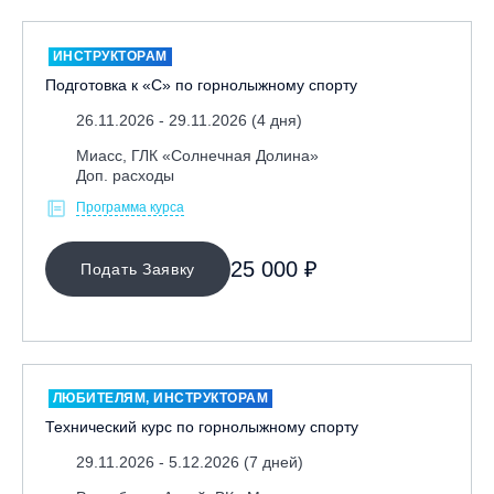
ИНСТРУКТОРАМ
Подготовка к «С» по горнолыжному спорту
26.11.2026 - 29.11.2026 (4 дня)
Миасс, ГЛК «Солнечная Долина»
Доп. расходы
Программа курса
25 000 ₽
Подать Заявку
ЛЮБИТЕЛЯМ, ИНСТРУКТОРАМ
Технический курс по горнолыжному спорту
29.11.2026 - 5.12.2026 (7 дней)