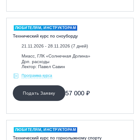
ЛЮБИТЕЛЯМ, ИНСТРУКТОРАМ
Технический курс по сноуборду
21.11.2026 - 28.11.2026 (7 дней)
Миасс, ГЛК «Солнечная Долина»
Доп. расходы
Лектор: Павел Савин
Программа курса
57 000 ₽
Подать Заявку
ЛЮБИТЕЛЯМ, ИНСТРУКТОРАМ
Технический курс по горнолыжному спорту