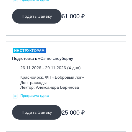
61 000 ₽
Подать Заявку
ИНСТРУКТОРАМ
Подготовка к «С» по сноуборду
26.11.2026 - 29.11.2026 (4 дня)
Красноярск, ФП «Бобровый лог»
Доп. расходы
Лектор: Александра Баринова
Программа курса
25 000 ₽
Подать Заявку