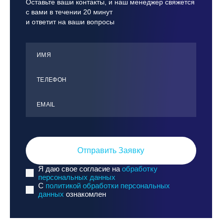
Оставьте ваши контакты, и наш менеджер свяжется
с вами в течении 20 минут
и ответит на ваши вопросы
ИМЯ
ТЕЛЕФОН
ЕMАIL
Отправить Заявку
Я даю свое согласие на
обработку
персональных данных
C
политикой обработки персональных
данных
ознакомлен