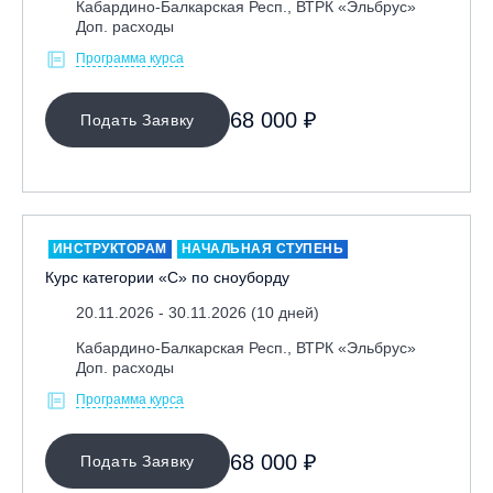
Кабардино-Балкарская Респ., ВТРК «Эльбрус»
Доп. расходы
Программа курса
68 000 ₽
Подать Заявку
ИНСТРУКТОРАМ
НАЧАЛЬНАЯ СТУПЕНЬ
Курс категории «С» по сноуборду
20.11.2026 - 30.11.2026 (10 дней)
Кабардино-Балкарская Респ., ВТРК «Эльбрус»
Доп. расходы
Программа курса
68 000 ₽
Подать Заявку