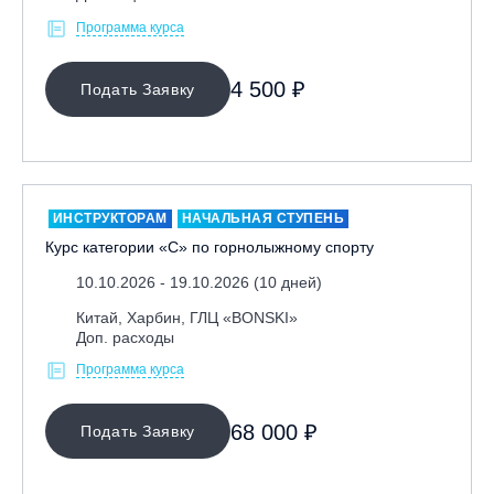
Программа курса
4 500 ₽
Подать Заявку
ИНСТРУКТОРАМ
НАЧАЛЬНАЯ СТУПЕНЬ
Курс категории «С» по горнолыжному спорту
10.10.2026 - 19.10.2026 (10 дней)
Китай, Харбин, ГЛЦ «BONSKI»
Доп. расходы
Программа курса
68 000 ₽
Подать Заявку