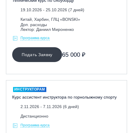
Технический курс по сноуборду
19.10.2026 - 25.10.2026 (7 дней)
Китай, Харбин, ГЛЦ «BONSKI»
Доп. расходы
Лектор: Даниил Мироненко
Программа курса
65 000 ₽
Подать Заявку
ИНСТРУКТОРАМ
Курс ассистент инструктора по горнолыжному спорту
2.11.2026 - 7.11.2026 (6 дней)
Дистанционно
Программа курса