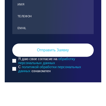
ИМЯ
ТЕЛЕФОН
ЕMАIL
Отправить Заявку
Я даю свое согласие на
обработку
персональных данных
C
политикой обработки персональных
данных
ознакомлен