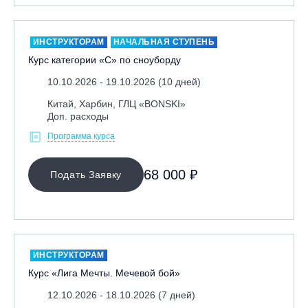
ИНСТРУКТОРАМ
НАЧАЛЬНАЯ СТУПЕНЬ
Курс категории «С» по сноуборду
10.10.2026 - 19.10.2026 (10 дней)
Китай, Харбин, ГЛЦ «BONSKI»
Доп. расходы
Программа курса
68 000 ₽
Подать Заявку
ИНСТРУКТОРАМ
Курс «Лига Мечты. Мечевой бой»
12.10.2026 - 18.10.2026 (7 дней)