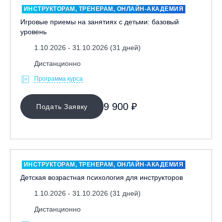
ИНСТРУКТОРАМ, ТРЕНЕРАМ, ОНЛАЙН-АКАДЕМИЯ
Игровые приемы на занятиях с детьми: базовый
уровень
1.10.2026 - 31.10.2026 (31 дней)
Дистанционно
Программа курса
МЕСТО ПРОВЕДЕНИЯ
9 900 ₽
Подать Заявку
ОЧИСТИТЬ ФИЛЬТР
ИНСТРУКТОРАМ, ТРЕНЕРАМ, ОНЛАЙН-АКАДЕМИЯ
Детская возрастная психология для инструкторов
1.10.2026 - 31.10.2026 (31 дней)
Дистанционно