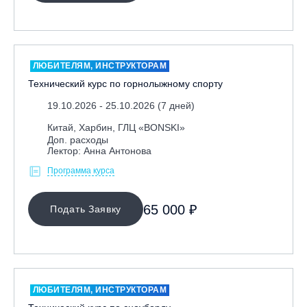
ЛЮБИТЕЛЯМ, ИНСТРУКТОРАМ
Технический курс по горнолыжному спорту
19.10.2026 - 25.10.2026 (7 дней)
Китай, Харбин, ГЛЦ «BONSKI»
Доп. расходы
Лектор: Анна Антонова
Программа курса
65 000 ₽
Подать Заявку
ЛЮБИТЕЛЯМ, ИНСТРУКТОРАМ