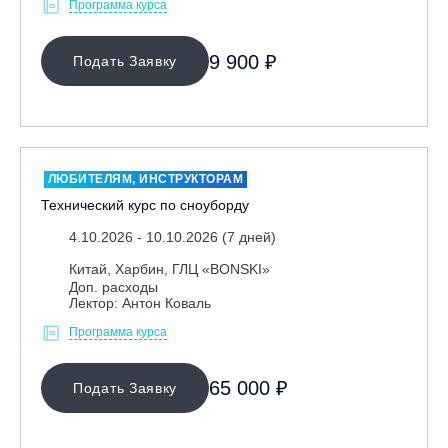
Программа курса
9 900 ₽
Подать Заявку
ЛЮБИТЕЛЯМ, ИНСТРУКТОРАМ
Технический курс по сноуборду
4.10.2026 - 10.10.2026 (7 дней)
Китай, Харбин, ГЛЦ «BONSKI»
Доп. расходы
Лектор: Антон Коваль
Программа курса
65 000 ₽
Подать Заявку