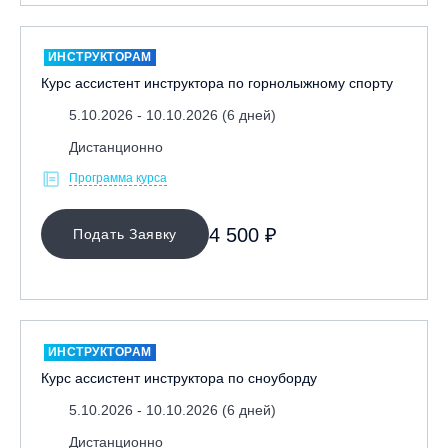
ИНСТРУКТОРАМ
Курс ассистент инструктора по горнолыжному спорту
5.10.2026 - 10.10.2026 (6 дней)
Дистанционно
Программа курса
4 500 ₽
Подать Заявку
ИНСТРУКТОРАМ
Курс ассистент инструктора по сноуборду
5.10.2026 - 10.10.2026 (6 дней)
Дистанционно