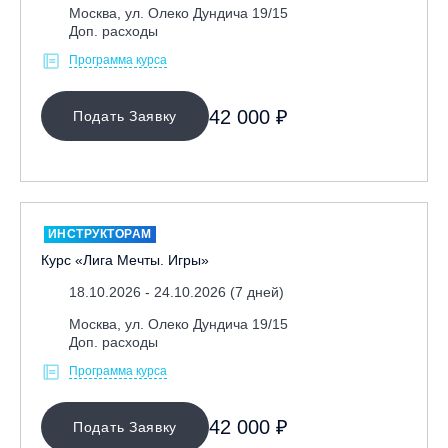
Москва, ул. Олеко Дундича 19/15
Доп. расходы
Программа курса
42 000 ₽
Подать Заявку
ИНСТРУКТОРАМ
Курс «Лига Мечты. Игры»
18.10.2026 - 24.10.2026 (7 дней)
Москва, ул. Олеко Дундича 19/15
Доп. расходы
Программа курса
42 000 ₽
Подать Заявку