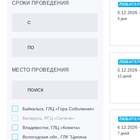
СРОКИ ПРОВЕДЕНИЯ
ЛЮБИТЕЛ
5.12.2026 
4 дня
ЛЮБИТЕЛ
МЕСТО ПРОВЕДЕНИЯ
5.12.2026 
10 дней
Байкальск, ГЛЦ «Гора Соболиная»
Беларусь, РГЦ «Силичи»
ЛЮБИТЕЛ
6.12.2026 
Владивосток, ГЛЦ «Комета»
7 дней
Вологодская обл., ГЛК "Ципина