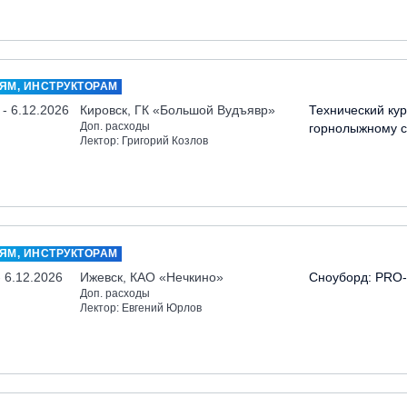
ЯМ, ИНСТРУКТОРАМ
 - 6.12.2026
Кировск, ГК «Большой Вудъявр»
Технический кур
Доп. расходы
горнолыжному с
Лектор: Григорий Козлов
ЯМ, ИНСТРУКТОРАМ
- 6.12.2026
Ижевск, КАО «Нечкино»
Сноуборд: PRO-
Доп. расходы
Лектор: Евгений Юрлов