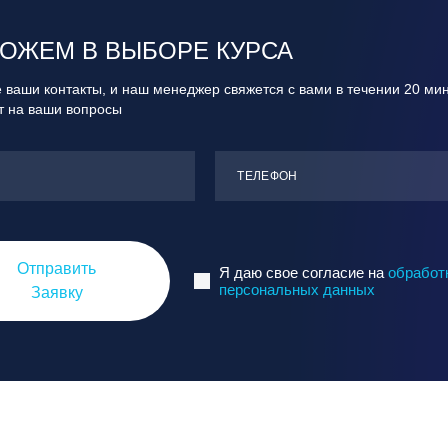
ОЖЕМ В ВЫБОРЕ КУРСА
 ваши контакты, и наш менеджер свяжется с вами в течении 20 ми
ит на ваши вопросы
ТЕЛЕФОН
Отправить
Я даю свое согласие на
обработ
персональных данных
Заявку