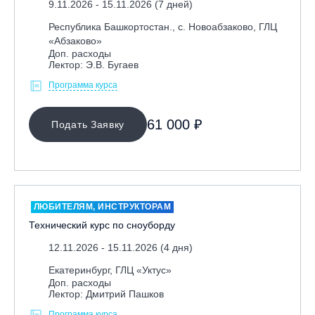
9.11.2026 - 15.11.2026 (7 дней)
Республика Башкортостан., с. Новоабзаково, ГЛЦ
«Абзаково»
Доп. расходы
Лектор: Э.В. Бугаев
Программа курса
61 000 ₽
Подать Заявку
ЛЮБИТЕЛЯМ, ИНСТРУКТОРАМ
Технический курс по сноуборду
12.11.2026 - 15.11.2026 (4 дня)
Екатеринбург, ГЛЦ «Уктус»
Доп. расходы
Лектор: Дмитрий Пашков
Программа курса