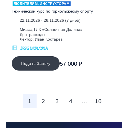
ЛЮБИТЕЛЯМ, ИНСТРУКТОРАМ
Технический курс по горнолыжному спорту
22.11.2026 - 28.11.2026 (7 дней)
Миасс, ГЛК «Солнечная Долина»
Доп. расходы
Лектор: Иван Костарев
Программа курса
57 000 ₽
Подать Заявку
1
2
3
4
...
10