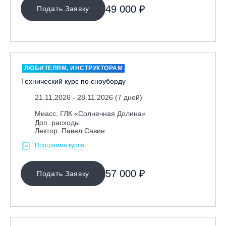
49 000 ₽
Подать Заявку
ЛЮБИТЕЛЯМ, ИНСТРУКТОРАМ
Технический курс по сноуборду
21.11.2026 - 28.11.2026 (7 дней)
Миасс, ГЛК «Солнечная Долина»
Доп. расходы
Лектор: Павел Савин
Программа курса
57 000 ₽
Подать Заявку