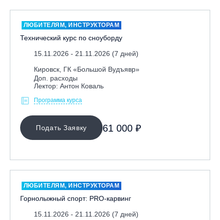
ЛЮБИТЕЛЯМ, ИНСТРУКТОРАМ
Технический курс по сноуборду
15.11.2026 - 21.11.2026 (7 дней)
Кировск, ГК «Большой Вудъявр»
Доп. расходы
Лектор: Антон Коваль
Программа курса
61 000 ₽
Подать Заявку
ЛЮБИТЕЛЯМ, ИНСТРУКТОРАМ
Горнолыжный спорт: PRO-карвинг
15.11.2026 - 21.11.2026 (7 дней)