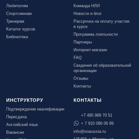
Любителям
Команда НЛИ
Спортсменам
Новости и блог
Тренерам
Рассрочка на оплату участия
в курсе
Каталог курсов
Программа лояльности
Библиотека
Партнеры
Интернет-магазин
FAQ
Сведения об образовательной
организации
Отзывы
Контакты
ИНСТРУКТОРУ
КОНТАКТЫ
Подтверждение квалификации
+7 495 989 70 51
Пересдача
+ 7 910 086 06 89
Английский язык
info@isiarussia.ru
Вакансии