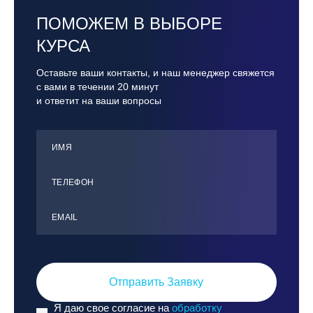
ПОМОЖЕМ В ВЫБОРЕ
КУРСА
Оставьте ваши контакты, и наш менеджер свяжется
с вами в течении 20 минут
и ответит на ваши вопросы
ИМЯ
ТЕЛЕФОН
ЕMАIL
Отправить Заявку
Я даю свое согласие на
обработку