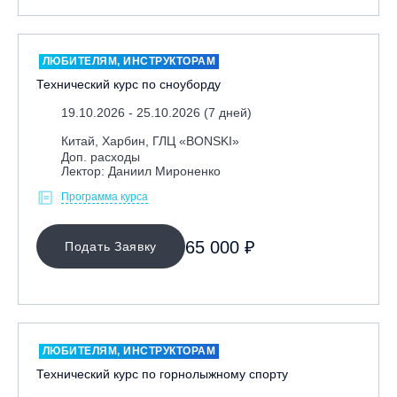
ЛЮБИТЕЛЯМ, ИНСТРУКТОРАМ
Технический курс по сноуборду
19.10.2026 - 25.10.2026 (7 дней)
Китай, Харбин, ГЛЦ «BONSKI»
Доп. расходы
Лектор: Даниил Мироненко
Программа курса
65 000 ₽
Подать Заявку
ЛЮБИТЕЛЯМ, ИНСТРУКТОРАМ
Технический курс по горнолыжному спорту