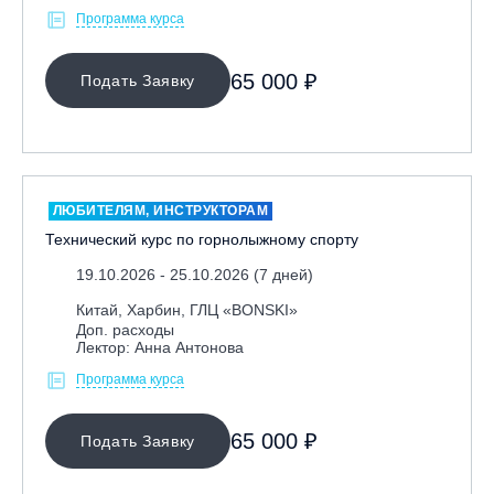
Программа курса
65 000 ₽
Подать Заявку
ЛЮБИТЕЛЯМ, ИНСТРУКТОРАМ
Технический курс по горнолыжному спорту
19.10.2026 - 25.10.2026 (7 дней)
Китай, Харбин, ГЛЦ «BONSKI»
Доп. расходы
Лектор: Анна Антонова
Программа курса
65 000 ₽
Подать Заявку