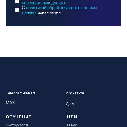
персональных данных
C
политикой обработки персональных
данных
ознакомлен
Telegram-канал
Вконтакте
MAX
Дзен
ОБУЧЕНИЕ
НЛИ
Инструкторам
О нас