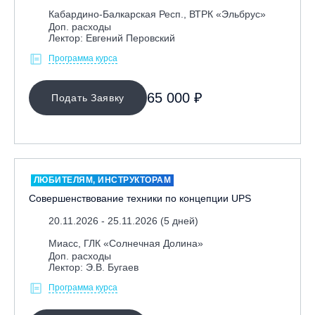
Кабардино-Балкарская Респ., ВТРК «Эльбрус»
Доп. расходы
Лектор: Евгений Перовский
Программа курса
65 000 ₽
Подать Заявку
ЛЮБИТЕЛЯМ, ИНСТРУКТОРАМ
Совершенствование техники по концепции UPS
20.11.2026 - 25.11.2026 (5 дней)
Миасс, ГЛК «Солнечная Долина»
Доп. расходы
Лектор: Э.В. Бугаев
Программа курса