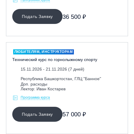
36 500 ₽
Подать Заявку
ЛЮБИТЕЛЯМ, ИНСТРУКТОРАМ
Технический курс по горнолыжному спорту
15.11.2026 - 21.11.2026 (7 дней)
Республика Башкортостан, ГЛЦ "Банное"
Доп. расходы
Лектор: Иван Костарев
Программа курса
57 000 ₽
Подать Заявку