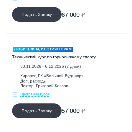
67 000 ₽
Подать Заявку
ЛЮБИТЕЛЯМ, ИНСТРУКТОРАМ
Технический курс по горнолыжному спорту
30.11.2026 - 6.12.2026 (7 дней)
Кировск, ГК «Большой Вудъявр»
Доп. расходы
Лектор: Григорий Козлов
Программа курса
57 000 ₽
Подать Заявку