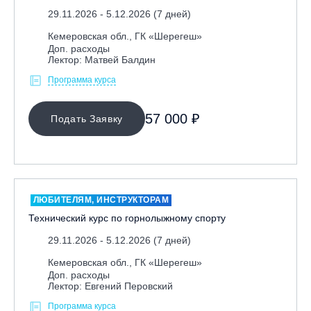
29.11.2026 - 5.12.2026 (7 дней)
Кемеровская обл., ГК «Шерегеш»
Доп. расходы
Лектор: Матвей Балдин
Программа курса
57 000 ₽
Подать Заявку
ЛЮБИТЕЛЯМ, ИНСТРУКТОРАМ
Технический курс по горнолыжному спорту
29.11.2026 - 5.12.2026 (7 дней)
Кемеровская обл., ГК «Шерегеш»
Доп. расходы
Лектор: Евгений Перовский
Программа курса