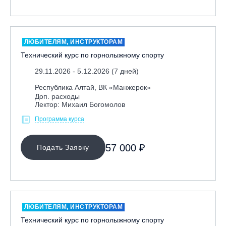
ЛЮБИТЕЛЯМ, ИНСТРУКТОРАМ
Технический курс по горнолыжному спорту
29.11.2026 - 5.12.2026 (7 дней)
Республика Алтай, ВК «Манжерок»
Доп. расходы
Лектор: Михаил Богомолов
Программа курса
57 000 ₽
Подать Заявку
ЛЮБИТЕЛЯМ, ИНСТРУКТОРАМ
Технический курс по горнолыжному спорту