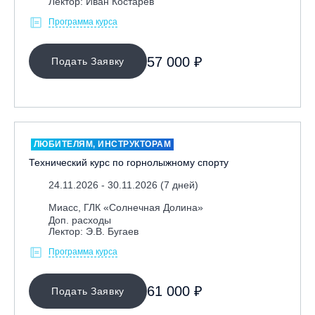
Лектор: Иван Костарев
Программа курса
57 000 ₽
Подать Заявку
ЛЮБИТЕЛЯМ, ИНСТРУКТОРАМ
Технический курс по горнолыжному спорту
24.11.2026 - 30.11.2026 (7 дней)
Миасс, ГЛК «Солнечная Долина»
Доп. расходы
Лектор: Э.В. Бугаев
Программа курса
61 000 ₽
Подать Заявку