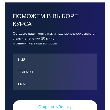
ПОМОЖЕМ В ВЫБОРЕ
КУРСА
Оставьте ваши контакты, и наш менеджер свяжется
с вами в течении 20 минут
и ответит на ваши вопросы
ИМЯ
ТЕЛЕФОН
ЕMАIL
Отправить Заявку