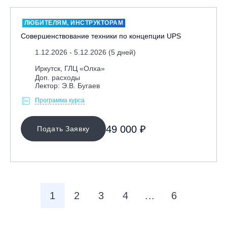
ЛЮБИТЕЛЯМ, ИНСТРУКТОРАМ
Совершенствование техники по концепции UPS
1.12.2026 - 5.12.2026 (5 дней)
Иркутск, ГЛЦ «Олха»
Доп. расходы
Лектор: Э.В. Бугаев
Программа курса
49 000 ₽
Подать Заявку
1
2
3
4
...
6