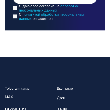
Я даю свое согласие на
обработку
персональных данных
C
политикой обработки персональных
данных
ознакомлен
Telegram-канал
Вконтакте
MAX
Дзен
ОБУЧЕНИЕ
НЛИ