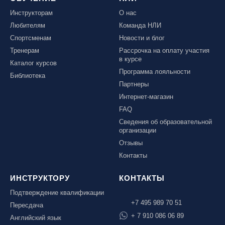
Инструкторам
О нас
Любителям
Команда НЛИ
Спортсменам
Новости и блог
Тренерам
Рассрочка на оплату участия
в курсе
Каталог курсов
Программа лояльности
Библиотека
Партнеры
Интернет-магазин
FAQ
Сведения об образовательной
организации
Отзывы
Контакты
ИНСТРУКТОРУ
КОНТАКТЫ
Подтверждение квалификации
+7 495 989 70 51
Пересдача
+ 7 910 086 06 89
Английский язык