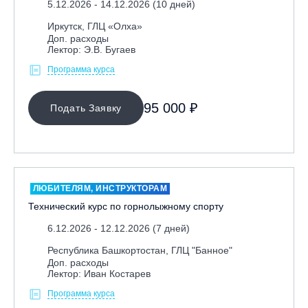
5.12.2026 - 14.12.2026 (10 дней)
Иркутск, ГЛЦ «Олха»
Доп. расходы
Лектор: Э.В. Бугаев
Программа курса
95 000 ₽
Подать Заявку
ЛЮБИТЕЛЯМ, ИНСТРУКТОРАМ
Технический курс по горнолыжному спорту
6.12.2026 - 12.12.2026 (7 дней)
Республика Башкортостан, ГЛЦ "Банное"
Доп. расходы
Лектор: Иван Костарев
Программа курса