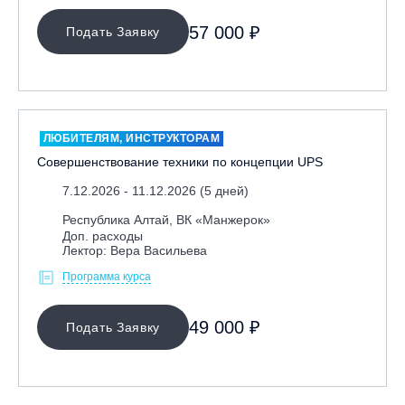
57 000 ₽
Подать Заявку
ЛЮБИТЕЛЯМ, ИНСТРУКТОРАМ
Совершенствование техники по концепции UPS
7.12.2026 - 11.12.2026 (5 дней)
Республика Алтай, ВК «Манжерок»
Доп. расходы
Лектор: Вера Васильева
Программа курса
49 000 ₽
Подать Заявку