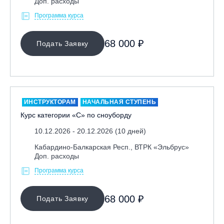
Доп. расходы
Программа курса
68 000 ₽
Подать Заявку
ИНСТРУКТОРАМ
НАЧАЛЬНАЯ СТУПЕНЬ
Курс категории «С» по сноуборду
10.12.2026 - 20.12.2026 (10 дней)
Кабардино-Балкарская Респ., ВТРК «Эльбрус»
Доп. расходы
Программа курса
68 000 ₽
Подать Заявку