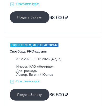
Программа курса
68 000 ₽
Подать Заявку
ЛЮБИТЕЛЯМ, ИНСТРУКТОРАМ
Сноуборд: PRO-карвинг
3.12.2026 - 6.12.2026 (4 дня)
Ижевск, КАО «Нечкино»
Доп. расходы
Лектор: Евгений Юрлов
Программа курса
36 500 ₽
Подать Заявку