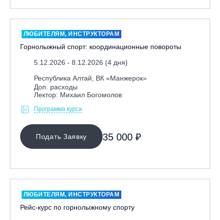
ЛЮБИТЕЛЯМ, ИНСТРУКТОРАМ
Горнолыжный спорт: координационные повороты
5.12.2026 - 8.12.2026 (4 дня)
Республика Алтай, ВК «Манжерок»
Доп. расходы
Лектор: Михаил Богомолов
Программа курса
35 000 ₽
Подать Заявку
ЛЮБИТЕЛЯМ, ИНСТРУКТОРАМ
Рейс-курс по горнолыжному спорту