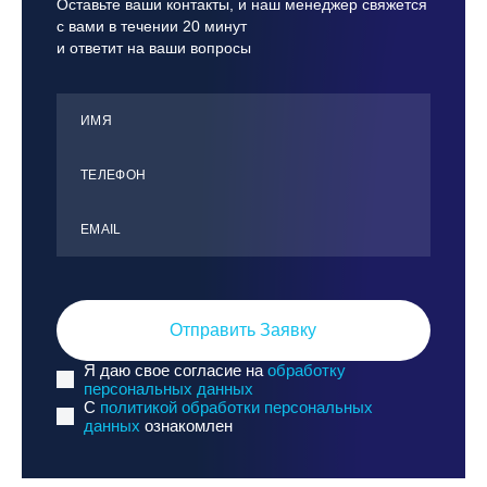
Оставьте ваши контакты, и наш менеджер свяжется
с вами в течении 20 минут
и ответит на ваши вопросы
ИМЯ
ТЕЛЕФОН
ЕMАIL
Отправить Заявку
Я даю свое согласие на
обработку
персональных данных
C
политикой обработки персональных
данных
ознакомлен