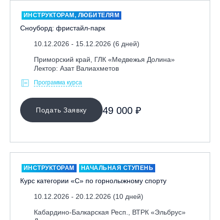
ИНСТРУКТОРАМ, ЛЮБИТЕЛЯМ
Сноуборд: фристайл-парк
10.12.2026 - 15.12.2026 (6 дней)
Приморский край, ГЛК «Медвежья Долина»
Лектор: Азат Валиахметов
Программа курса
49 000 ₽
Подать Заявку
ИНСТРУКТОРАМ
НАЧАЛЬНАЯ СТУПЕНЬ
Курс категории «С» по горнолыжному спорту
10.12.2026 - 20.12.2026 (10 дней)
Кабардино-Балкарская Респ., ВТРК «Эльбрус»