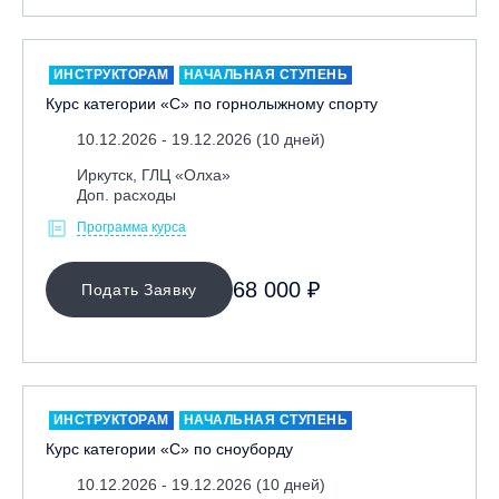
ИНСТРУКТОРАМ
НАЧАЛЬНАЯ СТУПЕНЬ
Курс категории «С» по горнолыжному спорту
10.12.2026 - 19.12.2026 (10 дней)
Иркутск, ГЛЦ «Олха»
Доп. расходы
Программа курса
68 000 ₽
Подать Заявку
ИНСТРУКТОРАМ
НАЧАЛЬНАЯ СТУПЕНЬ
Курс категории «С» по сноуборду
10.12.2026 - 19.12.2026 (10 дней)