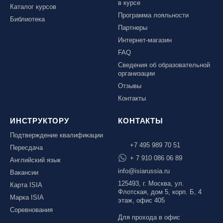
в курсе
Каталог курсов
Программа лояльности
Библиотека
Партнеры
Интернет-магазин
FAQ
Сведения об образовательной
организации
Отзывы
Контакты
ИНСТРУКТОРУ
КОНТАКТЫ
Подтверждение квалификации
+7 495 989 70 51
Пересдача
+ 7 910 086 06 89
Английский язык
info@isiarussia.ru
Вакансии
125493, г. Москва, ул.
Карта ISIA
Флотская, дом 5, корп. Б, 4
Марка ISIA
этаж, офис 405
Соревнования
Для прохода в офис