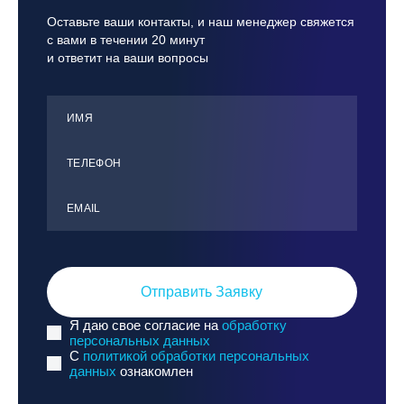
Оставьте ваши контакты, и наш менеджер свяжется
с вами в течении 20 минут
и ответит на ваши вопросы
ИМЯ
ТЕЛЕФОН
ЕMАIL
Отправить Заявку
Я даю свое согласие на
обработку
персональных данных
C
политикой обработки персональных
данных
ознакомлен