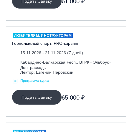
61 000 ₽
Подать Заявку
ЛЮБИТЕЛЯМ, ИНСТРУКТОРАМ
Горнолыжный спорт: PRO-карвинг
15.11.2026 - 21.11.2026 (7 дней)
Кабардино-Балкарская Респ., ВТРК «Эльбрус»
Доп. расходы
Лектор: Евгений Перовский
Программа курса
65 000 ₽
Подать Заявку
ИНСТРУКТОРАМ