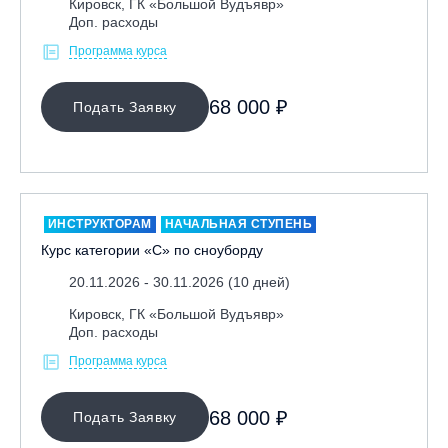
Кировск, ГК «Большой Вудъявр»
Доп. расходы
Программа курса
68 000 ₽
Подать Заявку
ИНСТРУКТОРАМ
НАЧАЛЬНАЯ СТУПЕНЬ
Курс категории «С» по сноуборду
20.11.2026 - 30.11.2026 (10 дней)
Кировск, ГК «Большой Вудъявр»
Доп. расходы
Программа курса
68 000 ₽
Подать Заявку