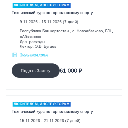
ЛЮБИТЕЛЯМ, ИНСТРУКТОРАМ
Тренерам
Технический курс по горнолыжному спорту
ЛЕКТОР
9.11.2026 - 15.11.2026 (7 дней)
Республика Башкортостан., с. Новоабзаково, ГЛЦ
«Абзаково»
СРОКИ ПРОВЕДЕНИЯ
Доп. расходы
Лектор: Э.В. Бугаев
Программа курса
61 000 ₽
Подать Заявку
МЕСТО ПРОВЕДЕНИЯ
ЛЮБИТЕЛЯМ, ИНСТРУКТОРАМ
Технический курс по горнолыжному спорту
15.11.2026 - 21.11.2026 (7 дней)
ОЧИСТИТЬ ФИЛЬТР