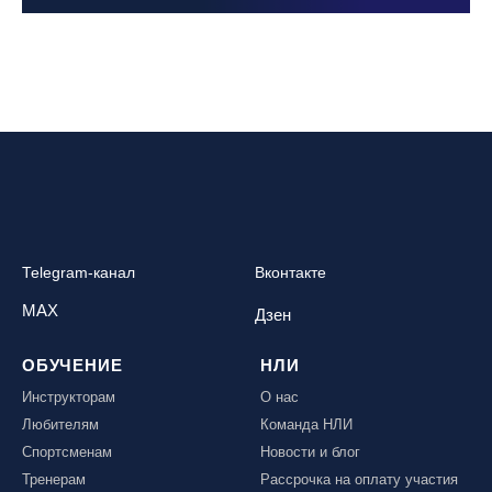
Telegram-канал
Вконтакте
MAX
Дзен
ОБУЧЕНИЕ
НЛИ
Инструкторам
О нас
Любителям
Команда НЛИ
Спортсменам
Новости и блог
Тренерам
Рассрочка на оплату участия