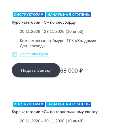
ИНСТРУКТОРАМ
НАЧАЛЬНАЯ СТУПЕНЬ
Курс категории «С» по сноуборду
20.11.2026 - 29.11.2026 (10 дней)
Комсомольск-на-Амуре, ГЛК «Холдоми»
Доп. расходы
Программа курса
68 000 ₽
Подать Заявку
ИНСТРУКТОРАМ
НАЧАЛЬНАЯ СТУПЕНЬ
Курс категории «С» по горнолыжному спорту
20.11.2026 - 30.11.2026 (10 дней)