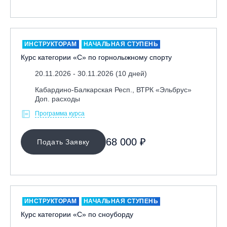
ИНСТРУКТОРАМ
НАЧАЛЬНАЯ СТУПЕНЬ
Курс категории «С» по горнолыжному спорту
20.11.2026 - 30.11.2026 (10 дней)
Кабардино-Балкарская Респ., ВТРК «Эльбрус»
Доп. расходы
Программа курса
68 000 ₽
Подать Заявку
ИНСТРУКТОРАМ
НАЧАЛЬНАЯ СТУПЕНЬ
Курс категории «С» по сноуборду