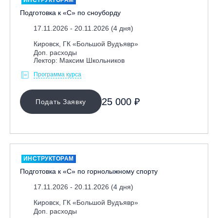
Подготовка к «С» по сноуборду
17.11.2026 - 20.11.2026 (4 дня)
Кировск, ГК «Большой Вудъявр»
Доп. расходы
Лектор: Максим Школьников
Программа курса
25 000 ₽
Подать Заявку
ИНСТРУКТОРАМ
Подготовка к «С» по горнолыжному спорту
17.11.2026 - 20.11.2026 (4 дня)
Кировск, ГК «Большой Вудъявр»
Доп. расходы