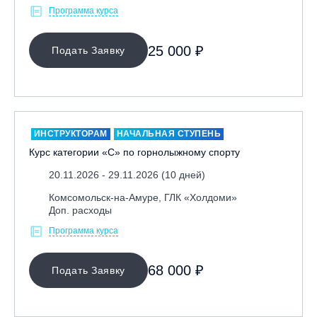
Программа курса
25 000 ₽
Подать Заявку
ИНСТРУКТОРАМ
НАЧАЛЬНАЯ СТУПЕНЬ
Курс категории «С» по горнолыжному спорту
20.11.2026 - 29.11.2026 (10 дней)
Комсомольск-на-Амуре, ГЛК «Холдоми»
Доп. расходы
Программа курса
68 000 ₽
Подать Заявку