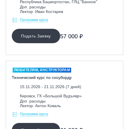
Республика Башкортостан, ГЛЦ "Банное"
Доп. расходы
Лектор: Иван Костарев
Программа курса
57 000 ₽
Подать Заявку
ЛЮБИТЕЛЯМ, ИНСТРУКТОРАМ
Технический курс по сноуборду
15.11.2026 - 21.11.2026 (7 дней)
Кировск, ГК «Большой Вудъявр»
Доп. расходы
Лектор: Антон Коваль
Программа курса