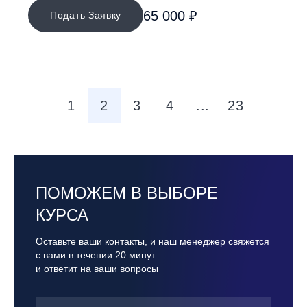
65 000 ₽
Подать Заявку
1
2
3
4
...
23
ПОМОЖЕМ В ВЫБОРЕ
КУРСА
Оставьте ваши контакты, и наш менеджер свяжется
с вами в течении 20 минут
и ответит на ваши вопросы