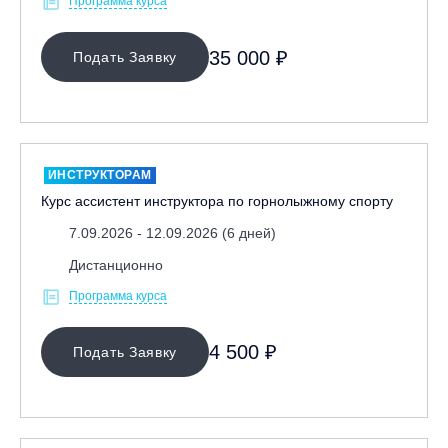
Программа курса
35 000 ₽
Подать Заявку
ИНСТРУКТОРАМ
Курс ассистент инструктора по горнолыжному спорту
7.09.2026 - 12.09.2026 (6 дней)
Дистанционно
Программа курса
4 500 ₽
Подать Заявку