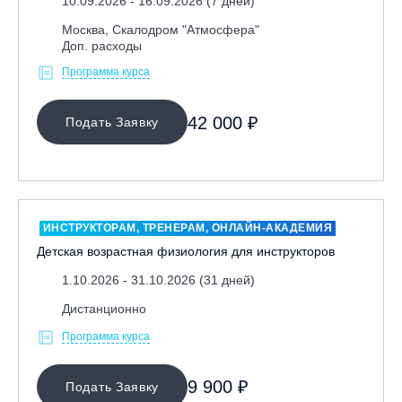
10.09.2026 - 16.09.2026 (7 дней)
Москва, Скалодром "Атмосфера"
Доп. расходы
Программа курса
42 000 ₽
Подать Заявку
ИНСТРУКТОРАМ, ТРЕНЕРАМ, ОНЛАЙН-АКАДЕМИЯ
Детская возрастная физиология для инструкторов
1.10.2026 - 31.10.2026 (31 дней)
Дистанционно
Программа курса
9 900 ₽
Подать Заявку