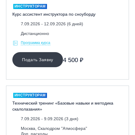
ИНСТРУКТОРАМ
Курс ассистент инструктора по сноуборду
7.09.2026 - 12.09.2026 (6 дней)
Дистанционно
Программа курса
4 500 ₽
Подать Заявку
ИНСТРУКТОРАМ
Технический тренинг «Базовые навыки и методика
скалолазания»
7.09.2026 - 9.09.2026 (3 дня)
Москва, Скалодром "Атмосфера"
Доп. расходы