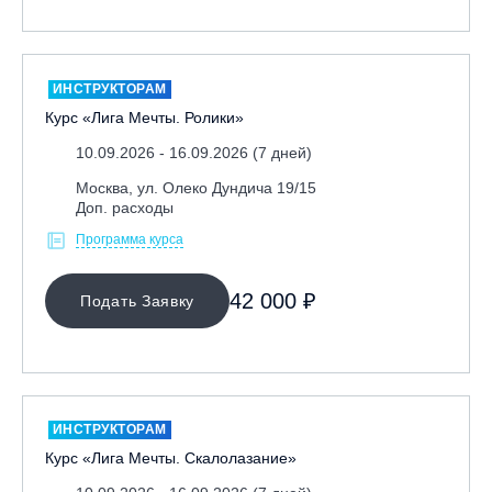
ИНСТРУКТОРАМ
Курс «Лига Мечты. Ролики»
10.09.2026 - 16.09.2026 (7 дней)
Москва, ул. Олеко Дундича 19/15
Доп. расходы
Программа курса
42 000 ₽
Подать Заявку
ИНСТРУКТОРАМ
Курс «Лига Мечты. Скалолазание»