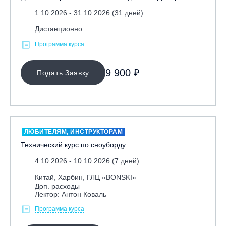
1.10.2026 - 31.10.2026 (31 дней)
Дистанционно
Программа курса
9 900 ₽
Подать Заявку
ЛЮБИТЕЛЯМ, ИНСТРУКТОРАМ
Технический курс по сноуборду
4.10.2026 - 10.10.2026 (7 дней)
Китай, Харбин, ГЛЦ «BONSKI»
Доп. расходы
Лектор: Антон Коваль
Программа курса