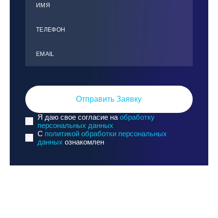
ИМЯ
ТЕЛЕФОН
ЕMАIL
Отправить Заявку
Я даю свое согласие на
обработку
персональных данных
C
политикой обработки персональных
данных
ознакомлен