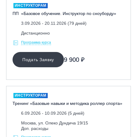
ИНСТРУКТОРАМ
Тренерам
ПП «Базовое обучение. Инструктор по сноуборду»
ЛЕКТОР
3.09.2026 - 20.11.2026 (79 дней)
Дистанционно
СРОКИ ПРОВЕДЕНИЯ
Программа курса
9 900 ₽
Подать Заявку
ИНСТРУКТОРАМ
Тренинг «Базовые навыки и методика роллер спорта»
МЕСТО ПРОВЕДЕНИЯ
6.09.2026 - 10.09.2026 (5 дней)
Москва, ул. Олеко Дундича 19/15
Доп. расходы
ОЧИСТИТЬ ФИЛЬТР