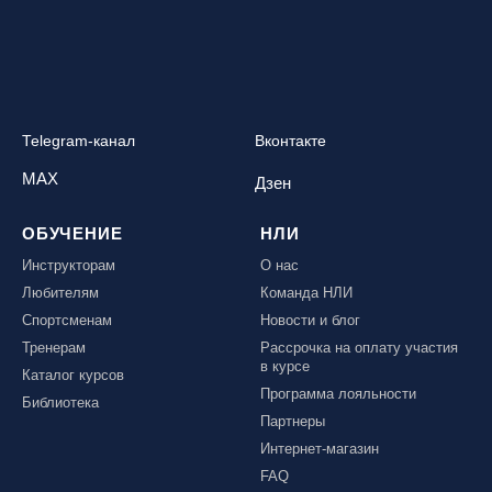
Telegram-канал
Вконтакте
MAX
Дзен
ОБУЧЕНИЕ
НЛИ
Инструкторам
О нас
Любителям
Команда НЛИ
Спортсменам
Новости и блог
Тренерам
Рассрочка на оплату участия
в курсе
Каталог курсов
Программа лояльности
Библиотека
Партнеры
Интернет-магазин
FAQ