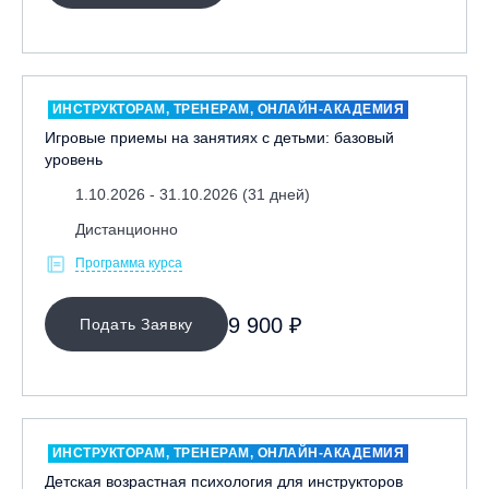
ИНСТРУКТОРАМ, ТРЕНЕРАМ, ОНЛАЙН-АКАДЕМИЯ
Игровые приемы на занятиях с детьми: базовый
уровень
1.10.2026 - 31.10.2026 (31 дней)
Дистанционно
Программа курса
9 900 ₽
Подать Заявку
ИНСТРУКТОРАМ, ТРЕНЕРАМ, ОНЛАЙН-АКАДЕМИЯ
Детская возрастная психология для инструкторов