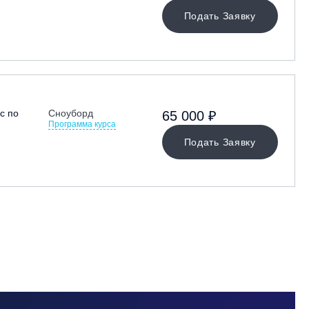
Подать Заявку
с по
Сноуборд
65 000 ₽
Программа курса
Подать Заявку