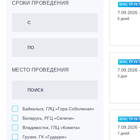
СРОКИ ПРОВЕДЕНИЯ
ИНСТРУК
7.09.2026 
6 дней
ИНСТРУК
МЕСТО ПРОВЕДЕНИЯ
7.09.2026 
3 дня
Байкальск, ГЛЦ «Гора Соболиная»
Беларусь, РГЦ «Силичи»
ИНСТРУК
7.09.2026 
Владивосток, ГЛЦ «Комета»
7 дней
Грузия, ГК «Гудаури»