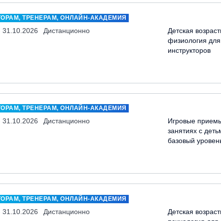
ТОРАМ, ТРЕНЕРАМ, ОНЛАЙН-АКАДЕМИЯ
- 31.10.2026
Дистанционно
Детская возраст
физиология для
инструкторов
ТОРАМ, ТРЕНЕРАМ, ОНЛАЙН-АКАДЕМИЯ
- 31.10.2026
Дистанционно
Игровые прием
занятиях с деть
базовый уровен
ТОРАМ, ТРЕНЕРАМ, ОНЛАЙН-АКАДЕМИЯ
- 31.10.2026
Дистанционно
Детская возраст