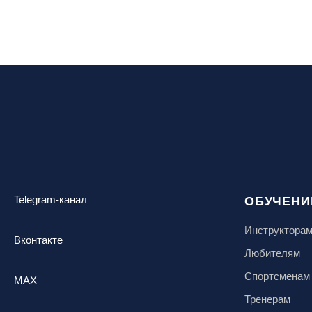
Telegram-канал
ОБУЧЕНИ
Инструктора
Вконтакте
Любителям
Спортсменам
MAX
Тренерам