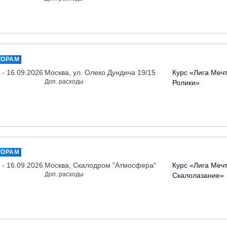
ТОРАМ
 - 16.09.2026
Москва, ул. Олеко Дундича 19/15
Курс «Лига Меч
Доп. расходы
Ролики»
ТОРАМ
 - 16.09.2026
Москва, Скалодром "Атмосфера"
Курс «Лига Меч
Доп. расходы
Скалолазание»