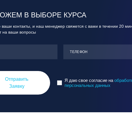
ОЖЕМ В ВЫБОРЕ КУРСА
 ваши контакты, и наш менеджер свяжется с вами в течении 20 ми
ит на ваши вопросы
ТЕЛЕФОН
Отправить
Я даю свое согласие на
обработ
персональных данных
Заявку