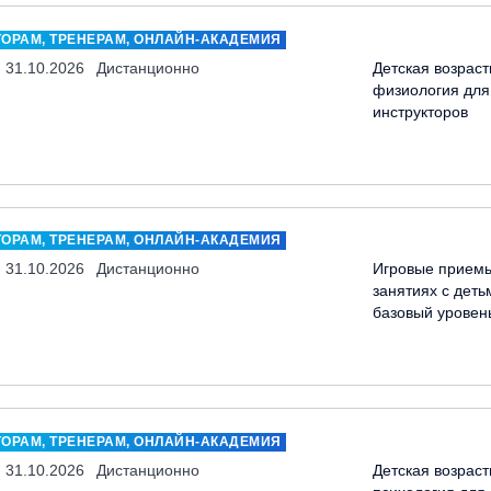
ТОРАМ, ТРЕНЕРАМ, ОНЛАЙН-АКАДЕМИЯ
- 31.10.2026
Дистанционно
Детская возраст
физиология для
инструкторов
ТОРАМ, ТРЕНЕРАМ, ОНЛАЙН-АКАДЕМИЯ
- 31.10.2026
Дистанционно
Игровые прием
занятиях с деть
базовый уровен
ТОРАМ, ТРЕНЕРАМ, ОНЛАЙН-АКАДЕМИЯ
- 31.10.2026
Дистанционно
Детская возраст