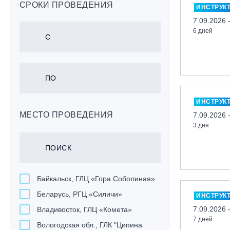
СРОКИ ПРОВЕДЕНИЯ
ИНСТРУК
7.09.2026 
6 дней
ИНСТРУК
МЕСТО ПРОВЕДЕНИЯ
7.09.2026 
3 дня
Байкальск, ГЛЦ «Гора Соболиная»
Беларусь, РГЦ «Силичи»
ИНСТРУК
7.09.2026 
Владивосток, ГЛЦ «Комета»
7 дней
Вологодская обл., ГЛК "Ципина