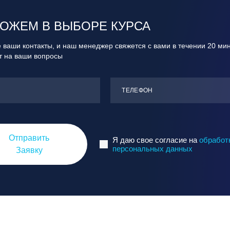
ОЖЕМ В ВЫБОРЕ КУРСА
 ваши контакты, и наш менеджер свяжется с вами в течении 20 ми
ит на ваши вопросы
ТЕЛЕФОН
Отправить
Я даю свое согласие на
обработ
персональных данных
Заявку