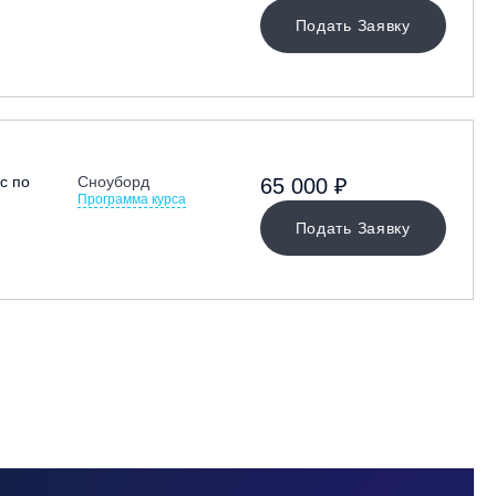
Подать Заявку
с по
Сноуборд
65 000 ₽
Программа курса
Подать Заявку