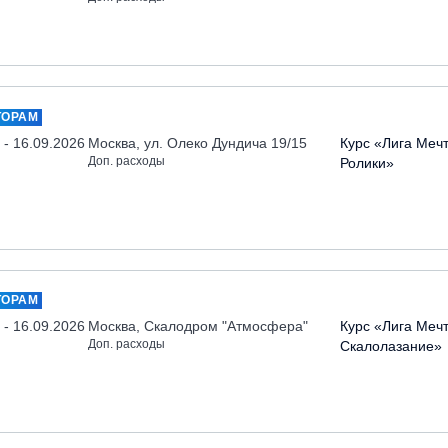
ТОРАМ
 - 16.09.2026
Москва, ул. Олеко Дундича 19/15
Курс «Лига Меч
Доп. расходы
Ролики»
ТОРАМ
 - 16.09.2026
Москва, Скалодром "Атмосфера"
Курс «Лига Меч
Доп. расходы
Скалолазание»