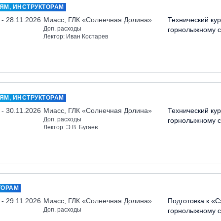
ЯМ, ИНСТРУКТОРАМ
 - 28.11.2026
Миасс, ГЛК «Солнечная Долина»
Технический кур
Доп. расходы
горнолыжному с
Лектор: Иван Костарев
ЯМ, ИНСТРУКТОРАМ
 - 30.11.2026
Миасс, ГЛК «Солнечная Долина»
Технический кур
Доп. расходы
горнолыжному с
Лектор: Э.В. Бугаев
ТОРАМ
 - 29.11.2026
Миасс, ГЛК «Солнечная Долина»
Подготовка к «С
Доп. расходы
горнолыжному с