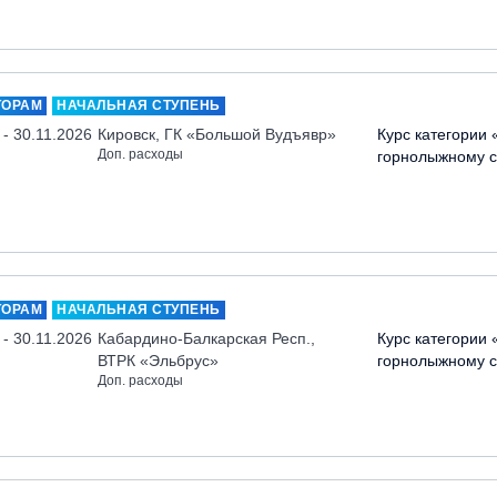
ТОРАМ
НАЧАЛЬНАЯ СТУПЕНЬ
 - 30.11.2026
Кировск, ГК «Большой Вудъявр»
Курс категории 
Доп. расходы
горнолыжному с
ТОРАМ
НАЧАЛЬНАЯ СТУПЕНЬ
 - 30.11.2026
Кабардино-Балкарская Респ.,
Курс категории 
ВТРК «Эльбрус»
горнолыжному с
Доп. расходы