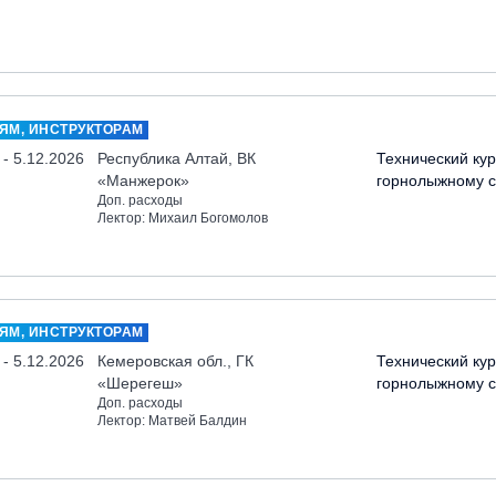
ЯМ, ИНСТРУКТОРАМ
 - 5.12.2026
Республика Алтай, ВК
Технический кур
«Манжерок»
горнолыжному с
Доп. расходы
Лектор: Михаил Богомолов
ЯМ, ИНСТРУКТОРАМ
 - 5.12.2026
Кемеровская обл., ГК
Технический кур
«Шерегеш»
горнолыжному с
Доп. расходы
Лектор: Матвей Балдин