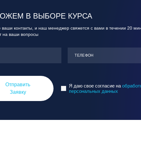
ОЖЕМ В ВЫБОРЕ КУРСА
 ваши контакты, и наш менеджер свяжется с вами в течении 20 ми
ит на ваши вопросы
ТЕЛЕФОН
Отправить
Я даю свое согласие на
обработ
персональных данных
Заявку