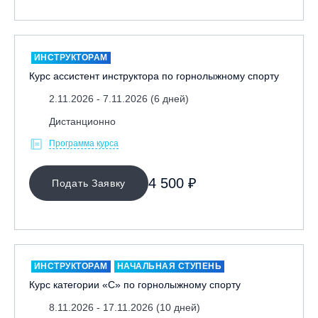
ИНСТРУКТОРАМ
Курс ассистент инструктора по горнолыжному спорту
2.11.2026 - 7.11.2026 (6 дней)
Дистанционно
Программа курса
4 500 ₽
Подать Заявку
ИНСТРУКТОРАМ
НАЧАЛЬНАЯ СТУПЕНЬ
Курс категории «С» по горнолыжному спорту
8.11.2026 - 17.11.2026 (10 дней)