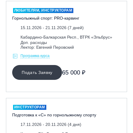
ЛЮБИТЕЛЯМ, ИНСТРУКТОРАМ
Горнолыжный спорт: PRO-карвинг
15.11.2026 - 21.11.2026 (7 дней)
Кабардино-Балкарская Респ., ВТРК «Эльбрус»
Доп. расходы
Лектор: Евгений Перовский
Программа курса
65 000 ₽
Подать Заявку
ИНСТРУКТОРАМ
Подготовка к «С» по горнолыжному спорту
17.11.2026 - 20.11.2026 (4 дня)