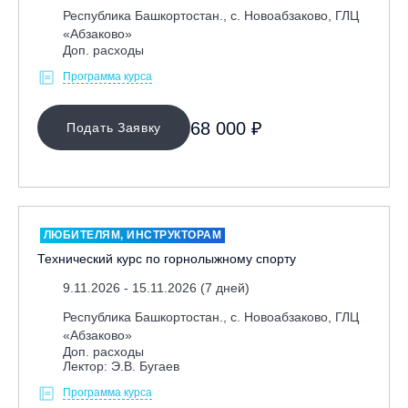
Республика Башкортостан., с. Новоабзаково, ГЛЦ
«Абзаково»
Доп. расходы
Программа курса
68 000 ₽
Подать Заявку
ЛЮБИТЕЛЯМ, ИНСТРУКТОРАМ
Технический курс по горнолыжному спорту
9.11.2026 - 15.11.2026 (7 дней)
Республика Башкортостан., с. Новоабзаково, ГЛЦ
«Абзаково»
Доп. расходы
Лектор: Э.В. Бугаев
Программа курса