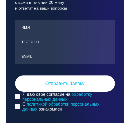
с вами в течении 20 минут
и ответит на ваши вопросы
ИМЯ
ТЕЛЕФОН
ЕMАIL
Отправить Заявку
Я даю свое согласие на
обработку
персональных данных
C
политикой обработки персональных
данных
ознакомлен