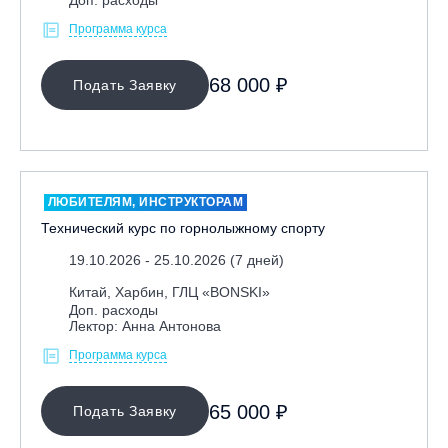
Программа курса
68 000 ₽
Подать Заявку
ЛЮБИТЕЛЯМ, ИНСТРУКТОРАМ
Технический курс по горнолыжному спорту
19.10.2026 - 25.10.2026 (7 дней)
Китай, Харбин, ГЛЦ «BONSKI»
Доп. расходы
Лектор: Анна Антонова
Программа курса
65 000 ₽
Подать Заявку