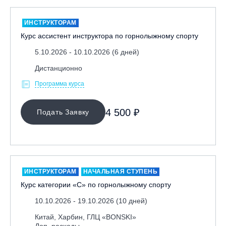
ИНСТРУКТОРАМ
Курс ассистент инструктора по горнолыжному спорту
5.10.2026 - 10.10.2026 (6 дней)
Дистанционно
Программа курса
4 500 ₽
Подать Заявку
ИНСТРУКТОРАМ
НАЧАЛЬНАЯ СТУПЕНЬ
Курс категории «С» по горнолыжному спорту
10.10.2026 - 19.10.2026 (10 дней)
Китай, Харбин, ГЛЦ «BONSKI»
Доп. расходы