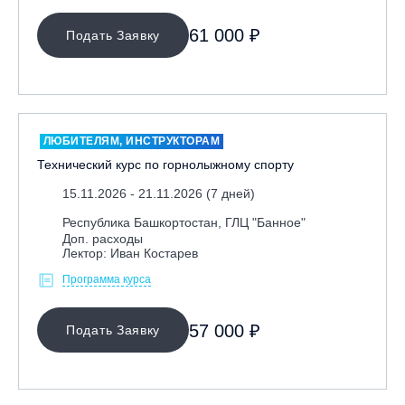
61 000 ₽
Подать Заявку
ЛЮБИТЕЛЯМ, ИНСТРУКТОРАМ
Технический курс по горнолыжному спорту
15.11.2026 - 21.11.2026 (7 дней)
Республика Башкортостан, ГЛЦ "Банное"
Доп. расходы
Лектор: Иван Костарев
Программа курса
57 000 ₽
Подать Заявку