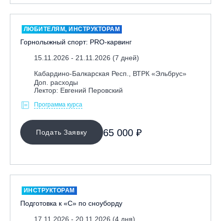
ЛЮБИТЕЛЯМ, ИНСТРУКТОРАМ
Горнолыжный спорт: PRO-карвинг
15.11.2026 - 21.11.2026 (7 дней)
Кабардино-Балкарская Респ., ВТРК «Эльбрус»
Доп. расходы
Лектор: Евгений Перовский
Программа курса
65 000 ₽
Подать Заявку
ИНСТРУКТОРАМ
Подготовка к «С» по сноуборду
17.11.2026 - 20.11.2026 (4 дня)