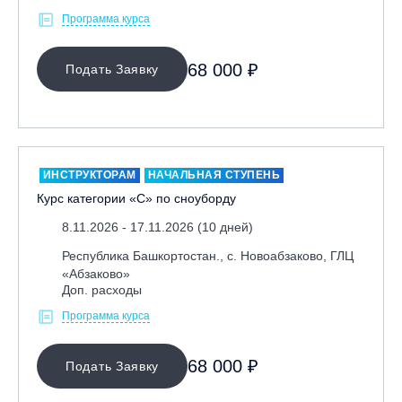
Программа курса
68 000 ₽
Подать Заявку
ИНСТРУКТОРАМ
НАЧАЛЬНАЯ СТУПЕНЬ
Курс категории «С» по сноуборду
8.11.2026 - 17.11.2026 (10 дней)
Республика Башкортостан., с. Новоабзаково, ГЛЦ
«Абзаково»
Доп. расходы
Программа курса
68 000 ₽
Подать Заявку