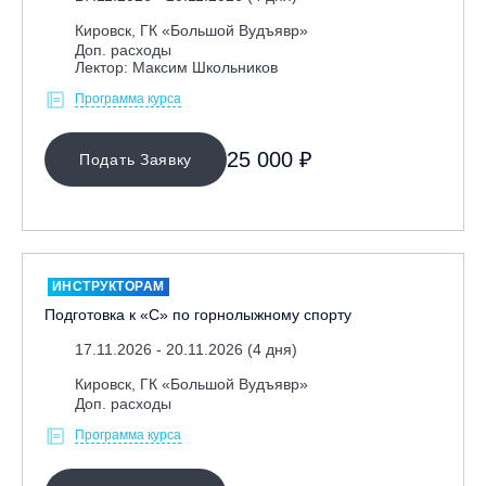
Кировск, ГК «Большой Вудъявр»
Доп. расходы
Лектор: Максим Школьников
Программа курса
25 000 ₽
Подать Заявку
ИНСТРУКТОРАМ
Подготовка к «С» по горнолыжному спорту
17.11.2026 - 20.11.2026 (4 дня)
Кировск, ГК «Большой Вудъявр»
Доп. расходы
Программа курса