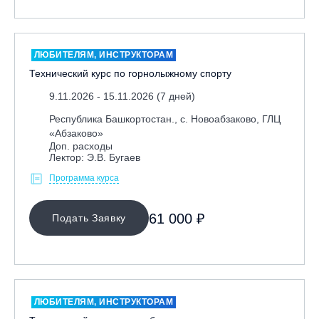
ЛЮБИТЕЛЯМ, ИНСТРУКТОРАМ
Технический курс по горнолыжному спорту
9.11.2026 - 15.11.2026 (7 дней)
Республика Башкортостан., с. Новоабзаково, ГЛЦ
«Абзаково»
Доп. расходы
Лектор: Э.В. Бугаев
Программа курса
61 000 ₽
Подать Заявку
ЛЮБИТЕЛЯМ, ИНСТРУКТОРАМ