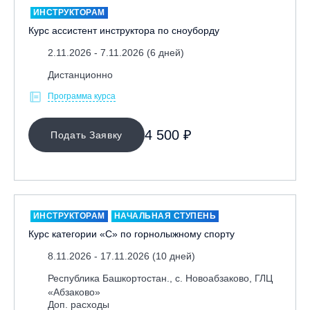
ИНСТРУКТОРАМ
Курс ассистент инструктора по сноуборду
2.11.2026 - 7.11.2026 (6 дней)
Дистанционно
Программа курса
МЕСТО ПРОВЕДЕНИЯ
4 500 ₽
Подать Заявку
ИНСТРУКТОРАМ
НАЧАЛЬНАЯ СТУПЕНЬ
Курс категории «С» по горнолыжному спорту
8.11.2026 - 17.11.2026 (10 дней)
Республика Башкортостан., с. Новоабзаково, ГЛЦ
«Абзаково»
Доп. расходы