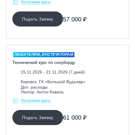
Программа курса
57 000 ₽
Подать Заявку
ЛЮБИТЕЛЯМ, ИНСТРУКТОРАМ
Технический курс по сноуборду
15.11.2026 - 21.11.2026 (7 дней)
Кировск, ГК «Большой Вудъявр»
Доп. расходы
Лектор: Антон Коваль
Программа курса
61 000 ₽
Подать Заявку