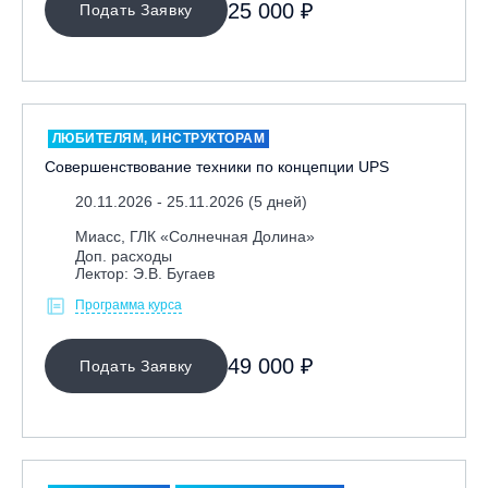
25 000 ₽
Подать Заявку
ЛЮБИТЕЛЯМ, ИНСТРУКТОРАМ
Совершенствование техники по концепции UPS
20.11.2026 - 25.11.2026 (5 дней)
Миасс, ГЛК «Солнечная Долина»
Доп. расходы
Лектор: Э.В. Бугаев
Программа курса
49 000 ₽
Подать Заявку