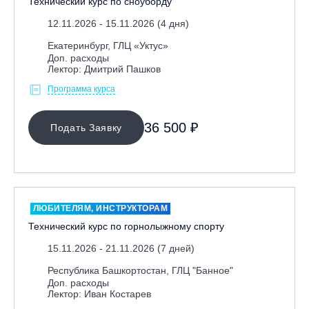
Технический курс по сноуборду
12.11.2026 - 15.11.2026 (4 дня)
Екатеринбург, ГЛЦ «Уктус»
Доп. расходы
Лектор: Дмитрий Пашков
Программа курса
36 500 ₽
Подать Заявку
ЛЮБИТЕЛЯМ, ИНСТРУКТОРАМ
Технический курс по горнолыжному спорту
15.11.2026 - 21.11.2026 (7 дней)
Республика Башкортостан, ГЛЦ "Банное"
Доп. расходы
Лектор: Иван Костарев