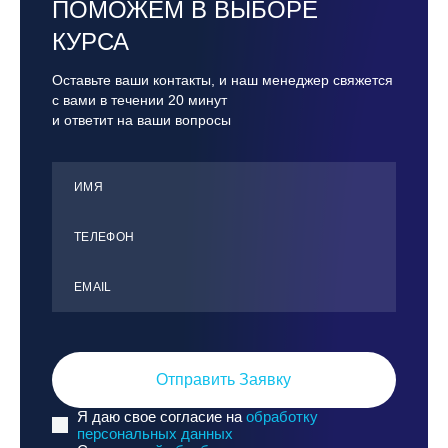
ПОМОЖЕМ В ВЫБОРЕ
КУРСА
Оставьте ваши контакты, и наш менеджер свяжется
с вами в течении 20 минут
и ответит на ваши вопросы
ИМЯ
ТЕЛЕФОН
ЕMАIL
Отправить Заявку
Я даю свое согласие на
обработку
персональных данных