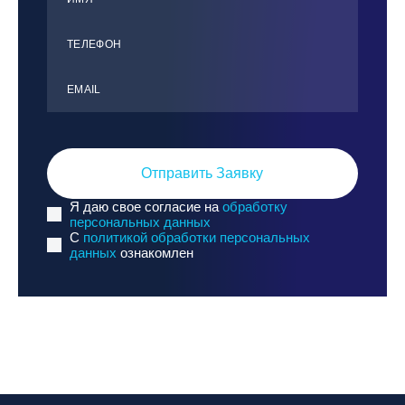
ТЕЛЕФОН
ЕMАIL
Отправить Заявку
Я даю свое согласие на
обработку
персональных данных
C
политикой обработки персональных
данных
ознакомлен