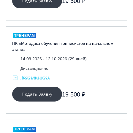
19 500 ₽
Подать Заявку
ТРЕНЕРАМ
ПК «Методика обучения теннисистов на начальном
этапе»
14.09.2026 - 12.10.2026 (29 дней)
Дистанционно
Программа курса
19 500 ₽
Подать Заявку
ТРЕНЕРАМ