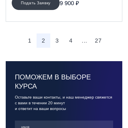
9 900 ₽
Подать Заявку
1
2
3
4
...
27
ПОМОЖЕМ В ВЫБОРЕ
КУРСА
Оставьте ваши контакты, и наш менеджер свяжется
с вами в течении 20 минут
и ответит на ваши вопросы
ИМЯ