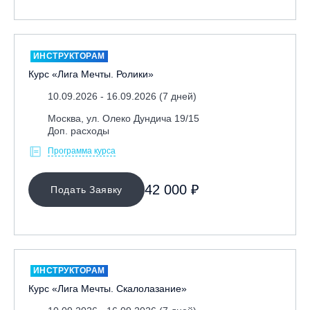
ИНСТРУКТОРАМ
Курс «Лига Мечты. Ролики»
10.09.2026 - 16.09.2026 (7 дней)
Москва, ул. Олеко Дундича 19/15
Доп. расходы
Программа курса
42 000 ₽
Подать Заявку
ИНСТРУКТОРАМ
Курс «Лига Мечты. Скалолазание»