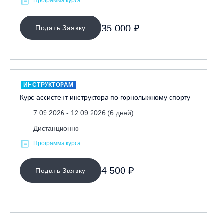
Программа курса
35 000 ₽
Подать Заявку
ИНСТРУКТОРАМ
Курс ассистент инструктора по горнолыжному спорту
7.09.2026 - 12.09.2026 (6 дней)
Дистанционно
Программа курса
4 500 ₽
Подать Заявку