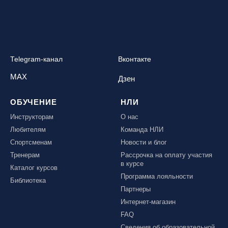
Telegram-канал
Вконтакте
MAX
Дзен
ОБУЧЕНИЕ
НЛИ
Инструкторам
О нас
Любителям
Команда НЛИ
Спортсменам
Новости и блог
Тренерам
Рассрочка на оплату участия
в курсе
Каталог курсов
Программа лояльности
Библиотека
Партнеры
Интернет-магазин
FAQ
Сведения об образовательной