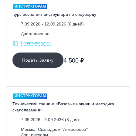
ИНСТРУКТОРАМ
Курс ассистент инструктора по сноуборду
7.09.2026 - 12.09.2026 (6 дней)
Дистанционно
Программа курса
4 500 ₽
Подать Заявку
ИНСТРУКТОРАМ
Технический тренинг «Базовые навыки и методика
скалолазания»
7.09.2026 - 9.09.2026 (3 дня)
Москва, Скалодром "Атмосфера"
Доп. расходы