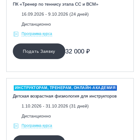
ПК «Тренер по теннису этапа СС и ВСМ»
16.09.2026 - 9.10.2026 (24 дней)
Дистанционно
Программа курса
32 000 ₽
Подать Заявку
ИНСТРУКТОРАМ, ТРЕНЕРАМ, ОНЛАЙН-АКАДЕМИЯ
Детская возрастная физиология для инструкторов
1.10.2026 - 31.10.2026 (31 дней)
Дистанционно
Программа курса