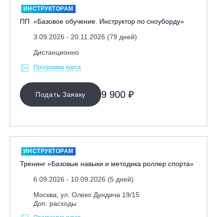
ИНСТРУКТОРАМ
ПП «Базовое обучение. Инструктор по сноуборду»
3.09.2026 - 20.11.2026 (79 дней)
Дистанционно
Программа курса
МЕСТО ПРОВЕДЕНИЯ
9 900 ₽
Подать Заявку
ИНСТРУКТОРАМ
Тренинг «Базовые навыки и методика роллер спорта»
6.09.2026 - 10.09.2026 (5 дней)
Москва, ул. Олеко Дундича 19/15
Доп. расходы