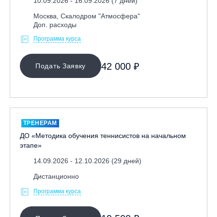
10.09.2026 - 16.09.2026 (7 дней)
Москва, Скалодром "Атмосфера"
Доп. расходы
Программа курса
42 000 ₽
Подать Заявку
ТРЕНЕРАМ
ДО «Методика обучения теннисистов на начальном
этапе»
14.09.2026 - 12.10.2026 (29 дней)
Дистанционно
Программа курса