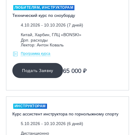
ЛЮБИТЕЛЯМ, ИНСТРУКТОРАМ
Технический курс по сноуборду
4.10.2026 - 10.10.2026 (7 дней)
Китай, Харбин, ГЛЦ «BONSKI»
Доп. расходы
Лектор: Антон Коваль
Программа курса
65 000 ₽
Подать Заявку
ИНСТРУКТОРАМ
Курс ассистент инструктора по горнолыжному спорту
5.10.2026 - 10.10.2026 (6 дней)
Дистанционно