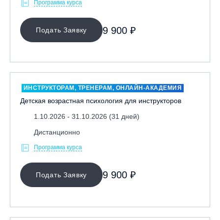
Программа курса
9 900 ₽
Подать Заявку
ИНСТРУКТОРАМ, ТРЕНЕРАМ, ОНЛАЙН-АКАДЕМИЯ
Детская возрастная психология для инструкторов
1.10.2026 - 31.10.2026 (31 дней)
Дистанционно
Программа курса
9 900 ₽
Подать Заявку