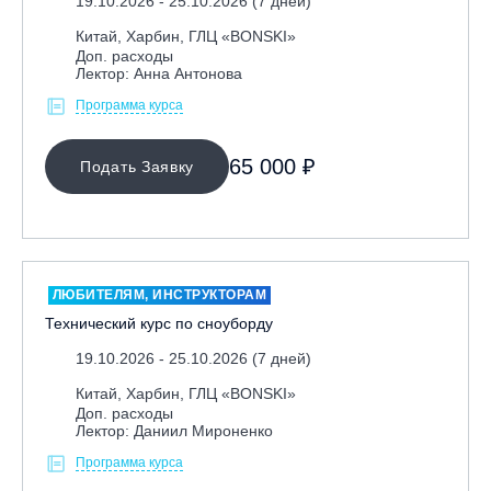
19.10.2026 - 25.10.2026 (7 дней)
Китай, Харбин, ГЛЦ «BONSKI»
Доп. расходы
Лектор: Анна Антонова
Программа курса
65 000 ₽
Подать Заявку
ЛЮБИТЕЛЯМ, ИНСТРУКТОРАМ
Технический курс по сноуборду
19.10.2026 - 25.10.2026 (7 дней)
Китай, Харбин, ГЛЦ «BONSKI»
Доп. расходы
Лектор: Даниил Мироненко
Программа курса