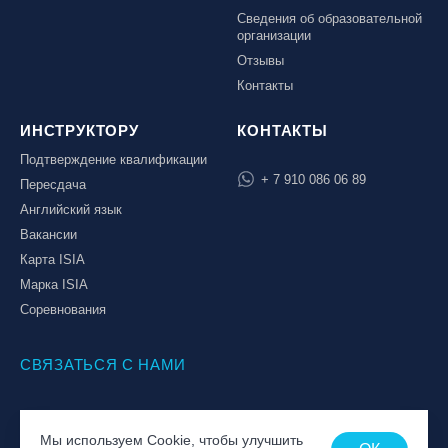
Сведения об образовательной
организации
Отзывы
Контакты
ИНСТРУКТОРУ
КОНТАКТЫ
Подтверждение квалификации
+ 7 910 086 06 89
Пересдача
Английский язык
Вакансии
Карта ISIA
Марка ISIA
Соревнования
СВЯЗАТЬСЯ С НАМИ
© Национальная Лига инструкторов, 2026
Мы используем Cookie, чтобы улучшить
Политика обработки персональных данных