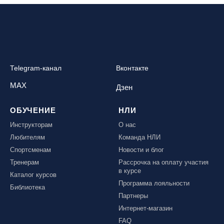
Telegram-канал
Вконтакте
MAX
Дзен
ОБУЧЕНИЕ
НЛИ
Инструкторам
О нас
Любителям
Команда НЛИ
Спортсменам
Новости и блог
Тренерам
Рассрочка на оплату участия
в курсе
Каталог курсов
Программа лояльности
Библиотека
Партнеры
Интернет-магазин
FAQ