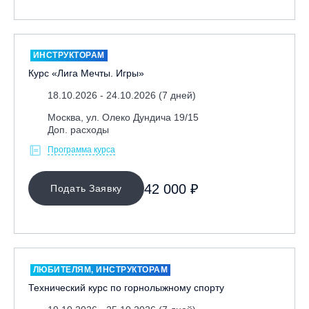
ИНСТРУКТОРАМ
Курс «Лига Мечты. Игры»
18.10.2026 - 24.10.2026 (7 дней)
Москва, ул. Олеко Дундича 19/15
Доп. расходы
Программа курса
42 000 ₽
Подать Заявку
ЛЮБИТЕЛЯМ, ИНСТРУКТОРАМ
Технический курс по горнолыжному спорту