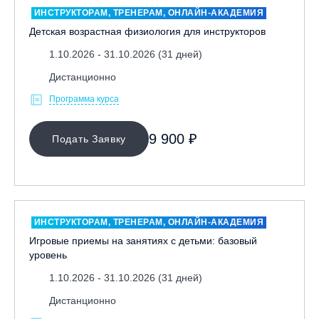
ИНСТРУКТОРАМ, ТРЕНЕРАМ, ОНЛАЙН-АКАДЕМИЯ
Детская возрастная физиология для инструкторов
1.10.2026 - 31.10.2026 (31 дней)
Дистанционно
Программа курса
МЕСТО ПРОВЕДЕНИЯ
9 900 ₽
Подать Заявку
ИНСТРУКТОРАМ, ТРЕНЕРАМ, ОНЛАЙН-АКАДЕМИЯ
Игровые приемы на занятиях с детьми: базовый
уровень
1.10.2026 - 31.10.2026 (31 дней)
Дистанционно