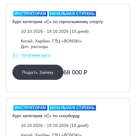
ИНСТРУКТОРАМ
НАЧАЛЬНАЯ СТУПЕНЬ
Курс категории «С» по горнолыжному спорту
10.10.2026 - 19.10.2026 (10 дней)
Китай, Харбин, ГЛЦ «BONSKI»
Доп. расходы
Программа курса
68 000 ₽
Подать Заявку
ИНСТРУКТОРАМ
НАЧАЛЬНАЯ СТУПЕНЬ
Курс категории «С» по сноуборду
10.10.2026 - 19.10.2026 (10 дней)
Китай, Харбин, ГЛЦ «BONSKI»