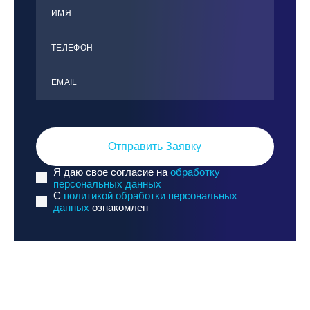
ИМЯ
ТЕЛЕФОН
ЕMАIL
Отправить Заявку
Я даю свое согласие на
обработку
персональных данных
C
политикой обработки персональных
данных
ознакомлен