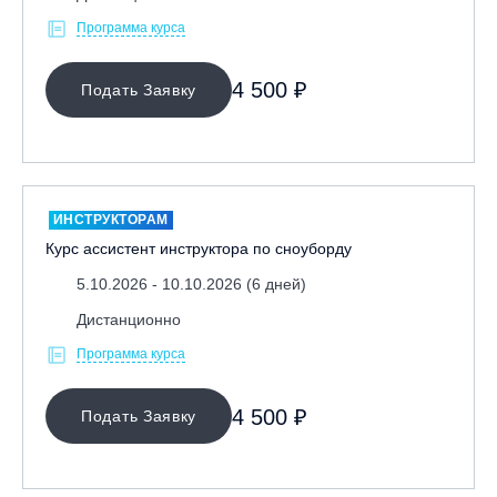
Программа курса
4 500 ₽
Подать Заявку
ИНСТРУКТОРАМ
Курс ассистент инструктора по сноуборду
5.10.2026 - 10.10.2026 (6 дней)
Дистанционно
Программа курса
4 500 ₽
Подать Заявку