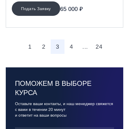
65 000 ₽
Подать Заявку
1
2
3
4
...
24
ПОМОЖЕМ В ВЫБОРЕ
КУРСА
Оставьте ваши контакты, и наш менеджер свяжется
с вами в течении 20 минут
и ответит на ваши вопросы