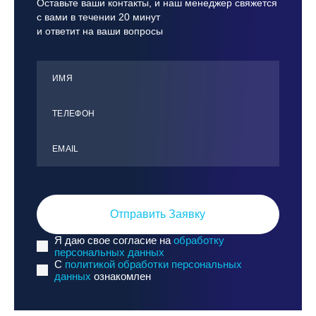
Оставьте ваши контакты, и наш менеджер свяжется
с вами в течении 20 минут
и ответит на ваши вопросы
ИМЯ
ТЕЛЕФОН
ЕMАIL
Отправить Заявку
Я даю свое согласие на
обработку
персональных данных
C
политикой обработки персональных
данных
ознакомлен