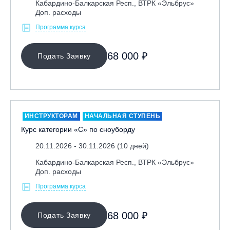
Кабардино-Балкарская Респ., ВТРК «Эльбрус»
Доп. расходы
Программа курса
68 000 ₽
Подать Заявку
ИНСТРУКТОРАМ
НАЧАЛЬНАЯ СТУПЕНЬ
Курс категории «С» по сноуборду
20.11.2026 - 30.11.2026 (10 дней)
Кабардино-Балкарская Респ., ВТРК «Эльбрус»
Доп. расходы
Программа курса
68 000 ₽
Подать Заявку