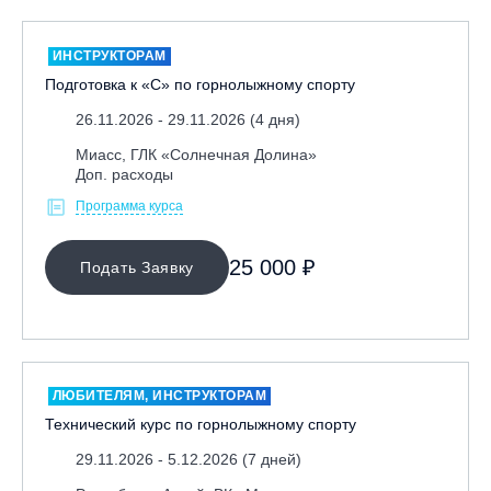
ИНСТРУКТОРАМ
Подготовка к «С» по горнолыжному спорту
26.11.2026 - 29.11.2026 (4 дня)
Миасс, ГЛК «Солнечная Долина»
Доп. расходы
Программа курса
25 000 ₽
Подать Заявку
ЛЮБИТЕЛЯМ, ИНСТРУКТОРАМ
Технический курс по горнолыжному спорту
29.11.2026 - 5.12.2026 (7 дней)