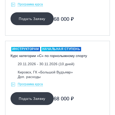
Программа курса
68 000 ₽
Подать Заявку
ИНСТРУКТОРАМ
НАЧАЛЬНАЯ СТУПЕНЬ
Курс категории «С» по горнолыжному спорту
20.11.2026 - 30.11.2026 (10 дней)
Кировск, ГК «Большой Вудъявр»
Доп. расходы
Программа курса
68 000 ₽
Подать Заявку