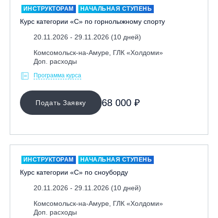
ИНСТРУКТОРАМ
НАЧАЛЬНАЯ СТУПЕНЬ
Курс категории «С» по горнолыжному спорту
20.11.2026 - 29.11.2026 (10 дней)
Комсомольск-на-Амуре, ГЛК «Холдоми»
Доп. расходы
Программа курса
МЕСТО ПРОВЕДЕНИЯ
68 000 ₽
Подать Заявку
ИНСТРУКТОРАМ
НАЧАЛЬНАЯ СТУПЕНЬ
Курс категории «С» по сноуборду
20.11.2026 - 29.11.2026 (10 дней)
Комсомольск-на-Амуре, ГЛК «Холдоми»
Доп. расходы