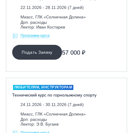
22.11.2026 - 28.11.2026 (7 дней)
Миасс, ГЛК «Солнечная Долина»
Доп. расходы
Лектор: Иван Костарев
Программа курса
57 000 ₽
Подать Заявку
ЛЮБИТЕЛЯМ, ИНСТРУКТОРАМ
Технический курс по горнолыжному спорту
24.11.2026 - 30.11.2026 (7 дней)
Миасс, ГЛК «Солнечная Долина»
Доп. расходы
Лектор: Э.В. Бугаев
Программа курса