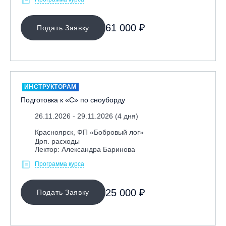
61 000 ₽
Подать Заявку
ИНСТРУКТОРАМ
Подготовка к «С» по сноуборду
26.11.2026 - 29.11.2026 (4 дня)
Красноярск, ФП «Бобровый лог»
Доп. расходы
Лектор: Александра Баринова
Программа курса
25 000 ₽
Подать Заявку