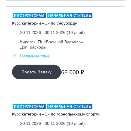
ИНСТРУКТОРАМ
НАЧАЛЬНАЯ СТУПЕНЬ
Курс категории «С» по сноуборду
20.11.2026 - 30.11.2026 (10 дней)
Кировск, ГК «Большой Вудъявр»
Доп. расходы
Программа курса
68 000 ₽
Подать Заявку
ИНСТРУКТОРАМ
НАЧАЛЬНАЯ СТУПЕНЬ
Курс категории «С» по горнолыжному спорту
20.11.2026 - 30.11.2026 (10 дней)