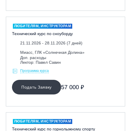
ЛЮБИТЕЛЯМ, ИНСТРУКТОРАМ
Технический курс по сноуборду
21.11.2026 - 28.11.2026 (7 дней)
Миасс, ГЛК «Солнечная Долина»
Доп. расходы
Лектор: Павел Савин
Программа курса
57 000 ₽
Подать Заявку
ЛЮБИТЕЛЯМ, ИНСТРУКТОРАМ
Технический курс по горнолыжному спорту