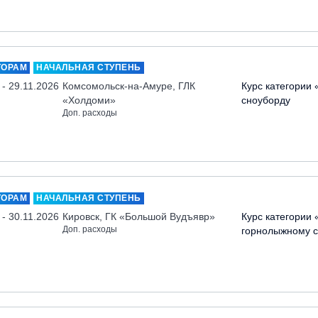
ТОРАМ
НАЧАЛЬНАЯ СТУПЕНЬ
 - 29.11.2026
Комсомольск-на-Амуре, ГЛК
Курс категории 
«Холдоми»
сноуборду
Доп. расходы
ТОРАМ
НАЧАЛЬНАЯ СТУПЕНЬ
 - 30.11.2026
Кировск, ГК «Большой Вудъявр»
Курс категории 
Доп. расходы
горнолыжному с