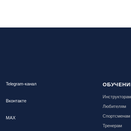
Telegram-канал
ОБУЧЕНИ
Инструктора
Вконтакте
Любителям
Спортсменам
MAX
Тренерам