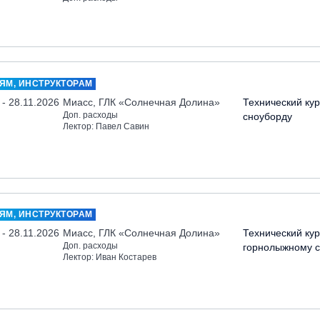
ЯМ, ИНСТРУКТОРАМ
 - 28.11.2026
Миасс, ГЛК «Солнечная Долина»
Технический кур
Доп. расходы
сноуборду
Лектор: Павел Савин
ЯМ, ИНСТРУКТОРАМ
 - 28.11.2026
Миасс, ГЛК «Солнечная Долина»
Технический кур
Доп. расходы
горнолыжному с
Лектор: Иван Костарев