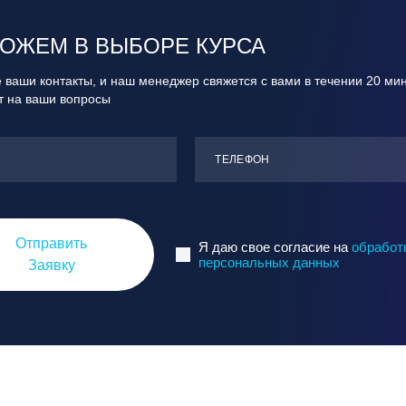
ОЖЕМ В ВЫБОРЕ КУРСА
 ваши контакты, и наш менеджер свяжется с вами в течении 20 ми
ит на ваши вопросы
ТЕЛЕФОН
Отправить
Я даю свое согласие на
обработ
персональных данных
Заявку