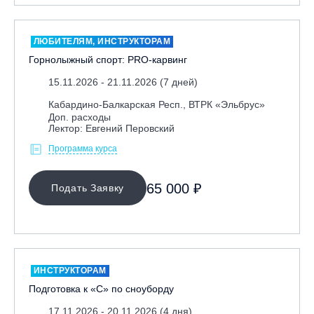
ЛЮБИТЕЛЯМ, ИНСТРУКТОРАМ
Горнолыжный спорт: PRO-карвинг
15.11.2026 - 21.11.2026 (7 дней)
Кабардино-Балкарская Респ., ВТРК «Эльбрус»
Доп. расходы
Лектор: Евгений Перовский
Программа курса
65 000 ₽
Подать Заявку
ИНСТРУКТОРАМ
Подготовка к «С» по сноуборду
17.11.2026 - 20.11.2026 (4 дня)