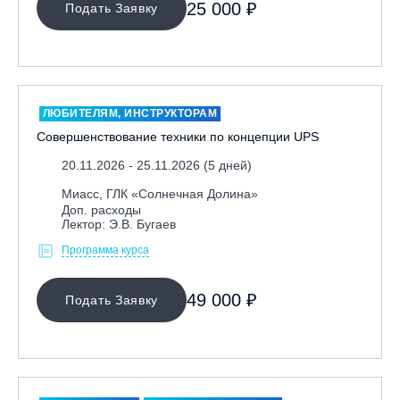
25 000 ₽
Подать Заявку
ЛЮБИТЕЛЯМ, ИНСТРУКТОРАМ
Совершенствование техники по концепции UPS
20.11.2026 - 25.11.2026 (5 дней)
Миасс, ГЛК «Солнечная Долина»
Доп. расходы
Лектор: Э.В. Бугаев
Программа курса
49 000 ₽
Подать Заявку