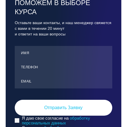
ПОМОЖЕМ В ВЫБОРЕ
КУРСА
Оставьте ваши контакты, и наш менеджер свяжется
с вами в течении 20 минут
и ответит на ваши вопросы
ИМЯ
ТЕЛЕФОН
ЕMАIL
Отправить Заявку
Я даю свое согласие на
обработку
персональных данных