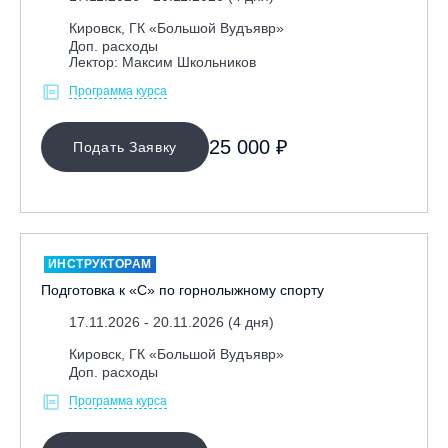
Кировск, ГК «Большой Вудъявр»
Доп. расходы
Лектор: Максим Школьников
Программа курса
25 000 ₽
Подать Заявку
ИНСТРУКТОРАМ
Подготовка к «С» по горнолыжному спорту
17.11.2026 - 20.11.2026 (4 дня)
Кировск, ГК «Большой Вудъявр»
Доп. расходы
Программа курса