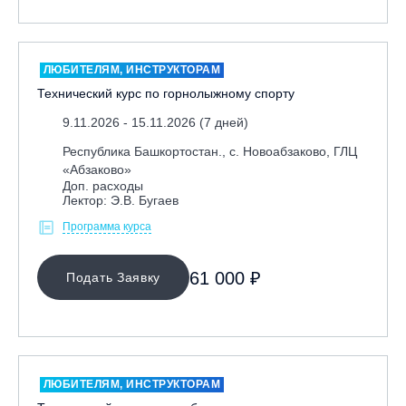
ЛЮБИТЕЛЯМ, ИНСТРУКТОРАМ
Технический курс по горнолыжному спорту
9.11.2026 - 15.11.2026 (7 дней)
Республика Башкортостан., с. Новоабзаково, ГЛЦ
«Абзаково»
Доп. расходы
Лектор: Э.В. Бугаев
Программа курса
61 000 ₽
Подать Заявку
ЛЮБИТЕЛЯМ, ИНСТРУКТОРАМ