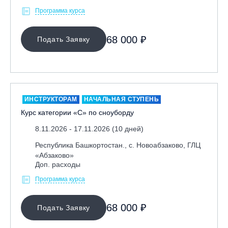
Программа курса
68 000 ₽
Подать Заявку
ИНСТРУКТОРАМ
НАЧАЛЬНАЯ СТУПЕНЬ
Курс категории «С» по сноуборду
8.11.2026 - 17.11.2026 (10 дней)
Республика Башкортостан., с. Новоабзаково, ГЛЦ
«Абзаково»
Доп. расходы
Программа курса
68 000 ₽
Подать Заявку