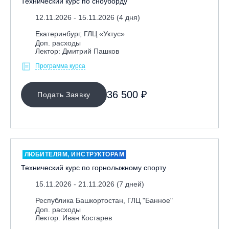
Технический курс по сноуборду
12.11.2026 - 15.11.2026 (4 дня)
Екатеринбург, ГЛЦ «Уктус»
Доп. расходы
Лектор: Дмитрий Пашков
Программа курса
36 500 ₽
Подать Заявку
ЛЮБИТЕЛЯМ, ИНСТРУКТОРАМ
Технический курс по горнолыжному спорту
15.11.2026 - 21.11.2026 (7 дней)
Республика Башкортостан, ГЛЦ "Банное"
Доп. расходы
Лектор: Иван Костарев