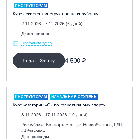
ИНСТРУКТОРАМ
Курс ассистент инструктора по сноуборду
2.11.2026 - 7.11.2026 (6 дней)
Дистанционно
Программа курса
МЕСТО ПРОВЕДЕНИЯ
4 500 ₽
Подать Заявку
ИНСТРУКТОРАМ
НАЧАЛЬНАЯ СТУПЕНЬ
Курс категории «С» по горнолыжному спорту
8.11.2026 - 17.11.2026 (10 дней)
Республика Башкортостан., с. Новоабзаково, ГЛЦ
«Абзаково»
Доп. расходы