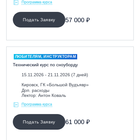
Программа курса
57 000 ₽
Подать Заявку
ЛЮБИТЕЛЯМ, ИНСТРУКТОРАМ
Технический курс по сноуборду
15.11.2026 - 21.11.2026 (7 дней)
Кировск, ГК «Большой Вудъявр»
Доп. расходы
Лектор: Антон Коваль
Программа курса
61 000 ₽
Подать Заявку