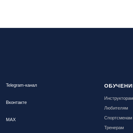
Telegram-канал
ОБУЧЕНИ
Инструктора
Вконтакте
Любителям
Спортсменам
MAX
Тренерам