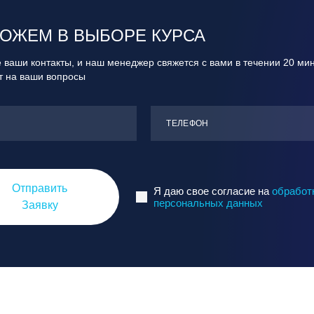
ОЖЕМ В ВЫБОРЕ КУРСА
 ваши контакты, и наш менеджер свяжется с вами в течении 20 ми
ит на ваши вопросы
ТЕЛЕФОН
Отправить
Я даю свое согласие на
обработ
персональных данных
Заявку