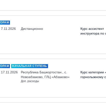
ТОРАМ
- 7.11.2026
Дистанционно
Курс ассистент
инструктора по 
ТОРАМ
НАЧАЛЬНАЯ СТУПЕНЬ
- 17.11.2026
Республика Башкортостан., с.
Курс категории 
Новоабзаково, ГЛЦ «Абзаково»
горнолыжному с
Доп. расходы