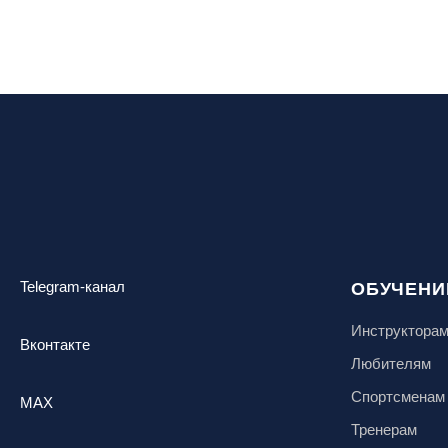
Telegram-канал
ОБУЧЕНИ
Инструктора
Вконтакте
Любителям
Спортсменам
MAX
Тренерам