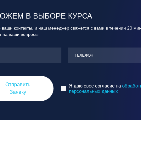
ОЖЕМ В ВЫБОРЕ КУРСА
 ваши контакты, и наш менеджер свяжется с вами в течении 20 ми
ит на ваши вопросы
ТЕЛЕФОН
Отправить
Я даю свое согласие на
обработ
персональных данных
Заявку