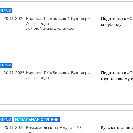
ТОРАМ
 - 20.11.2026
Кировск, ГК «Большой Вудъявр»
Подготовка к «С
Доп. расходы
сноуборду
Лектор: Максим Школьников
ТОРАМ
 - 20.11.2026
Кировск, ГК «Большой Вудъявр»
Подготовка к «С
Доп. расходы
горнолыжному с
ТОРАМ
НАЧАЛЬНАЯ СТУПЕНЬ
 - 29.11.2026
Комсомольск-на-Амуре, ГЛК
Курс категории 