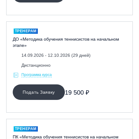
ТРЕНЕРАМ
ДО «Методика обучения теннисистов на начальном
этапе»
14.09.2026 - 12.10.2026 (29 дней)
Дистанционно
Программа курса
19 500 ₽
Подать Заявку
ТРЕНЕРАМ
ПК «Методика обучения теннисистов на начальном