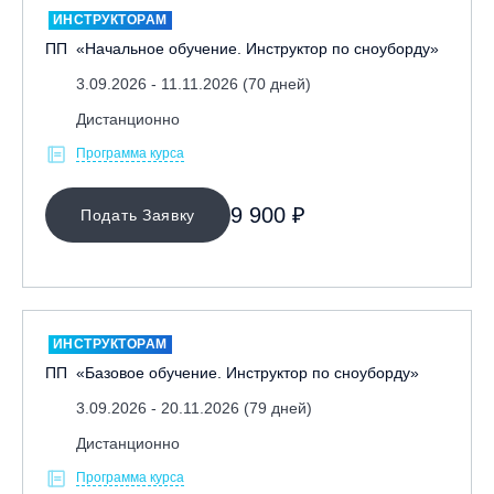
ИНСТРУКТОРАМ
ПП «Начальное обучение. Инструктор по сноуборду»
3.09.2026 - 11.11.2026 (70 дней)
Дистанционно
Программа курса
МЕСТО ПРОВЕДЕНИЯ
9 900 ₽
Подать Заявку
ИНСТРУКТОРАМ
ПП «Базовое обучение. Инструктор по сноуборду»
3.09.2026 - 20.11.2026 (79 дней)
Дистанционно
Программа курса