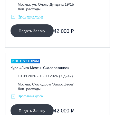
Москва, ул. Олеко Дундича 19/15
Доп. расходы
Программа курса
42 000 ₽
Подать Заявку
ИНСТРУКТОРАМ
Курс «Лига Мечты. Скалолазание»
10.09.2026 - 16.09.2026 (7 дней)
Москва, Скалодром "Атмосфера"
Доп. расходы
Программа курса
42 000 ₽
Подать Заявку