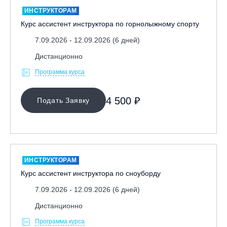
ИНСТРУКТОРАМ
Курс ассистент инструктора по горнолыжному спорту
7.09.2026 - 12.09.2026 (6 дней)
Дистанционно
Программа курса
4 500 ₽
Подать Заявку
ИНСТРУКТОРАМ
Курс ассистент инструктора по сноуборду
7.09.2026 - 12.09.2026 (6 дней)
Дистанционно
Программа курса