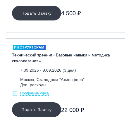
4 500 ₽
Подать Заявку
ИНСТРУКТОРАМ
Технический тренинг «Базовые навыки и методика
скалолазания»
7.09.2026 - 9.09.2026 (3 дня)
Москва, Скалодром "Атмосфера"
Доп. расходы
Программа курса
22 000 ₽
Подать Заявку