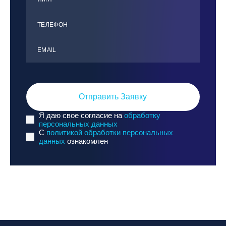
ТЕЛЕФОН
ЕMАIL
Отправить Заявку
Я даю свое согласие на
обработку
персональных данных
C
политикой обработки персональных
данных
ознакомлен