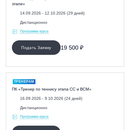
этапе»
14.09.2026 - 12.10.2026 (29 дней)
Дистанционно
Программа курса
19 500 ₽
Подать Заявку
ТРЕНЕРАМ
ПК «Тренер по теннису этапа СС и ВСМ»
16.09.2026 - 9.10.2026 (24 дней)
Дистанционно
Программа курса