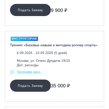
9 900 ₽
Подать Заявку
ИНСТРУКТОРАМ
Тренинг «Базовые навыки и методика роллер спорта»
6.09.2026 - 10.09.2026 (5 дней)
Москва, ул. Олеко Дундича 19/15
Доп. расходы
Программа курса
35 000 ₽
Подать Заявку