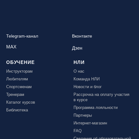
Telegram-канал
Вконтакте
MAX
Дзен
ОБУЧЕНИЕ
НЛИ
Инструкторам
О нас
Любителям
Команда НЛИ
Спортсменам
Новости и блог
Тренерам
Рассрочка на оплату участия
в курсе
Каталог курсов
Программа лояльности
Библиотека
Партнеры
Интернет-магазин
FAQ
Сведения об образовательной