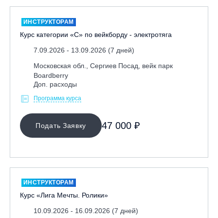
ИНСТРУКТОРАМ
Курс категории «С» по вейкборду - электротяга
7.09.2026 - 13.09.2026 (7 дней)
Московская обл., Сергиев Посад, вейк парк
Boardberry
Доп. расходы
Программа курса
47 000 ₽
Подать Заявку
ИНСТРУКТОРАМ
Курс «Лига Мечты. Ролики»
10.09.2026 - 16.09.2026 (7 дней)