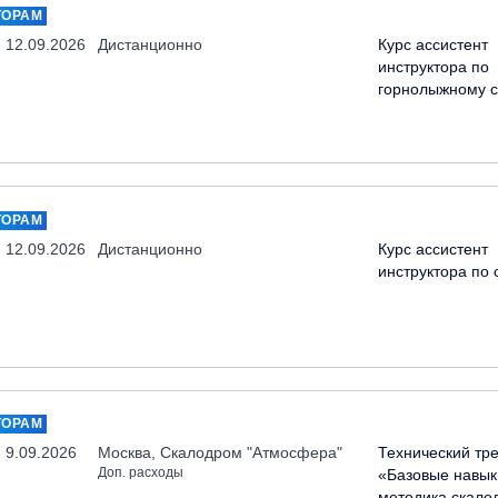
ТОРАМ
- 12.09.2026
Дистанционно
Курс ассистент
инструктора по
горнолыжному с
ТОРАМ
- 12.09.2026
Дистанционно
Курс ассистент
инструктора по 
ТОРАМ
- 9.09.2026
Москва, Скалодром "Атмосфера"
Технический тр
Доп. расходы
«Базовые навык
методика скало