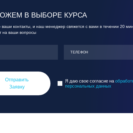
ОЖЕМ В ВЫБОРЕ КУРСА
 ваши контакты, и наш менеджер свяжется с вами в течении 20 ми
ит на ваши вопросы
ТЕЛЕФОН
Отправить
Я даю свое согласие на
обработ
персональных данных
Заявку