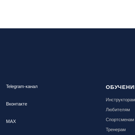
Telegram-канал
ОБУЧЕНИ
Инструктора
Вконтакте
Любителям
Спортсменам
MAX
Тренерам