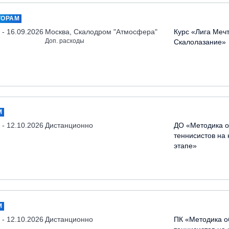
ТОРАМ
 - 16.09.2026
Москва, Скалодром "Атмосфера"
Курс «Лига Меч
Доп. расходы
Скалолазание»
М
 - 12.10.2026
Дистанционно
ДО «Методика о
теннисистов на
этапе»
М
 - 12.10.2026
Дистанционно
ПК «Методика о