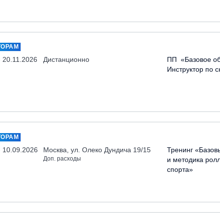
ТОРАМ
- 20.11.2026
Дистанционно
ПП «Базовое об
Инструктор по 
ТОРАМ
- 10.09.2026
Москва, ул. Олеко Дундича 19/15
Тренинг «Базов
Доп. расходы
и методика рол
спорта»