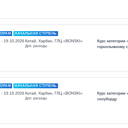
ТОРАМ
НАЧАЛЬНАЯ СТУПЕНЬ
 - 19.10.2026
Китай, Харбин, ГЛЦ «BONSKI»
Курс категории 
Доп. расходы
горнолыжному с
ТОРАМ
НАЧАЛЬНАЯ СТУПЕНЬ
 - 19.10.2026
Китай, Харбин, ГЛЦ «BONSKI»
Курс категории 
Доп. расходы
сноуборду