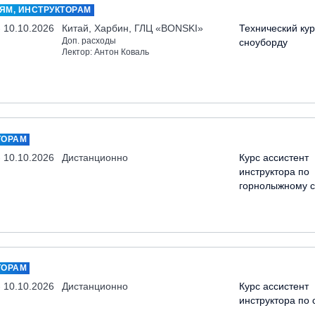
ЯМ, ИНСТРУКТОРАМ
- 10.10.2026
Китай, Харбин, ГЛЦ «BONSKI»
Технический кур
Доп. расходы
сноуборду
Лектор: Антон Коваль
ТОРАМ
- 10.10.2026
Дистанционно
Курс ассистент
инструктора по
горнолыжному с
ТОРАМ
- 10.10.2026
Дистанционно
Курс ассистент
инструктора по 