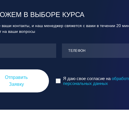
ОЖЕМ В ВЫБОРЕ КУРСА
 ваши контакты, и наш менеджер свяжется с вами в течении 20 ми
ит на ваши вопросы
ТЕЛЕФОН
Отправить
Я даю свое согласие на
обработ
персональных данных
Заявку