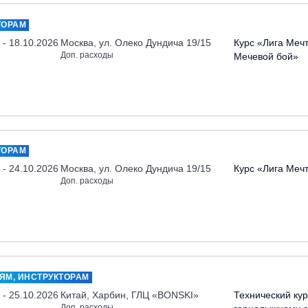
ТОРАМ
 - 18.10.2026
Москва, ул. Олеко Дундича 19/15
Курс «Лига Меч
Доп. расходы
Мечевой бой»
ТОРАМ
 - 24.10.2026
Москва, ул. Олеко Дундича 19/15
Курс «Лига Меч
Доп. расходы
ЯМ, ИНСТРУКТОРАМ
 - 25.10.2026
Китай, Харбин, ГЛЦ «BONSKI»
Технический кур
Доп. расходы