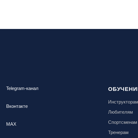
Telegram-канал
ОБУЧЕНИ
Инструктора
Вконтакте
Любителям
Спортсменам
MAX
Тренерам