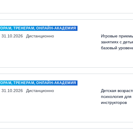
ТОРАМ, ТРЕНЕРАМ, ОНЛАЙН-АКАДЕМИЯ
- 31.10.2026
Дистанционно
Игровые прием
занятиях с деть
базовый уровен
ТОРАМ, ТРЕНЕРАМ, ОНЛАЙН-АКАДЕМИЯ
- 31.10.2026
Дистанционно
Детская возраст
психология для
инструкторов