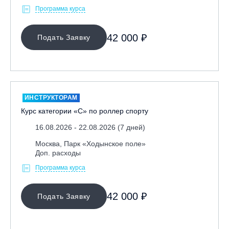
Программа курса
42 000 ₽
Подать Заявку
ИНСТРУКТОРАМ
Курс категории «С» по роллер спорту
16.08.2026 - 22.08.2026 (7 дней)
Москва, Парк «Ходынское поле»
Доп. расходы
Программа курса
42 000 ₽
Подать Заявку