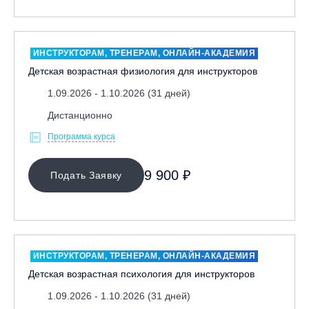
ИНСТРУКТОРАМ, ТРЕНЕРАМ, ОНЛАЙН-АКАДЕМИЯ
Детская возрастная физиология для инструкторов
1.09.2026 - 1.10.2026 (31 дней)
Дистанционно
Программа курса
9 900 ₽
Подать Заявку
ИНСТРУКТОРАМ, ТРЕНЕРАМ, ОНЛАЙН-АКАДЕМИЯ
Детская возрастная психология для инструкторов
1.09.2026 - 1.10.2026 (31 дней)