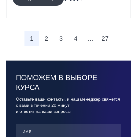
1
2
3
4
...
27
ПОМОЖЕМ В ВЫБОРЕ
КУРСА
Оставьте ваши контакты, и наш менеджер свяжется
с вами в течении 20 минут
и ответит на ваши вопросы
ИМЯ