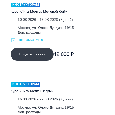
ИНСТРУКТОРАМ
Курс «Лига Мечты. Мечевой бой»
10.08.2026 - 16.08.2026 (7 дней)
Москва, ул. Олеко Дундича 19/15
Доп. расходы
Программа курса
МЕСТО ПРОВЕДЕНИЯ
42 000 ₽
Подать Заявку
ИНСТРУКТОРАМ
Курс «Лига Мечты. Игры»
16.08.2026 - 22.08.2026 (7 дней)
Москва, ул. Олеко Дундича 19/15
Доп. расходы