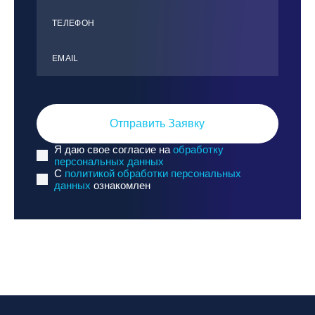
ТЕЛЕФОН
ЕMАIL
Отправить Заявку
Я даю свое согласие на
обработку
персональных данных
C
политикой обработки персональных
данных
ознакомлен