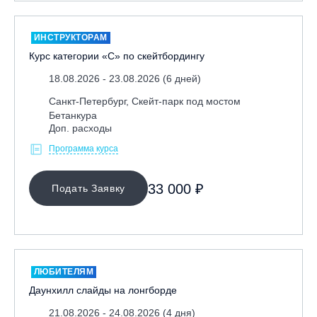
ИНСТРУКТОРАМ
Курс категории «С» по скейтбордингу
18.08.2026 - 23.08.2026 (6 дней)
Санкт-Петербург, Скейт-парк под мостом
Бетанкура
Доп. расходы
Программа курса
33 000 ₽
Подать Заявку
ЛЮБИТЕЛЯМ
Даунхилл слайды на лонгборде
21.08.2026 - 24.08.2026 (4 дня)