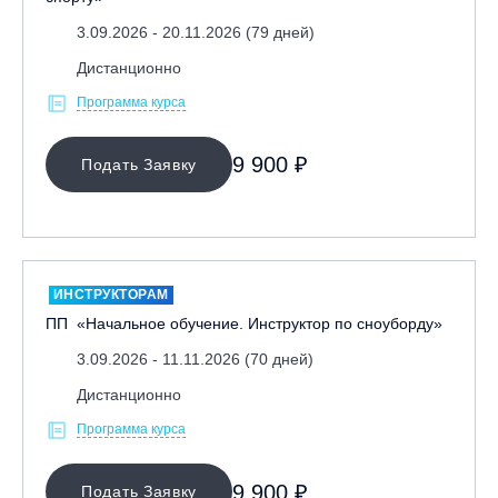
3.09.2026 - 20.11.2026 (79 дней)
Дистанционно
Программа курса
9 900 ₽
Подать Заявку
ИНСТРУКТОРАМ
ПП «Начальное обучение. Инструктор по сноуборду»
3.09.2026 - 11.11.2026 (70 дней)
Дистанционно
Программа курса
9 900 ₽
Подать Заявку