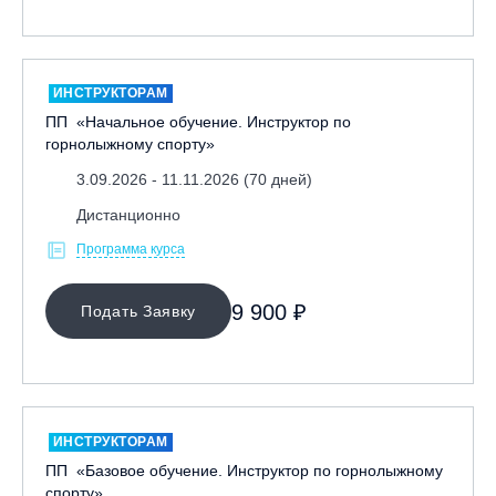
ИНСТРУКТОРАМ
ПП «Начальное обучение. Инструктор по
горнолыжному спорту»
3.09.2026 - 11.11.2026 (70 дней)
Дистанционно
Программа курса
9 900 ₽
Подать Заявку
ИНСТРУКТОРАМ
ПП «Базовое обучение. Инструктор по горнолыжному
спорту»