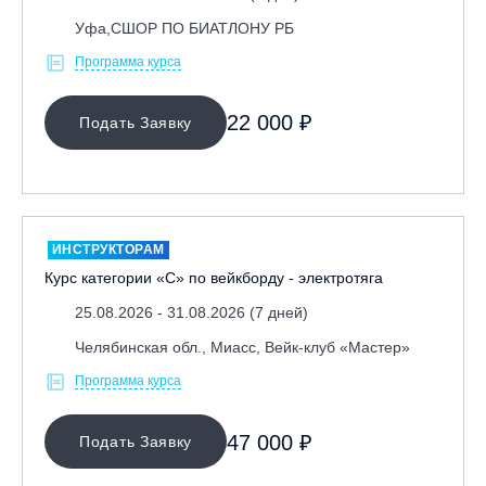
Уфа,СШОР ПО БИАТЛОНУ РБ
Программа курса
22 000 ₽
Подать Заявку
ИНСТРУКТОРАМ
Курс категории «С» по вейкборду - электротяга
25.08.2026 - 31.08.2026 (7 дней)
Челябинская обл., Миасс, Вейк-клуб «Мастер»
Программа курса
47 000 ₽
Подать Заявку