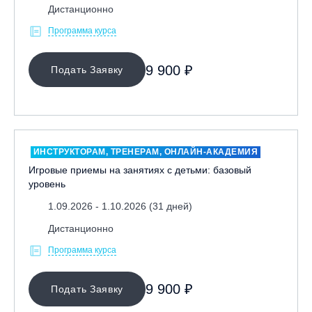
Дистанционно
Программа курса
9 900 ₽
Подать Заявку
ИНСТРУКТОРАМ, ТРЕНЕРАМ, ОНЛАЙН-АКАДЕМИЯ
Игровые приемы на занятиях с детьми: базовый
уровень
1.09.2026 - 1.10.2026 (31 дней)
Дистанционно
Программа курса
9 900 ₽
Подать Заявку