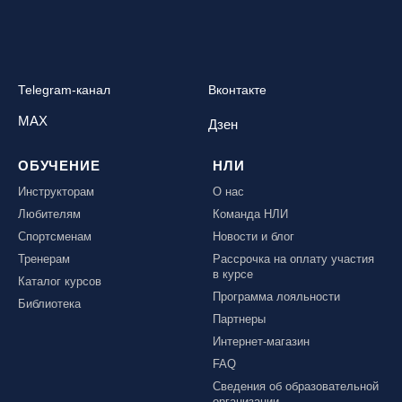
Telegram-канал
Вконтакте
MAX
Дзен
ОБУЧЕНИЕ
НЛИ
Инструкторам
О нас
Любителям
Команда НЛИ
Спортсменам
Новости и блог
Тренерам
Рассрочка на оплату участия
в курсе
Каталог курсов
Программа лояльности
Библиотека
Партнеры
Интернет-магазин
FAQ
Сведения об образовательной
организации