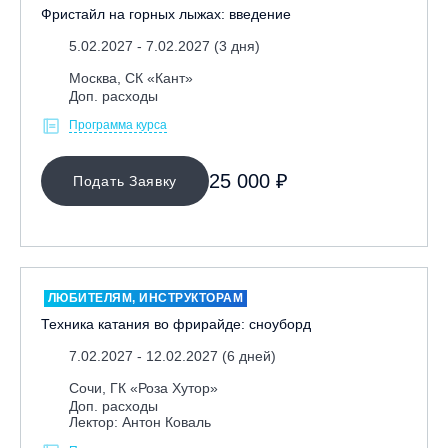
Фристайл на горных лыжах: введение
5.02.2027 - 7.02.2027 (3 дня)
Москва, СК «Кант»
Доп. расходы
Программа курса
25 000 ₽
Подать Заявку
ЛЮБИТЕЛЯМ, ИНСТРУКТОРАМ
Техника катания во фрирайде: сноуборд
7.02.2027 - 12.02.2027 (6 дней)
Сочи, ГК «Роза Хутор»
Доп. расходы
Лектор: Антон Коваль