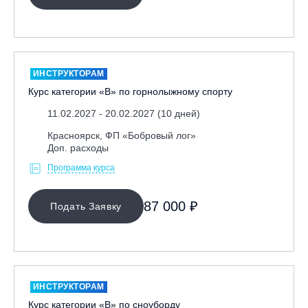
ИНСТРУКТОРАМ
Курс категории «В» по горнолыжному спорту
11.02.2027 - 20.02.2027 (10 дней)
Красноярск, ФП «Бобровый лог»
Доп. расходы
Программа курса
87 000 ₽
Подать Заявку
ИНСТРУКТОРАМ
Курс категории «В» по сноуборду