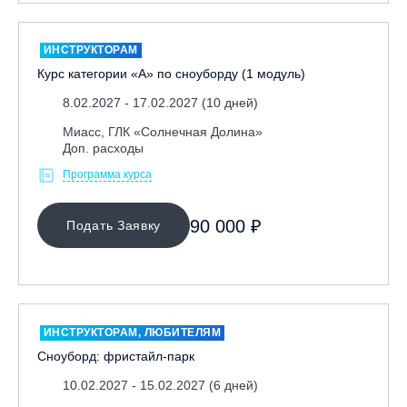
ИНСТРУКТОРАМ
Курс категории «А» по сноуборду (1 модуль)
8.02.2027 - 17.02.2027 (10 дней)
Миасс, ГЛК «Солнечная Долина»
Доп. расходы
Программа курса
90 000 ₽
Подать Заявку
ИНСТРУКТОРАМ, ЛЮБИТЕЛЯМ
Сноуборд: фристайл-парк
10.02.2027 - 15.02.2027 (6 дней)