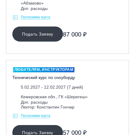
«Абзаково»
Доп. расходы
Программа курса
87 000 ₽
Подать Заявку
ЛЮБИТЕЛЯМ, ИНСТРУКТОРАМ
Технический курс по сноуборду
5.02.2027 - 12.02.2027 (7 дней)
Кемеровская обл., ГК «Шерегеш»
Доп. расходы
Лектор: Константин Гончар
Программа курса
57 000 ₽
Подать Заявку