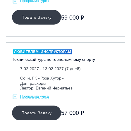
Программа курса
59 000 ₽
Подать Заявку
ЛЮБИТЕЛЯМ, ИНСТРУКТОРАМ
Технический курс по горнолыжному спорту
7.02.2027 - 13.02.2027 (7 дней)
Сочи, ГК «Роза Хутор»
Доп. расходы
Лектор: Евгений Чернятьев
Программа курса
57 000 ₽
Подать Заявку