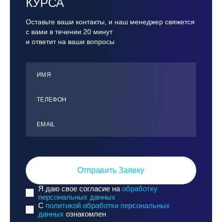
КУРСА
Оставьте ваши контакты, и наш менеджер свяжется
с вами в течении 20 минут
и ответит на ваши вопросы
ИМЯ
ТЕЛЕФОН
ЕMАIL
Отправить Заявку
Я даю свое согласие на
обработку
персональных данных
C
политикой обработки персональных
данных
ознакомлен