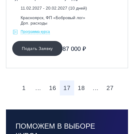
11.02.2027 - 20.02.2027 (10 дней)
Красноярск, ФП «Бобровый лог»
Доп. расходы
Программа курса
87 000 ₽
Подать Заявку
1
...
16
17
18
...
27
ПОМОЖЕМ В ВЫБОРЕ