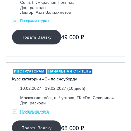
Сочи, ГК «Красная Поляна»
Доп. расходы
Лектор: Азат Валиахметов
Программа курса
49 000 ₽
Подать Заявку
ИНСТРУКТОРАМ
НАЧАЛЬНАЯ СТУПЕНЬ
Курс категории «С» по сноуборду
10.02.2027 - 19.02.2027 (10 дней)
Московская обл., п. Чулково, ГК «Гая Северина»
Доп. расходы
Программа курса
68 000 ₽
Подать Заявку