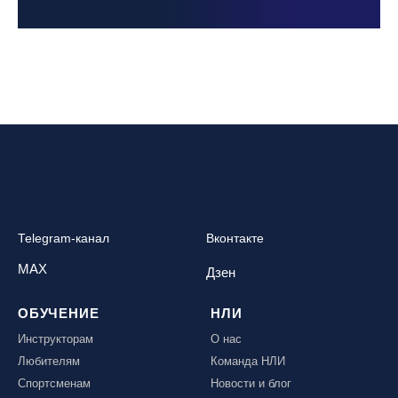
Telegram-канал
Вконтакте
MAX
Дзен
ОБУЧЕНИЕ
НЛИ
Инструкторам
О нас
Любителям
Команда НЛИ
Спортсменам
Новости и блог