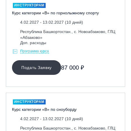
ИНСТРУКТОРАМ
Курс категории «В» по горнолыжному спорту
4.02.2027 - 13.02.2027 (10 дней)
Республика Башкортостан., с. Новоабзаково, ГЛЦ
«Абзаково»
Доп. расходы
Программа курса
МЕСТО ПРОВЕДЕНИЯ
87 000 ₽
Подать Заявку
ИНСТРУКТОРАМ
Курс категории «В» по сноуборду
4.02.2027 - 13.02.2027 (10 дней)
Республика Башкортостан., с. Новоабзаково, ГЛЦ