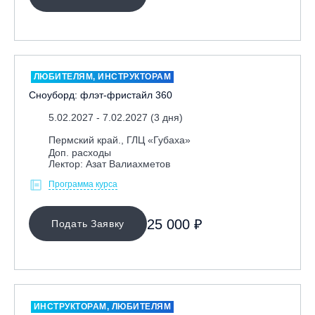
ЛЮБИТЕЛЯМ, ИНСТРУКТОРАМ
Сноуборд: флэт-фристайл 360
5.02.2027 - 7.02.2027 (3 дня)
Пермский край., ГЛЦ «Губаха»
Доп. расходы
Лектор: Азат Валиахметов
Программа курса
25 000 ₽
Подать Заявку
ИНСТРУКТОРАМ, ЛЮБИТЕЛЯМ