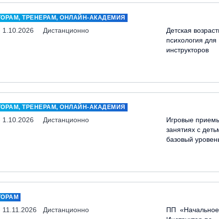
ТОРАМ, ТРЕНЕРАМ, ОНЛАЙН-АКАДЕМИЯ
- 1.10.2026
Дистанционно
Детская возраст
психология для
инструкторов
ТОРАМ, ТРЕНЕРАМ, ОНЛАЙН-АКАДЕМИЯ
- 1.10.2026
Дистанционно
Игровые прием
занятиях с деть
базовый уровен
ТОРАМ
- 11.11.2026
Дистанционно
ПП «Начальное 