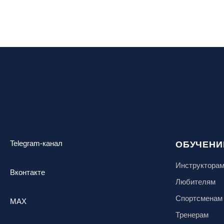
Telegram-канал
ОБУЧЕНИ
Инструктора
Вконтакте
Любителям
Спортсменам
MAX
Тренерам