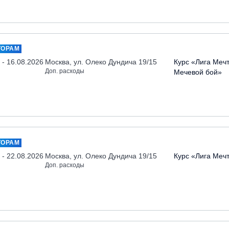
ТОРАМ
 - 16.08.2026
Москва, ул. Олеко Дундича 19/15
Курс «Лига Меч
Доп. расходы
Мечевой бой»
ТОРАМ
 - 22.08.2026
Москва, ул. Олеко Дундича 19/15
Курс «Лига Меч
Доп. расходы