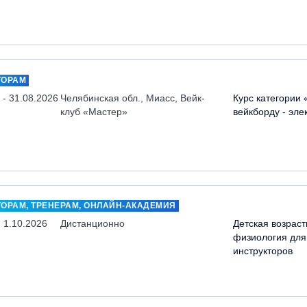
ТОРАМ
 - 31.08.2026
Челябинская обл., Миасс, Вейк-
Курс категории 
клуб «Мастер»
вейкборду - эле
ТОРАМ, ТРЕНЕРАМ, ОНЛАЙН-АКАДЕМИЯ
- 1.10.2026
Дистанционно
Детская возраст
физиология для
инструкторов