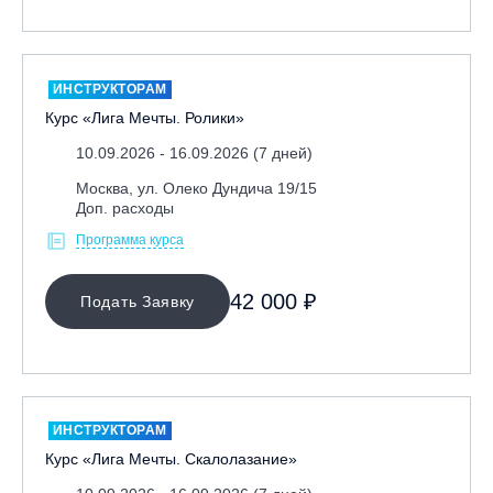
ИНСТРУКТОРАМ
Курс «Лига Мечты. Ролики»
10.09.2026 - 16.09.2026 (7 дней)
Москва, ул. Олеко Дундича 19/15
Доп. расходы
Программа курса
42 000 ₽
Подать Заявку
ИНСТРУКТОРАМ
Курс «Лига Мечты. Скалолазание»