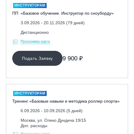
ИНСТРУКТОРАМ
ПП «Базовое обучение. Инструктор по сноуборду»
3.09.2026 - 20.11.2026 (79 дней)
Дистанционно
Программа курса
МЕСТО ПРОВЕДЕНИЯ
9 900 ₽
Подать Заявку
ИНСТРУКТОРАМ
Тренинг «Базовые навыки и методика роллер спорта»
6.09.2026 - 10.09.2026 (5 дней)
Москва, ул. Олеко Дундича 19/15
Доп. расходы