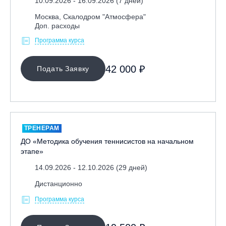
10.09.2026 - 16.09.2026 (7 дней)
Москва, Скалодром "Атмосфера"
Доп. расходы
Программа курса
42 000 ₽
Подать Заявку
ТРЕНЕРАМ
ДО «Методика обучения теннисистов на начальном
этапе»
14.09.2026 - 12.10.2026 (29 дней)
Дистанционно
Программа курса