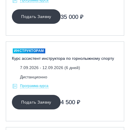
Программа курса
35 000 ₽
Подать Заявку
ИНСТРУКТОРАМ
Курс ассистент инструктора по горнолыжному спорту
7.09.2026 - 12.09.2026 (6 дней)
Дистанционно
Программа курса
4 500 ₽
Подать Заявку