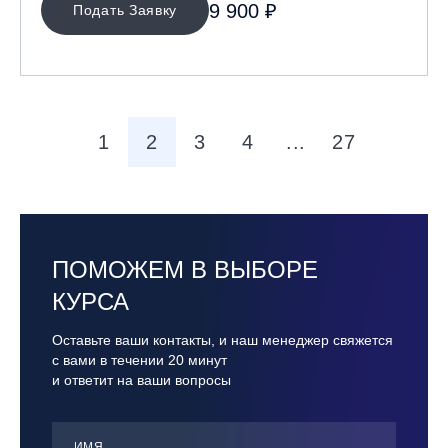
9 900 ₽
Подать Заявку
1
2
3
4
...
27
ПОМОЖЕМ В ВЫБОРЕ
КУРСА
Оставьте ваши контакты, и наш менеджер свяжется
с вами в течении 20 минут
и ответит на ваши вопросы
ИМЯ