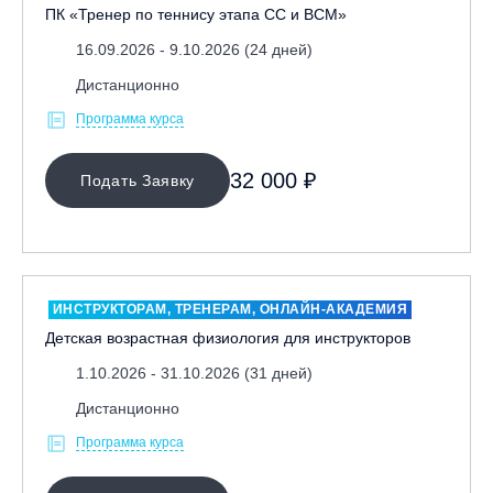
ПК «Тренер по теннису этапа СС и ВСМ»
16.09.2026 - 9.10.2026 (24 дней)
Дистанционно
Программа курса
32 000 ₽
Подать Заявку
ИНСТРУКТОРАМ, ТРЕНЕРАМ, ОНЛАЙН-АКАДЕМИЯ
Детская возрастная физиология для инструкторов
1.10.2026 - 31.10.2026 (31 дней)
Дистанционно
Программа курса