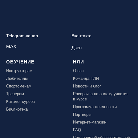
Telegram-канал
Вконтакте
MAX
Дзен
ОБУЧЕНИЕ
НЛИ
Инструкторам
О нас
Любителям
Команда НЛИ
Спортсменам
Новости и блог
Тренерам
Рассрочка на оплату участия
в курсе
Каталог курсов
Программа лояльности
Библиотека
Партнеры
Интернет-магазин
FAQ
Сведения об образовательной