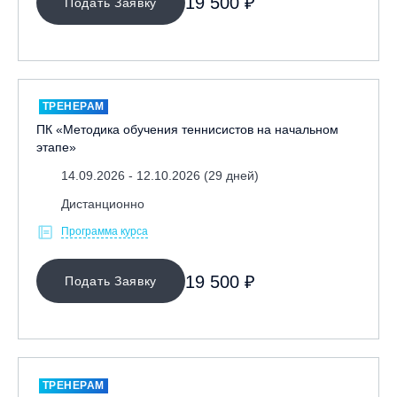
19 500 ₽
Подать Заявку
ТРЕНЕРАМ
ПК «Методика обучения теннисистов на начальном
этапе»
14.09.2026 - 12.10.2026 (29 дней)
Дистанционно
Программа курса
19 500 ₽
Подать Заявку
ТРЕНЕРАМ