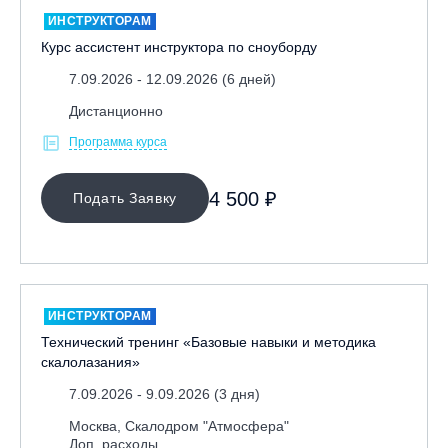
ИНСТРУКТОРАМ
Курс ассистент инструктора по сноуборду
7.09.2026 - 12.09.2026 (6 дней)
Дистанционно
Программа курса
4 500 ₽
Подать Заявку
ИНСТРУКТОРАМ
Технический тренинг «Базовые навыки и методика
скалолазания»
7.09.2026 - 9.09.2026 (3 дня)
Москва, Скалодром "Атмосфера"
Доп. расходы