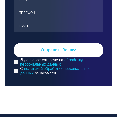
ТЕЛЕФОН
ЕMАIL
Отправить Заявку
Я даю свое согласие на
обработку
персональных данных
C
политикой обработки персональных
данных
ознакомлен