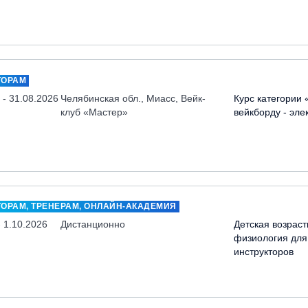
ТОРАМ
 - 31.08.2026
Челябинская обл., Миасс, Вейк-
Курс категории 
клуб «Мастер»
вейкборду - эле
ТОРАМ, ТРЕНЕРАМ, ОНЛАЙН-АКАДЕМИЯ
- 1.10.2026
Дистанционно
Детская возраст
физиология для
инструкторов