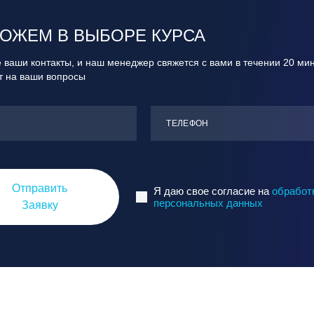
ОЖЕМ В ВЫБОРЕ КУРСА
 ваши контакты, и наш менеджер свяжется с вами в течении 20 ми
ит на ваши вопросы
ТЕЛЕФОН
Отправить
Я даю свое согласие на
обработ
персональных данных
Заявку