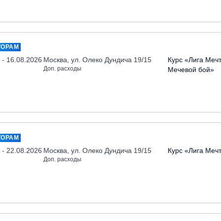
ТОРАМ
 - 16.08.2026
Москва, ул. Олеко Дундича 19/15
Курс «Лига Меч
Доп. расходы
Мечевой бой»
ТОРАМ
 - 22.08.2026
Москва, ул. Олеко Дундича 19/15
Курс «Лига Меч
Доп. расходы