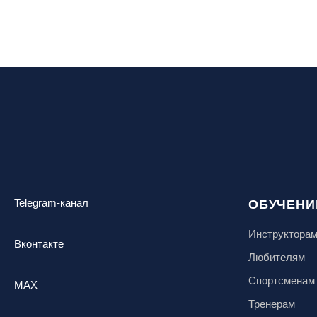
Telegram-канал
ОБУЧЕНИ
Инструктора
Вконтакте
Любителям
Спортсменам
MAX
Тренерам