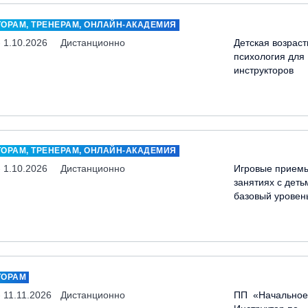
ТОРАМ, ТРЕНЕРАМ, ОНЛАЙН-АКАДЕМИЯ
- 1.10.2026
Дистанционно
Детская возраст
психология для
инструкторов
ТОРАМ, ТРЕНЕРАМ, ОНЛАЙН-АКАДЕМИЯ
- 1.10.2026
Дистанционно
Игровые прием
занятиях с деть
базовый уровен
ТОРАМ
- 11.11.2026
Дистанционно
ПП «Начальное 