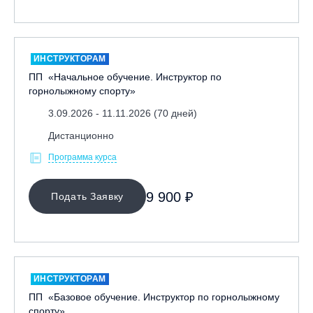
ИНСТРУКТОРАМ
ПП «Начальное обучение. Инструктор по
горнолыжному спорту»
3.09.2026 - 11.11.2026 (70 дней)
Дистанционно
Программа курса
9 900 ₽
Подать Заявку
ИНСТРУКТОРАМ
ПП «Базовое обучение. Инструктор по горнолыжному
спорту»