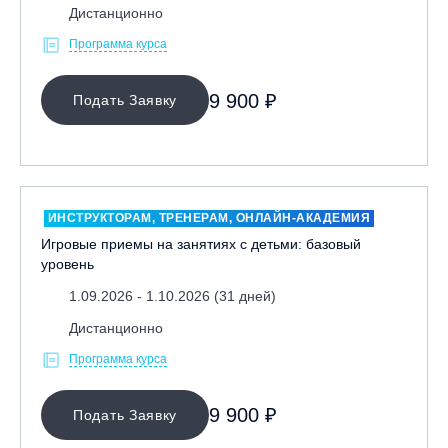
Дистанционно
Программа курса
9 900 ₽
Подать Заявку
ИНСТРУКТОРАМ, ТРЕНЕРАМ, ОНЛАЙН-АКАДЕМИЯ
Игровые приемы на занятиях с детьми: базовый
уровень
1.09.2026 - 1.10.2026 (31 дней)
Дистанционно
Программа курса
9 900 ₽
Подать Заявку