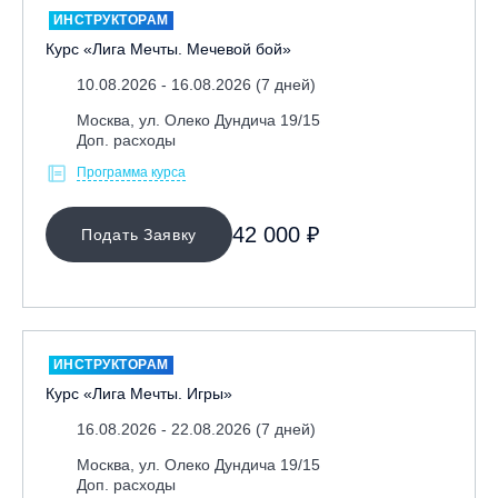
ИНСТРУКТОРАМ
Курс «Лига Мечты. Мечевой бой»
10.08.2026 - 16.08.2026 (7 дней)
Москва, ул. Олеко Дундича 19/15
Доп. расходы
Программа курса
МЕСТО ПРОВЕДЕНИЯ
42 000 ₽
Подать Заявку
ИНСТРУКТОРАМ
Курс «Лига Мечты. Игры»
16.08.2026 - 22.08.2026 (7 дней)
Москва, ул. Олеко Дундича 19/15
Доп. расходы