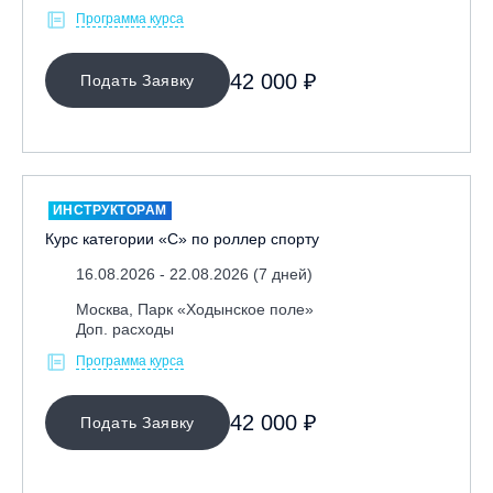
Программа курса
42 000 ₽
Подать Заявку
ИНСТРУКТОРАМ
Курс категории «С» по роллер спорту
16.08.2026 - 22.08.2026 (7 дней)
Москва, Парк «Ходынское поле»
Доп. расходы
Программа курса
42 000 ₽
Подать Заявку