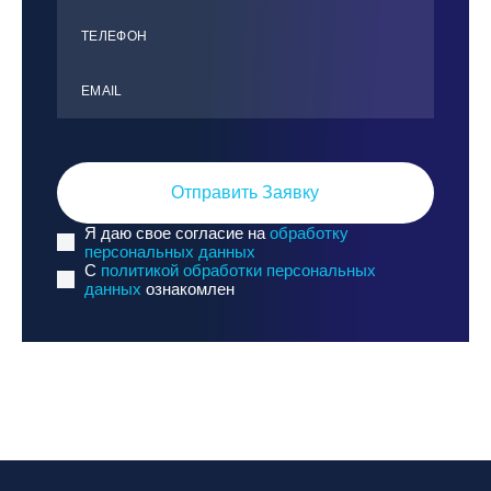
ТЕЛЕФОН
ЕMАIL
Отправить Заявку
Я даю свое согласие на
обработку
персональных данных
C
политикой обработки персональных
данных
ознакомлен