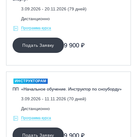
3.09.2026 - 20.11.2026 (79 дней)
Дистанционно
Программа курса
9 900 ₽
Подать Заявку
ИНСТРУКТОРАМ
ПП «Начальное обучение. Инструктор по сноуборду»
3.09.2026 - 11.11.2026 (70 дней)
Дистанционно
Программа курса
9 900 ₽
Подать Заявку