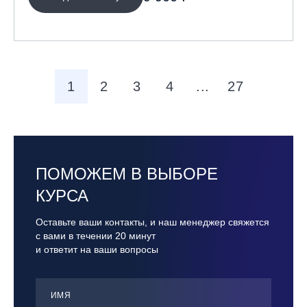
1
2
3
4
...
27
ПОМОЖЕМ В ВЫБОРЕ
КУРСА
Оставьте ваши контакты, и наш менеджер свяжется
с вами в течении 20 минут
и ответит на ваши вопросы
ИМЯ