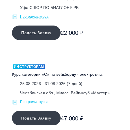
Уфа,СШОР ПО БИАТЛОНУ РБ
Программа курса
22 000 ₽
Подать Заявку
ИНСТРУКТОРАМ
Курс категории «С» по вейкборду - электротяга
25.08.2026 - 31.08.2026 (7 дней)
Челябинская обл., Миасс, Вейк-клуб «Мастер»
Программа курса
47 000 ₽
Подать Заявку