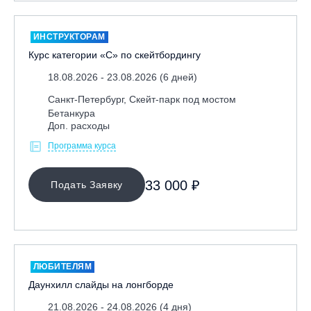
ИНСТРУКТОРАМ
Курс категории «С» по скейтбордингу
18.08.2026 - 23.08.2026 (6 дней)
Санкт-Петербург, Скейт-парк под мостом
Бетанкура
Доп. расходы
Программа курса
33 000 ₽
Подать Заявку
ЛЮБИТЕЛЯМ
Даунхилл слайды на лонгборде
21.08.2026 - 24.08.2026 (4 дня)