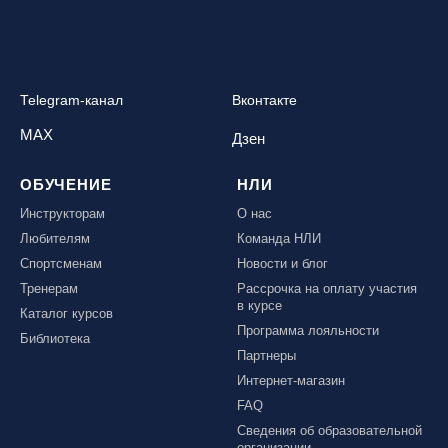
Telegram-канал
Вконтакте
MAX
Дзен
ОБУЧЕНИЕ
НЛИ
Инструкторам
О нас
Любителям
Команда НЛИ
Спортсменам
Новости и блог
Тренерам
Рассрочка на оплату участия
в курсе
Каталог курсов
Программа лояльности
Библиотека
Партнеры
Интернет-магазин
FAQ
Сведения об образовательной
организации