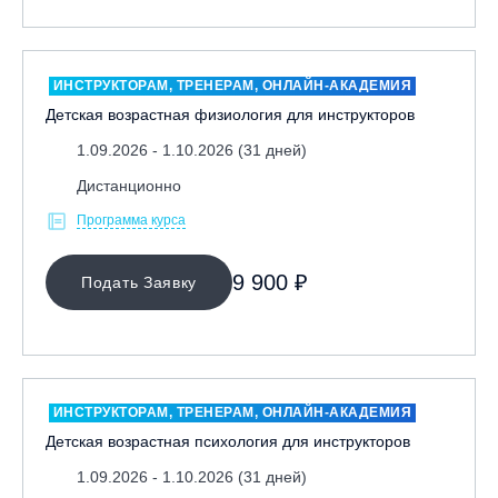
ИНСТРУКТОРАМ, ТРЕНЕРАМ, ОНЛАЙН-АКАДЕМИЯ
Детская возрастная физиология для инструкторов
1.09.2026 - 1.10.2026 (31 дней)
Дистанционно
Программа курса
9 900 ₽
Подать Заявку
ИНСТРУКТОРАМ, ТРЕНЕРАМ, ОНЛАЙН-АКАДЕМИЯ
Детская возрастная психология для инструкторов
1.09.2026 - 1.10.2026 (31 дней)