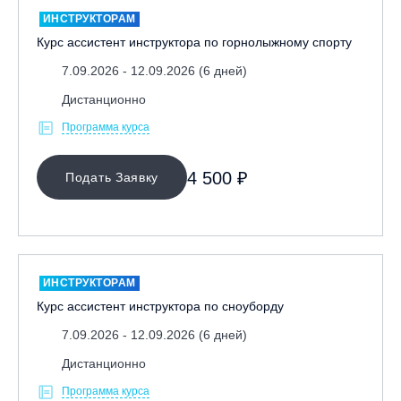
ИНСТРУКТОРАМ
Курс ассистент инструктора по горнолыжному спорту
7.09.2026 - 12.09.2026 (6 дней)
Дистанционно
Программа курса
4 500 ₽
Подать Заявку
ИНСТРУКТОРАМ
Курс ассистент инструктора по сноуборду
7.09.2026 - 12.09.2026 (6 дней)
Дистанционно
Программа курса