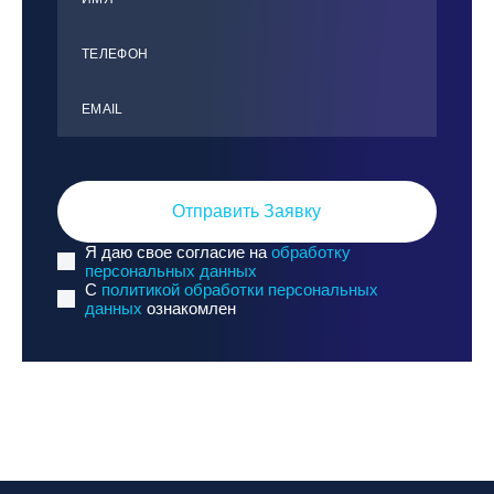
ТЕЛЕФОН
ЕMАIL
Отправить Заявку
Я даю свое согласие на
обработку
персональных данных
C
политикой обработки персональных
данных
ознакомлен