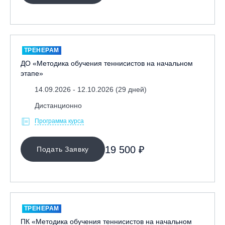
ТРЕНЕРАМ
ДО «Методика обучения теннисистов на начальном
этапе»
14.09.2026 - 12.10.2026 (29 дней)
Дистанционно
Программа курса
19 500 ₽
Подать Заявку
ТРЕНЕРАМ
ПК «Методика обучения теннисистов на начальном