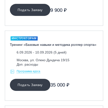
9 900 ₽
Подать Заявку
ИНСТРУКТОРАМ
Тренинг «Базовые навыки и методика роллер спорта»
6.09.2026 - 10.09.2026 (5 дней)
Москва, ул. Олеко Дундича 19/15
Доп. расходы
Программа курса
35 000 ₽
Подать Заявку