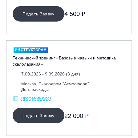
4 500 ₽
Подать Заявку
ИНСТРУКТОРАМ
Технический тренинг «Базовые навыки и методика
скалолазания»
7.09.2026 - 9.09.2026 (3 дня)
Москва, Скалодром "Атмосфера"
Доп. расходы
Программа курса
22 000 ₽
Подать Заявку