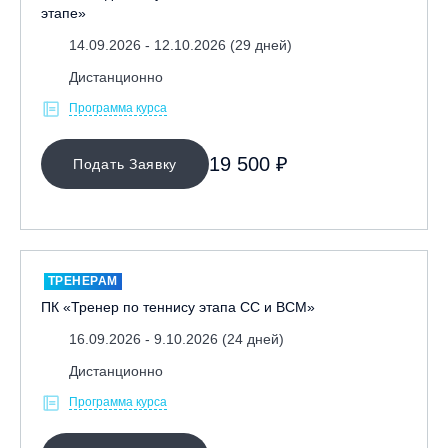
этапе»
14.09.2026 - 12.10.2026 (29 дней)
Дистанционно
Программа курса
19 500 ₽
Подать Заявку
ТРЕНЕРАМ
ПК «Тренер по теннису этапа СС и ВСМ»
16.09.2026 - 9.10.2026 (24 дней)
Дистанционно
Программа курса