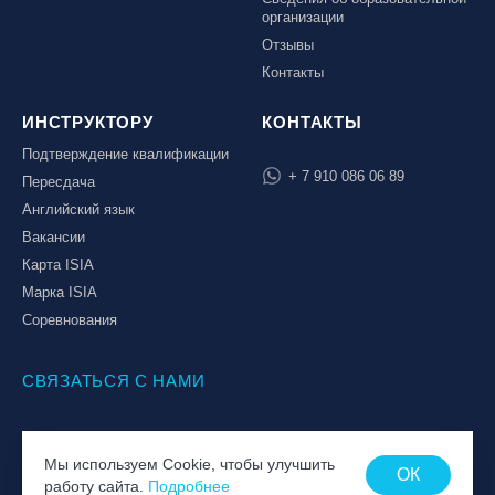
организации
Отзывы
Контакты
ИНСТРУКТОРУ
КОНТАКТЫ
Подтверждение квалификации
+ 7 910 086 06 89
Пересдача
Английский язык
Вакансии
Карта ISIA
Марка ISIA
Соревнования
СВЯЗАТЬСЯ С НАМИ
© Национальная Лига инструкторов, 2026
Мы используем Cookie, чтобы улучшить
Политика обработки персональных данных
ОК
работу сайта.
Подробнее
Пользовательское соглашение