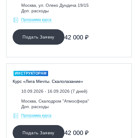
Москва, ул. Олеко Дундича 19/15
Доп. расходы
Программа курса
42 000 ₽
Подать Заявку
ИНСТРУКТОРАМ
Курс «Лига Мечты. Скалолазание»
10.09.2026 - 16.09.2026 (7 дней)
Москва, Скалодром "Атмосфера"
Доп. расходы
Программа курса
42 000 ₽
Подать Заявку