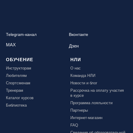
Telegram-канал
Вконтакте
MAX
Дзен
ОБУЧЕНИЕ
НЛИ
Инструкторам
О нас
Любителям
Команда НЛИ
Спортсменам
Новости и блог
Тренерам
Рассрочка на оплату участия
в курсе
Каталог курсов
Программа лояльности
Библиотека
Партнеры
Интернет-магазин
FAQ
Сведения об образовательной