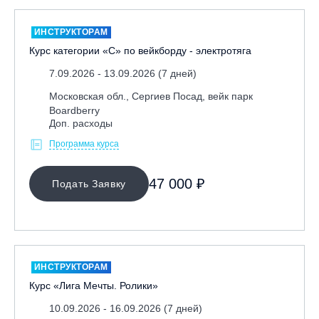
ИНСТРУКТОРАМ
Курс категории «С» по вейкборду - электротяга
7.09.2026 - 13.09.2026 (7 дней)
Московская обл., Сергиев Посад, вейк парк
Boardberry
Доп. расходы
Программа курса
47 000 ₽
Подать Заявку
ИНСТРУКТОРАМ
Курс «Лига Мечты. Ролики»
10.09.2026 - 16.09.2026 (7 дней)