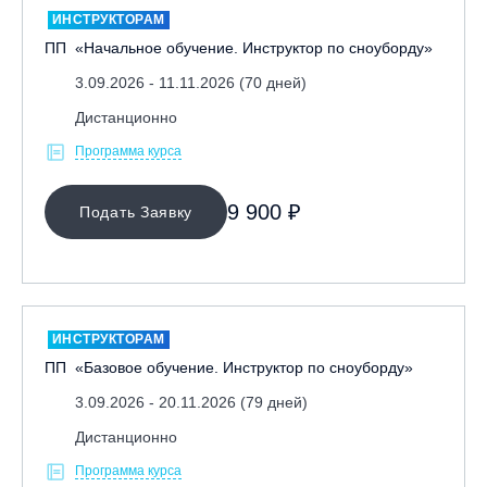
ИНСТРУКТОРАМ
ПП «Начальное обучение. Инструктор по сноуборду»
3.09.2026 - 11.11.2026 (70 дней)
Дистанционно
Программа курса
МЕСТО ПРОВЕДЕНИЯ
9 900 ₽
Подать Заявку
ИНСТРУКТОРАМ
ПП «Базовое обучение. Инструктор по сноуборду»
3.09.2026 - 20.11.2026 (79 дней)
Дистанционно
Программа курса